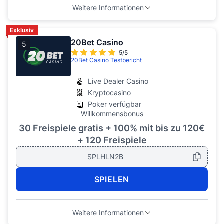
Weitere Informationen
Exklusiv
20Bet Casino
5
5/5
20Bet Casino Testbericht
Live Dealer Casino
Kryptocasino
Poker verfügbar
Willkommensbonus
30 Freispiele gratis + 100% mit bis zu 120€
+ 120 Freispiele
SPLHLN2B
SPIELEN
Weitere Informationen