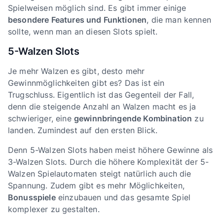
Spielweisen möglich sind. Es gibt immer einige
besondere Features und Funktionen
, die man kennen
sollte, wenn man an diesen Slots spielt.
5-Walzen Slots
Je mehr Walzen es gibt, desto mehr
Gewinnmöglichkeiten gibt es? Das ist ein
Trugschluss. Eigentlich ist das Gegenteil der Fall,
denn die steigende Anzahl an Walzen macht es ja
schwieriger, eine
gewinnbringende Kombination
zu
landen. Zumindest auf den ersten Blick.
Denn 5-Walzen Slots haben meist höhere Gewinne als
3-Walzen Slots. Durch die höhere Komplexität der 5-
Walzen Spielautomaten steigt natürlich auch die
Spannung. Zudem gibt es mehr Möglichkeiten,
Bonusspiele
einzubauen und das gesamte Spiel
komplexer zu gestalten.