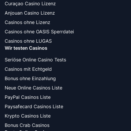
Curaçao Casino Lizenz
Anjouan Casino Lizenz
Casinos ohne Lizenz
Casinos ohne OASIS Sperrdatei
Casinos ohne LUGAS
Wir testen Casinos
Seriöse Online Casino Tests
Casinos mit Echtgeld
Bonus ohne Einzahlung
Neue Online Casinos Liste
PayPal Casinos Liste
Paysafecard Casinos Liste
Krypto Casinos Liste
Bonus Crab Casinos