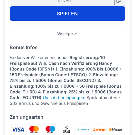
SPIELEN
Weniger
Bonus Infos
Exklusiver Willkommensbonus
Registrierung: 10
Freispiele auf Wild Cash nach Verifizierung Handy
(Bonus Code
10FSN1)
1. Einzahlung: 100% bis 1.000€ +
150 Freispiele (Bonus Code: LETSGO)
2. Einzahlung:
75% bis zu 1.500€ (Bonus Code: SECOND)
3.
Einzahlung: 100% bis zu 1.000€ + 50 Freispiele (Bonus
Code: THIRD) 4. Einzahlung: 25% bis zu 1.500€ (Bonus
Code: FOURTH)
Umsatzbedingungen
: Spielautomaten -
50x Bonus und Gewinne aus Freispielen
Zahlungsarten