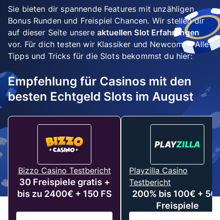
Sie bieten dir spannende Features mit unzähligen
Bonus Runden und Freispiel Chancen. Wir stellen dir
auf dieser Seite unsere
aktuellen Slot Erfahrungen
vor. Für dich testen wir Klassiker und Newcomer. Alle
Tipps und Tricks für die Slots bekommst du hier:
Empfehlung für Casinos mit den
besten Echtgeld Slots im August
Bizzo Casino Testbericht
Playzilla Casino
30 Freispiele gratis +
Testbericht
bis zu 2400€ + 150 FS
200% bis 100€ + 50
Freispiele