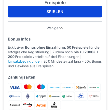
Freispiele
SPIELEN
Weniger
Bonus Infos
Exklusiver
Bonus ohne Einzahlung:
50 Freispiele
für die
erfolgreiche Registrierung | Zudem noch
bis zu 2000€ +
200 Freispiele
verteilt auf drei Einzahlungen |
Umsatzbedingungen
: 20€ Mindesteinzahlung - 50x Bonus
und Gewinne aus Freispielen
Zahlungsarten