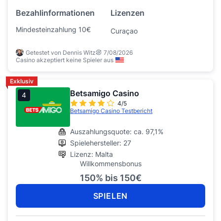
Bezahlinformationen
Lizenzen
Mindesteinzahlung 10€
Curaçao
Getestet von Dennis Witz
7/08/2026
Casino akzeptiert keine Spieler aus
Exklusiv
Betsamigo Casino
4
4/5
Betsamigo Casino Testbericht
Auszahlungsquote: ca. 97,1%
Spielehersteller: 27
Lizenz: Malta
Willkommensbonus
150% bis 150€
SPIELEN