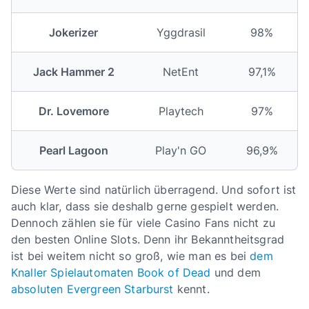
Jokerizer
Yggdrasil
98%
Jack Hammer 2
NetEnt
97,1%
Dr. Lovemore
Playtech
97%
Pearl Lagoon
Play'n GO
96,9%
Diese Werte sind natürlich überragend. Und sofort ist
auch klar, dass sie deshalb gerne gespielt werden.
Dennoch zählen sie für viele Casino Fans nicht zu
den besten Online Slots. Denn ihr Bekanntheitsgrad
ist bei weitem nicht so groß, wie man es bei
dem
Knaller Spielautomaten Book of Dead
und dem
absoluten Evergreen Starburst
kennt.