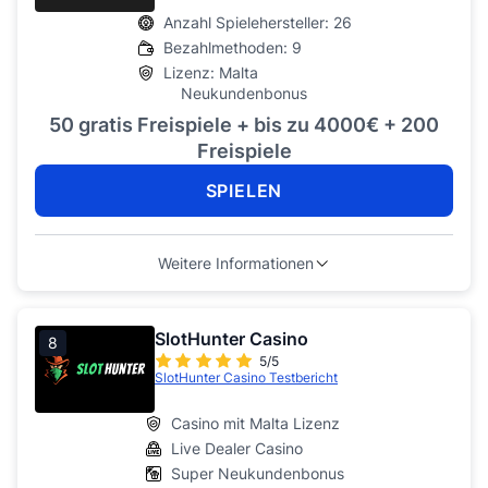
Anzahl Spielehersteller: 26
Bezahlmethoden: 9
Lizenz: Malta
Neukundenbonus
50 gratis Freispiele + bis zu 4000€ + 200
Freispiele
SPIELEN
Weitere Informationen
SlotHunter Casino
8
5/5
SlotHunter Casino Testbericht
Casino mit Malta Lizenz
Live Dealer Casino
Super Neukundenbonus