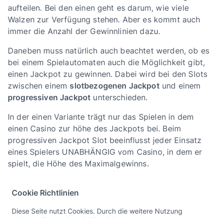
aufteilen. Bei den einen geht es darum, wie viele
Walzen zur Verfügung stehen. Aber es kommt auch
immer die Anzahl der Gewinnlinien dazu.
Daneben muss natürlich auch beachtet werden, ob es
bei einem Spielautomaten auch die Möglichkeit gibt,
einen Jackpot zu gewinnen. Dabei wird bei den Slots
zwischen einem
slotbezogenen Jackpot
und einem
progressiven Jackpot
unterschieden.
In der einen Variante trägt nur das Spielen in dem
einen Casino zur höhe des Jackpots bei. Beim
progressiven Jackpot Slot beeinflusst jeder Einsatz
eines Spielers UNABHÄNGIG vom Casino, in dem er
spielt, die Höhe des Maximalgewinns.
Einige Spieler lieben sogar das klassische Aussehen,
Cookie Richtlinien
so dass sie am Ende die meiste Freude mit
3-Walzen
Automaten
haben, die den frühen Slots am
Diese Seite nutzt Cookies. Durch die weitere Nutzung