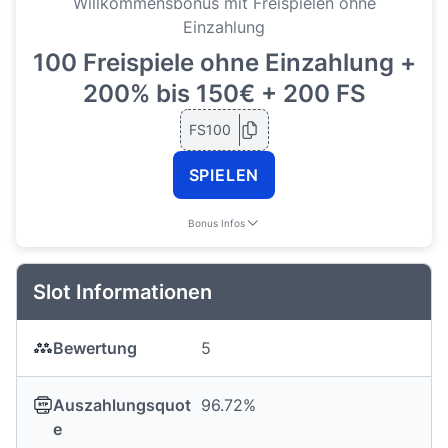
Willkommensbonus mit Freispielen ohne
Einzahlung
100 Freispiele ohne Einzahlung +
200% bis 150€ + 200 FS
FS100
SPIELEN
Bonus Infos
Slot Informationen
Bewertung
5
Auszahlungsquot
96.72%
e