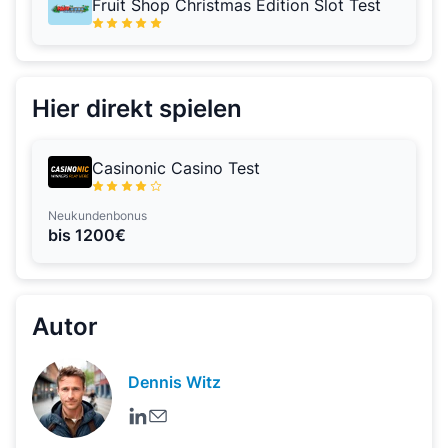
Fruit Shop Christmas Edition Slot Test
Hier direkt spielen
Casinonic Casino Test
Neukundenbonus
bis 1200€
Autor
Dennis Witz