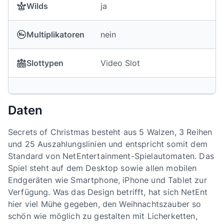
Wilds
ja
Multiplikatoren
nein
Slottypen
Video Slot
Daten
Secrets of Christmas besteht aus 5 Walzen, 3 Reihen
und 25 Auszahlungslinien und entspricht somit dem
Standard von NetEntertainment-Spielautomaten. Das
Spiel steht auf dem Desktop sowie allen mobilen
Endgeräten wie Smartphone, iPhone und Tablet zur
Verfügung. Was das Design betrifft, hat sich NetEnt
hier viel Mühe gegeben, den Weihnachtszauber so
schön wie möglich zu gestalten mit Licherketten,