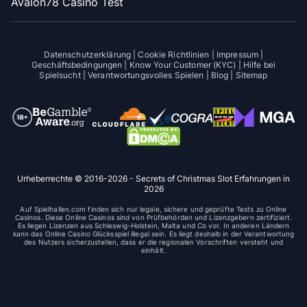
Avalon78 Casino Test
Datenschutzerklärung
|
Cookie Richtlinien
|
Impressum
|
Geschäftsbedingungen
|
Know Your Customer (KYC)
|
Hilfe bei
Spielsucht
|
Verantwortungsvolles Spielen
|
Blog
|
Sitemap
Urheberrechte © 2016-2026 - Secrets of Christmas Slot Erfahrungen in
2026
Auf Spielhallen.com finden sich nur legale, sichere und geprüfte Tests zu Online
Casinos. Diese Online Casinos sind von Prüfbehörden und Lizenzgebern zertifiziert.
Es liegen Lizenzen aus Schleswig-Holstein, Malta und Co vor. In anderen Ländern
kann das Online Casino Glücksspiel illegal sein. Es liegt deshalb in der Verantwortung
des Nutzers sicherzustellen, dass er die regionalen Vorschriften versteht und
einhält.