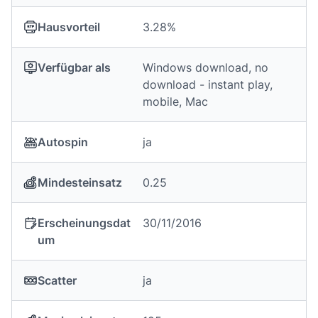
Hausvorteil
3.28%
Verfügbar als
Windows download, no
download - instant play,
mobile, Mac
Autospin
ja
Mindesteinsatz
0.25
Erscheinungsdat
30/11/2016
um
Scatter
ja