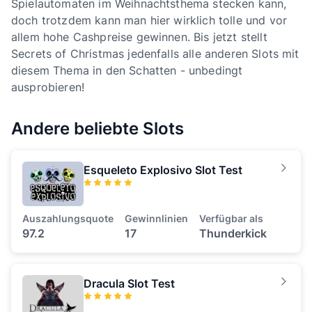
Spielautomaten im Weihnachtsthema stecken kann,
doch trotzdem kann man hier wirklich tolle und vor
allem hohe Cashpreise gewinnen. Bis jetzt stellt
Secrets of Christmas jedenfalls alle anderen Slots mit
diesem Thema in den Schatten - unbedingt
ausprobieren!
Andere beliebte Slots
Esqueleto Explosivo Slot Test
Auszahlungsquote
Gewinnlinien
Verfügbar als
97.2
17
Thunderkick
Dracula Slot Test