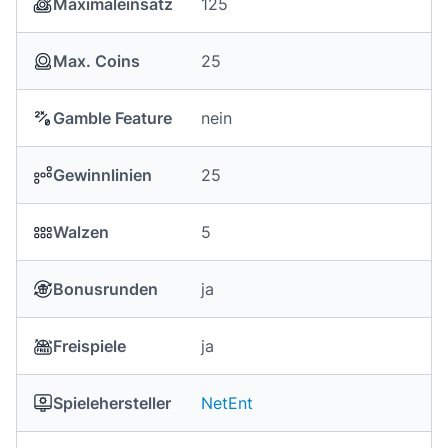
Maximaleinsatz
125
Max. Coins
25
Gamble Feature
nein
Gewinnlinien
25
Walzen
5
Bonusrunden
ja
Freispiele
ja
Spielehersteller
NetEnt