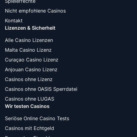
Spielerrechte
Nicht empfohlene Casinos
Kontakt
Lizenzen & Sicherheit
Alle Casino Lizenzen
Malta Casino Lizenz
Curaçao Casino Lizenz
Anjouan Casino Lizenz
Casinos ohne Lizenz
Casinos ohne OASIS Sperrdatei
Casinos ohne LUGAS
Wir testen Casinos
Seriöse Online Casino Tests
Casinos mit Echtgeld