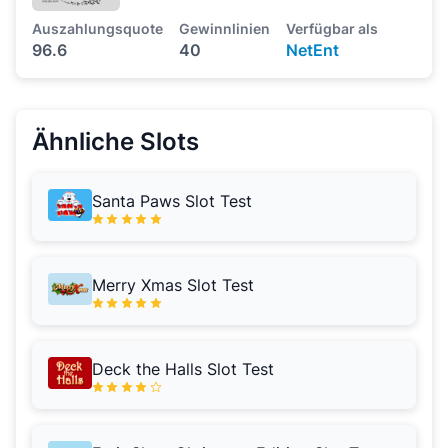
Auszahlungsquote
Gewinnlinien
Verfügbar als
96.6
40
NetEnt
Ähnliche Slots
Santa Paws Slot Test
Merry Xmas Slot Test
Deck the Halls Slot Test