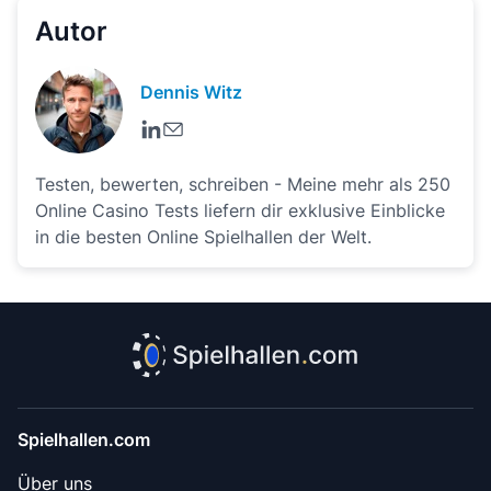
Autor
Dennis Witz
Testen, bewerten, schreiben - Meine mehr als 250
Online Casino Tests liefern dir exklusive Einblicke
in die besten Online Spielhallen der Welt.
Spielhallen.com
Über uns