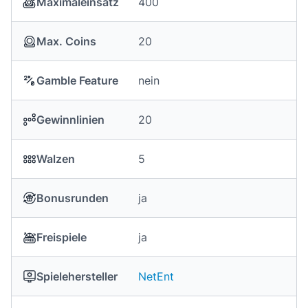
Maximaleinsatz
400
Max. Coins
20
Gamble Feature
nein
Gewinnlinien
20
Walzen
5
Bonusrunden
ja
Freispiele
ja
Spielehersteller
NetEnt