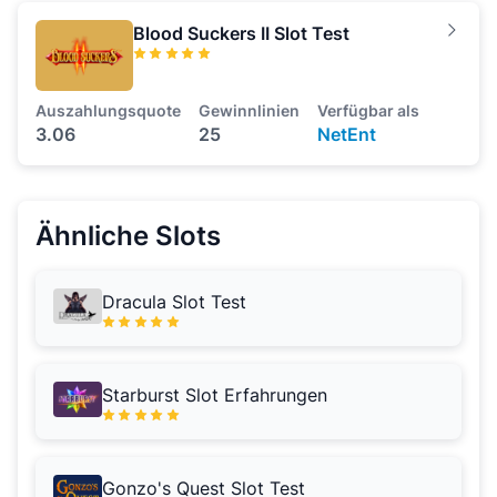
Blood Suckers II Slot Test
Auszahlungsquote
Gewinnlinien
Verfügbar als
3.06
25
NetEnt
Ähnliche Slots
Dracula Slot Test
Starburst Slot Erfahrungen
Gonzo's Quest Slot Test