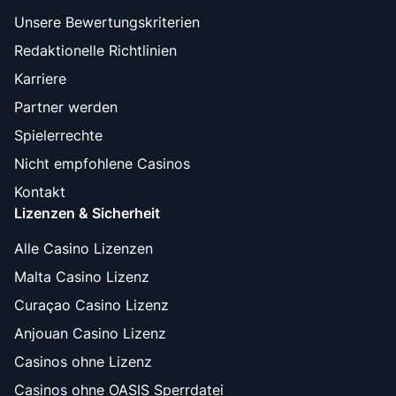
Unsere Bewertungskriterien
Redaktionelle Richtlinien
Karriere
Partner werden
Spielerrechte
Nicht empfohlene Casinos
Kontakt
Lizenzen & Sicherheit
Alle Casino Lizenzen
Malta Casino Lizenz
Curaçao Casino Lizenz
Anjouan Casino Lizenz
Casinos ohne Lizenz
Casinos ohne OASIS Sperrdatei