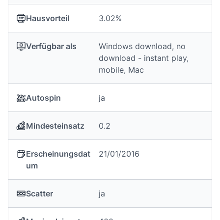
Hausvorteil
3.02%
Verfügbar als
Windows download, no
download - instant play,
mobile, Mac
Autospin
ja
Mindesteinsatz
0.2
Erscheinungsdat
21/01/2016
um
Scatter
ja