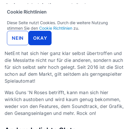
Spins, Multiplier und Co!
Cookie Richtlinien
Die Features sind so zahlreich wie die Fans der Band
Diese Seite nutzt Cookies. Durch die weitere Nutzung
und so extravagant wie die Bandmitglieder! Das
stimmen Sie den
Cookie Richtlinien
zu.
macht es schier unmöglich, das beste Special Feature
NEIN
OKAY
herauszupicken, man muss den Spielautomaten
einfach ausprobieren und sich selbst überzeugen.
NetEnt hat sich hier ganz klar selbst übertroffen und
die Messlatte nicht nur für die anderen, sondern auch
für sich selbst sehr hoch gelegt. Seit 2016 ist die Slot
schon auf dem Markt, gilt seitdem als gerngespielter
Spielautomat!
Was Guns 'N Roses betrifft, kann man sich hier
wirklich austoben und wird kaum genug bekommen,
weder von den Features, dem Soundtrack, der Grafik,
den Gesangseinlagen und mehr. Rock on!