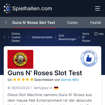
Guns N' Roses Slot Test
Daten
Feature
Online
Guns
Info
Slot
Casino
Spielautomaten
N'
Bewertungen
Spiele
Roses
Guns N' Roses Slot Test
Geschrieben von
Dennis Witz
5/5
26/05/2023
Verfügbar in
Diese Slot Machine namens Guns N' Roses aus
dem Hause Net Entertainment ist der absolute