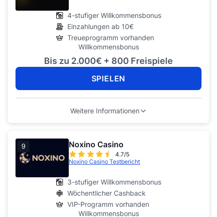
4-stufiger Willkommensbonus
Einzahlungen ab 10€
Treueprogramm vorhanden
Willkommensbonus
Bis zu 2.000€ + 800 Freispiele
SPIELEN
Weitere Informationen
Noxino Casino
9
4.7/5
Noxino Casino Testbericht
3-stufiger Willkommensbonus
Wöchentlicher Cashback
VIP-Programm vorhanden
Willkommensbonus