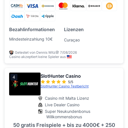
Bezahlinformationen
Lizenzen
Mindesteinzahlung 10€
Curaçao
Getestet von Dennis Witz
7/08/2026
Casino akzeptiert keine Spieler aus
SlotHunter Casino
4
5/5
SlotHunter Casino Testbericht
Casino mit Malta Lizenz
Live Dealer Casino
Super Neukundenbonus
Willkommensbonus
50 gratis Freispiele + bis zu 4000€ + 250