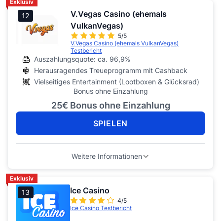
Exklusiv
V.Vegas Casino (ehemals
12
VulkanVegas)
5/5
V.Vegas Casino (ehemals VulkanVegas)
Testbericht
Auszahlungsquote: ca. 96,9%
Herausragendes Treueprogramm mit Cashback
Vielseitiges Entertainment (Lootboxen & Glücksrad)
Bonus ohne Einzahlung
25€ Bonus ohne Einzahlung
SPIELEN
Weitere Informationen
Exklusiv
Ice Casino
13
4/5
Ice Casino Testbericht