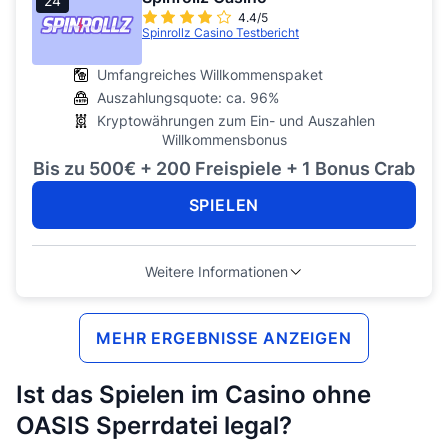
24
4.4/5
Spinrollz Casino Testbericht
Umfangreiches Willkommenspaket
Auszahlungsquote: ca. 96%
Kryptowährungen zum Ein- und Auszahlen
Willkommensbonus
Bis zu 500€ + 200 Freispiele + 1 Bonus Crab
SPIELEN
Weitere Informationen
MEHR ERGEBNISSE ANZEIGEN
Ist das Spielen im Casino ohne
OASIS Sperrdatei legal?