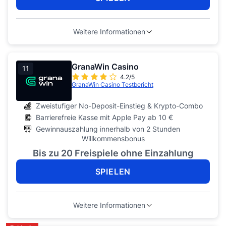
Weitere Informationen
GranaWin Casino
11
4.2/5
GranaWin Casino Testbericht
Zweistufiger No-Deposit-Einstieg & Krypto-Combo
Barrierefreie Kasse mit Apple Pay ab 10 €
Gewinnauszahlung innerhalb von 2 Stunden
Willkommensbonus
Bis zu 20 Freispiele ohne Einzahlung
SPIELEN
Weitere Informationen