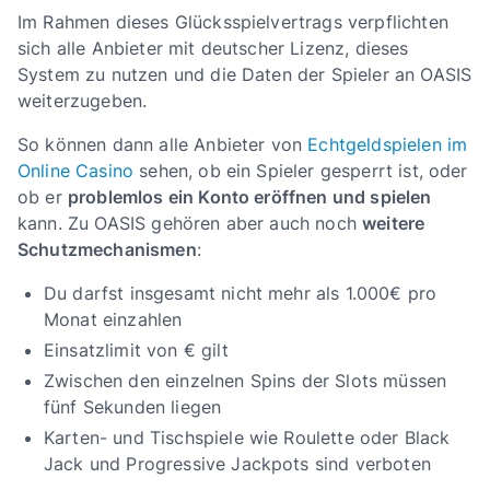
Im Rahmen dieses Glücksspielvertrags verpflichten
sich alle Anbieter mit deutscher Lizenz, dieses
System zu nutzen und die Daten der Spieler an OASIS
weiterzugeben.
So können dann alle Anbieter von
Echtgeldspielen im
Online Casino
sehen, ob ein Spieler gesperrt ist, oder
ob er
problemlos ein Konto eröffnen und spielen
kann. Zu OASIS gehören aber auch noch
weitere
Schutzmechanismen
:
Du darfst insgesamt nicht mehr als 1.000€ pro
Monat einzahlen
Einsatzlimit von € gilt
Zwischen den einzelnen Spins der Slots müssen
fünf Sekunden liegen
Karten- und Tischspiele wie Roulette oder Black
Jack und Progressive Jackpots sind verboten