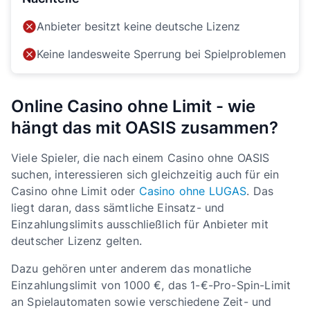
Anbieter besitzt keine deutsche Lizenz
Keine landesweite Sperrung bei Spielproblemen
Online Casino ohne Limit - wie
hängt das mit OASIS zusammen?
Viele Spieler, die nach einem Casino ohne OASIS
suchen, interessieren sich gleichzeitig auch für ein
Casino ohne Limit oder
Casino ohne LUGAS
. Das
liegt daran, dass sämtliche Einsatz- und
Einzahlungslimits ausschließlich für Anbieter mit
deutscher Lizenz gelten.
Dazu gehören unter anderem das monatliche
Einzahlungslimit von 1000 €, das 1-€-Pro-Spin-Limit
an Spielautomaten sowie verschiedene Zeit- und