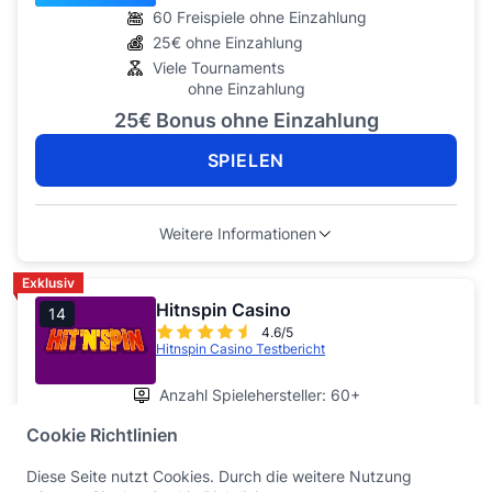
60 Freispiele ohne Einzahlung
25€ ohne Einzahlung
Viele Tournaments
ohne Einzahlung
25€ Bonus ohne Einzahlung
SPIELEN
Weitere Informationen
Exklusiv
Hitnspin Casino
14
4.6/5
Hitnspin Casino Testbericht
Anzahl Spielehersteller: 60+
Bezahlmethoden: 9
Cookie Richtlinien
Lizenz: Curaçao
ohne Einzahlung
Diese Seite nutzt Cookies. Durch die weitere Nutzung