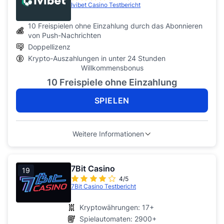
Ivibet Casino Testbericht
10 Freispielen ohne Einzahlung durch das Abonnieren
von Push-Nachrichten
Doppellizenz
Krypto-Auszahlungen in unter 24 Stunden
Willkommensbonus
10 Freispiele ohne Einzahlung
SPIELEN
Weitere Informationen
7Bit Casino
19
4/5
7Bit Casino Testbericht
Kryptowährungen: 17+
Spielautomaten: 2900+