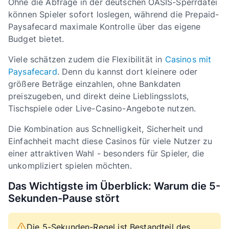
Ohne die Abfrage in der deutschen OASIS-Sperrdatei
können Spieler sofort loslegen, während die Prepaid-
Paysafecard maximale Kontrolle über das eigene
Budget bietet.
Viele schätzen zudem die Flexibilität in
Casinos mit
Paysafecard
. Denn du kannst dort kleinere oder
größere Beträge einzahlen, ohne Bankdaten
preiszugeben, und direkt deine Lieblingsslots,
Tischspiele oder Live-Casino-Angebote nutzen.
Die Kombination aus Schnelligkeit, Sicherheit und
Einfachheit macht diese Casinos für viele Nutzer zu
einer attraktiven Wahl - besonders für Spieler, die
unkompliziert spielen möchten.
Das Wichtigste im Überblick: Warum die 5-
Sekunden-Pause stört
Die 5-Sekunden-Regel ist Bestandteil des