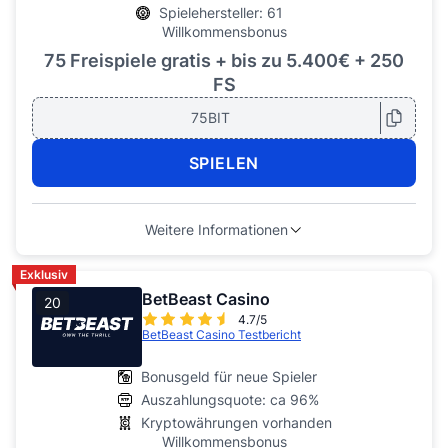
Spielehersteller: 61
Willkommensbonus
75 Freispiele gratis + bis zu 5.400€ + 250
FS
75BIT
SPIELEN
Weitere Informationen
Exklusiv
BetBeast Casino
20
4.7/5
BetBeast Casino Testbericht
Bonusgeld für neue Spieler
Auszahlungsquote: ca 96%
Kryptowährungen vorhanden
Willkommensbonus