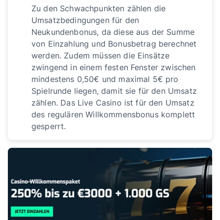
Zu den Schwachpunkten zählen die
Umsatzbedingungen für den
Neukundenbonus, da diese aus der Summe
von Einzahlung und Bonusbetrag berechnet
werden. Zudem müssen die Einsätze
zwingend in einem festen Fenster zwischen
mindestens 0,50€ und maximal 5€ pro
Spielrunde liegen, damit sie für den Umsatz
zählen. Das Live Casino ist für den Umsatz
des regulären Willkommensbonus komplett
gesperrt.