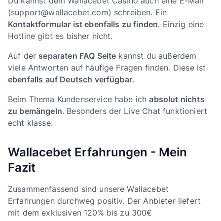
Du kannst dem Wallacebet Casino auch eine E-Mail
(support@wallacebet.com) schreiben. Ein
Kontaktformular ist ebenfalls zu finden
. Einzig eine
Hotline gibt es bisher nicht.
Auf der
separaten FAQ Seite
kannst du außerdem
viele Antworten auf häufige Fragen finden. Diese ist
ebenfalls auf Deutsch verfügbar
.
Beim Thema Kundenservice habe ich
absolut nichts
zu bemängeln
. Besonders der Live Chat funktioniert
echt klasse.
Wallacebet Erfahrungen - Mein
Fazit
Zusammenfassend sind unsere Wallacebet
Erfahrungen durchweg positiv. Der Anbieter liefert
mit dem exklusiven 120% bis zu 300€