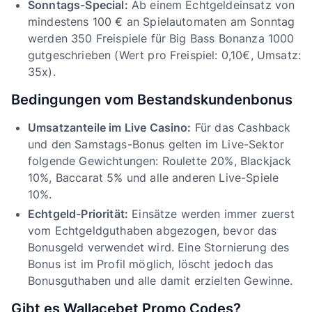
Sonntags-Special:
Ab einem Echtgeldeinsatz von
mindestens 100 € an Spielautomaten am Sonntag
werden 350 Freispiele für Big Bass Bonanza 1000
gutgeschrieben (Wert pro Freispiel: 0,10€, Umsatz:
35x).
Bedingungen vom Bestandskundenbonus
Umsatzanteile im Live Casino:
Für das Cashback
und den Samstags-Bonus gelten im Live-Sektor
folgende Gewichtungen: Roulette 20%, Blackjack
10%, Baccarat 5% und alle anderen Live-Spiele
10%.
Echtgeld-Priorität:
Einsätze werden immer zuerst
vom Echtgeldguthaben abgezogen, bevor das
Bonusgeld verwendet wird. Eine Stornierung des
Bonus ist im Profil möglich, löscht jedoch das
Bonusguthaben und alle damit erzielten Gewinne.
Gibt es Wallacebet Promo Codes?