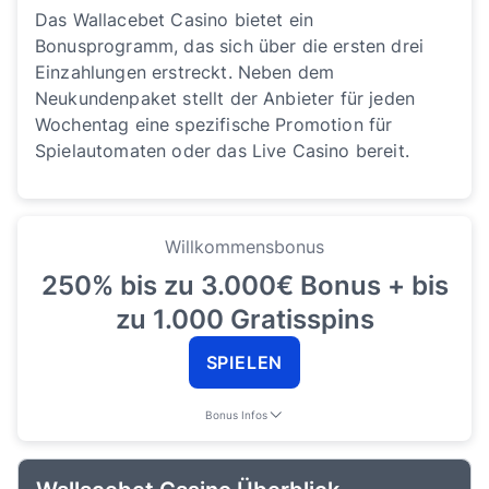
Das Wallacebet Casino bietet ein
Bonusprogramm, das sich über die ersten drei
Einzahlungen erstreckt. Neben dem
Neukundenpaket stellt der Anbieter für jeden
Wochentag eine spezifische Promotion für
Spielautomaten oder das Live Casino bereit.
Willkommensbonus
250% bis zu 3.000€ Bonus + bis
zu 1.000 Gratisspins
SPIELEN
Bonus Infos