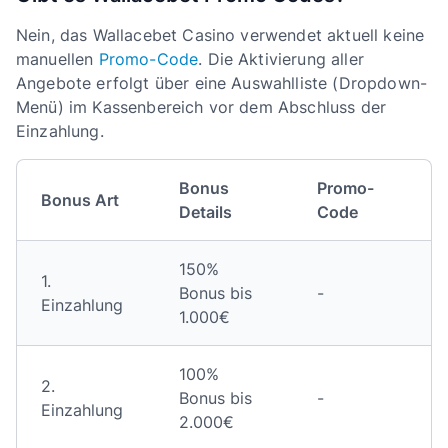
Nein, das Wallacebet Casino verwendet aktuell keine
manuellen
Promo-Code
. Die Aktivierung aller
Angebote erfolgt über eine Auswahlliste (Dropdown-
Menü) im Kassenbereich vor dem Abschluss der
Einzahlung.
Bonus
Promo-
Bonus Art
Details
Code
150%
1.
Bonus bis
-
Einzahlung
1.000€
100%
2.
Bonus bis
-
Einzahlung
2.000€