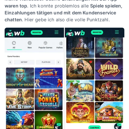
waren top
. Ich konnte problemlos alle
Spiele spielen,
Einzahlungen tätigen und mit dem Kundenservice
chatten
. Hier gebe ich also die volle Punktzahl.