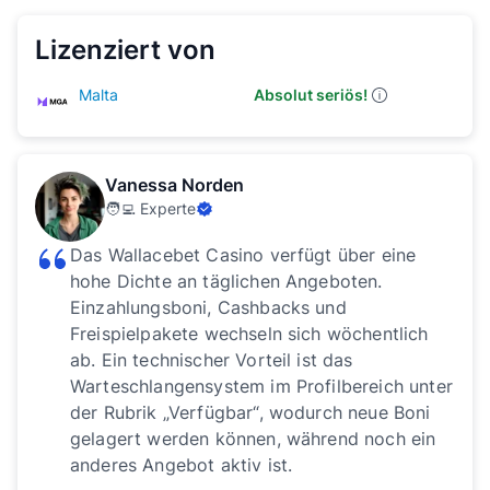
Lizenziert von
Malta
Absolut seriös!
Vanessa Norden
🧑‍💻 Experte
Das Wallacebet Casino verfügt über eine
hohe Dichte an täglichen Angeboten.
Einzahlungsboni, Cashbacks und
Freispielpakete wechseln sich wöchentlich
ab. Ein technischer Vorteil ist das
Warteschlangensystem im Profilbereich unter
der Rubrik „Verfügbar“, wodurch neue Boni
gelagert werden können, während noch ein
anderes Angebot aktiv ist.