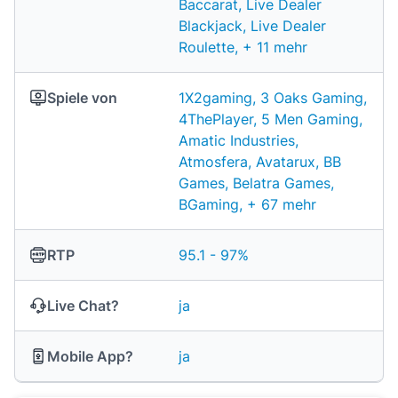
Baccarat, Live Dealer
Blackjack, Live Dealer
Roulette, + 11 mehr
Spiele von
1X2gaming, 3 Oaks Gaming,
4ThePlayer, 5 Men Gaming,
Amatic Industries,
Atmosfera, Avatarux, BB
Games, Belatra Games,
BGaming, + 67 mehr
RTP
95.1 - 97%
Live Chat?
ja
Mobile App?
ja