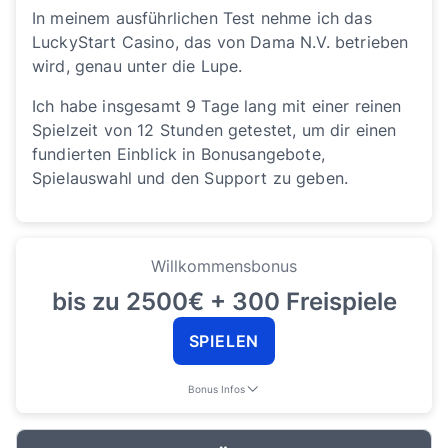
In meinem ausführlichen Test nehme ich das
LuckyStart Casino, das von Dama N.V. betrieben
wird, genau unter die Lupe.
Ich habe insgesamt 9 Tage lang mit einer reinen
Spielzeit von 12 Stunden getestet, um dir einen
fundierten Einblick in Bonusangebote,
Spielauswahl und den Support zu geben.
Willkommensbonus
bis zu 2500€ + 300 Freispiele
SPIELEN
Bonus Infos