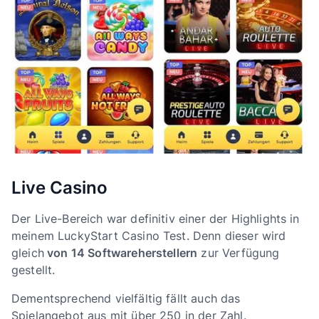
Live Casino
Der Live-Bereich war definitiv einer der Highlights in
meinem LuckyStart Casino Test. Denn dieser wird
gleich
von 14 Softwareherstellern
zur Verfügung
gestellt.
Dementsprechend vielfältig fällt auch das
Spielangebot aus mit über 250 in der Zahl.