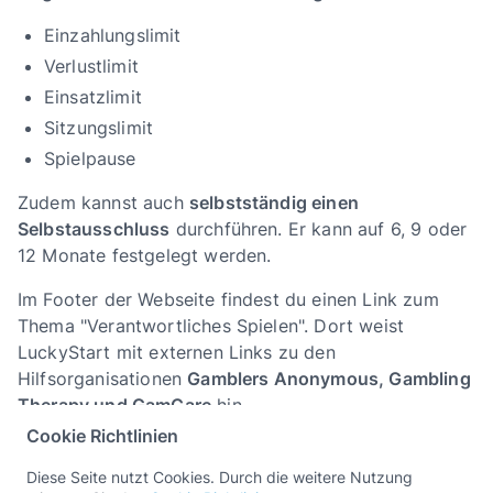
Einzahlungslimit
Verlustlimit
Einsatzlimit
Sitzungslimit
Spielpause
Zudem kannst auch
selbstständig einen
Selbstausschluss
durchführen. Er kann auf 6, 9 oder
12 Monate festgelegt werden.
Im Footer der Webseite findest du einen Link zum
Thema "Verantwortliches Spielen". Dort weist
LuckyStart mit externen Links zu den
Hilfsorganisationen
Gamblers Anonymous, Gambling
Therapy und GamCare
hin.
Cookie Richtlinien
Das Thema Kinder- und Jugendschutz kommt
ebenfalls nicht zu kurz. Du findest hierzu weitere
Diese Seite nutzt Cookies. Durch die weitere Nutzung