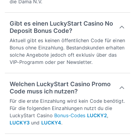
die Dama N.V.
Gibt es einen LuckyStart Casino No
Deposit Bonus Code?
Aktuell gibt es keinen öffentlichen Code für einen
Bonus ohne Einzahlung. Bestandskunden erhalten
solche Angebote jedoch oft exklusiv über das
VIP-Programm oder per Newsletter.
Welchen LuckyStart Casino Promo
Code muss ich nutzen?
Für die erste Einzahlung wird kein Code benötigt.
Für die folgenden Einzahlungen nutzt du die
LuckyStart Casino
Bonus-Codes
LUCKY2
,
LUCKY3
und
LUCKY4
.