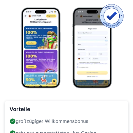
Vorteile
großzügiger Willkommensbonus