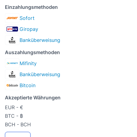
Einzahlungsmethoden
Sofort
Giropay
Banküberweisung
Auszahlungsmethoden
Mifinity
Banküberweisung
Bitcoin
Akzeptierte Währungen
EUR - €
BTC - ฿
BCH - BCH