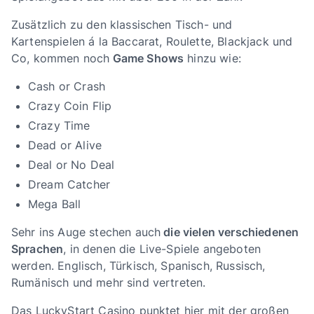
Zusätzlich zu den klassischen Tisch- und
Kartenspielen á la Baccarat, Roulette, Blackjack und
Co, kommen noch
Game Shows
hinzu wie:
Cash or Crash
Crazy Coin Flip
Crazy Time
Dead or Alive
Deal or No Deal
Dream Catcher
Mega Ball
Sehr ins Auge stechen auch
die vielen verschiedenen
Sprachen
, in denen die Live-Spiele angeboten
werden. Englisch, Türkisch, Spanisch, Russisch,
Rumänisch und mehr sind vertreten.
Das LuckyStart Casino punktet hier mit der großen