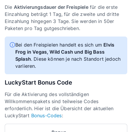
Die
Aktivierungsdauer der Freispiele
für die erste
Einzahlung beträgt 1 Tag, für die zweite und dritte
Einzahlung hingegen 3 Tage. Sie werden in 50er
Paketen pro Tag gutgeschrieben.
Bei den Freispielen handelt es sich um
Elvis
Frog in Vegas, Wild Cash und Big Bass
Splash
. Diese können je nach Standort jedoch
variieren.
LuckyStart Bonus Code
Für die Aktivierung des vollständigen
Willkommenspakets sind teilweise Codes
erforderlich. Hier ist die Übersicht der aktuellen
LuckyStart
Bonus-Codes
: