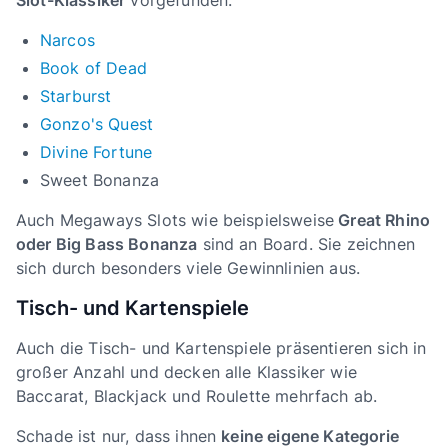
Slot-Klassiker
vorgefunden:
Narcos
Book of Dead
Starburst
Gonzo's Quest
Divine Fortune
Sweet Bonanza
Auch Megaways Slots wie beispielsweise
Great Rhino
oder Big Bass Bonanza
sind an Board. Sie zeichnen
sich durch besonders viele Gewinnlinien aus.
Tisch- und Kartenspiele
Auch die Tisch- und Kartenspiele präsentieren sich in
großer Anzahl und decken alle Klassiker wie
Baccarat, Blackjack und Roulette mehrfach ab.
Schade ist nur, dass ihnen
keine eigene Kategorie