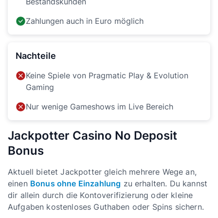
Bestandskunden
Zahlungen auch in Euro möglich
Nachteile
Keine Spiele von Pragmatic Play & Evolution
Gaming
Nur wenige Gameshows im Live Bereich
Jackpotter Casino No Deposit
Bonus
Aktuell bietet Jackpotter gleich mehrere Wege an,
einen
Bonus ohne Einzahlung
zu erhalten. Du kannst
dir allein durch die Kontoverifizierung oder kleine
Aufgaben kostenloses Guthaben oder Spins sichern.