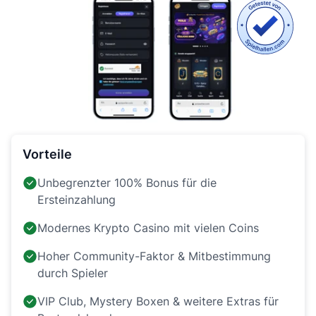
Vorteile
Unbegrenzter 100% Bonus für die
Ersteinzahlung
Modernes Krypto Casino mit vielen Coins
Hoher Community-Faktor & Mitbestimmung
durch Spieler
VIP Club, Mystery Boxen & weitere Extras für