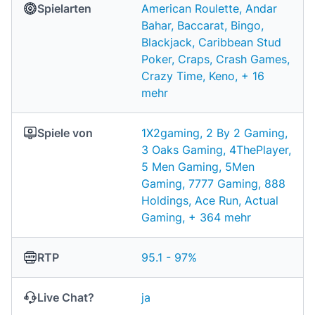
Spielarten
American Roulette, Andar
Bahar, Baccarat, Bingo,
Blackjack, Caribbean Stud
Poker, Craps, Crash Games,
Crazy Time, Keno, + 16
mehr
Spiele von
1X2gaming, 2 By 2 Gaming,
3 Oaks Gaming, 4ThePlayer,
5 Men Gaming, 5Men
Gaming, 7777 Gaming, 888
Holdings, Ace Run, Actual
Gaming, + 364 mehr
RTP
95.1 - 97%
Live Chat?
ja