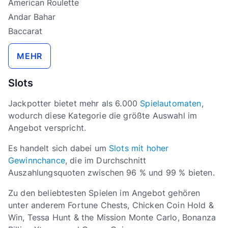
American Roulette
Andar Bahar
Baccarat
MEHR
Slots
Jackpotter bietet mehr als 6.000
Spielautomaten
,
wodurch diese Kategorie die größte Auswahl im
Angebot verspricht.
Es handelt sich dabei um
Slots mit hoher
Gewinnchance
, die im Durchschnitt
Auszahlungsquoten zwischen 96 % und 99 % bieten.
Zu den beliebtesten Spielen im Angebot gehören
unter anderem Fortune Chests, Chicken Coin Hold &
Win, Tessa Hunt & the Mission Monte Carlo, Bonanza