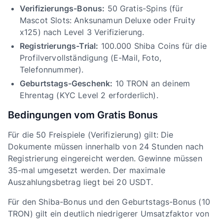
Verifizierungs-Bonus:
50 Gratis-Spins (für
Mascot Slots: Anksunamun Deluxe oder Fruity
x125) nach Level 3 Verifizierung.
Registrierungs-Trial:
100.000 Shiba Coins für die
Profilvervollständigung (E-Mail, Foto,
Telefonnummer).
Geburtstags-Geschenk:
10 TRON an deinem
Ehrentag (KYC Level 2 erforderlich).
Bedingungen vom Gratis Bonus
Für die 50 Freispiele (Verifizierung) gilt: Die
Dokumente müssen innerhalb von 24 Stunden nach
Registrierung eingereicht werden. Gewinne müssen
35-mal umgesetzt werden. Der maximale
Auszahlungsbetrag liegt bei 20 USDT.
Für den Shiba-Bonus und den Geburtstags-Bonus (10
TRON) gilt ein deutlich niedrigerer Umsatzfaktor von