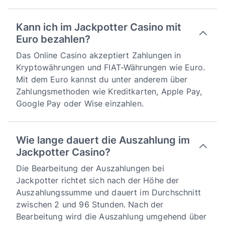
Kann ich im Jackpotter Casino mit
Euro bezahlen?
Das Online Casino akzeptiert Zahlungen in
Kryptowährungen und FIAT-Währungen wie Euro.
Mit dem Euro kannst du unter anderem über
Zahlungsmethoden wie Kreditkarten, Apple Pay,
Google Pay oder Wise einzahlen.
Wie lange dauert die Auszahlung im
Jackpotter Casino?
Die Bearbeitung der Auszahlungen bei
Jackpotter richtet sich nach der Höhe der
Auszahlungssumme und dauert im Durchschnitt
zwischen 2 und 96 Stunden. Nach der
Bearbeitung wird die Auszahlung umgehend über