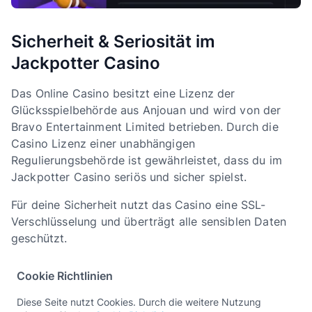
Sicherheit & Seriosität im
Jackpotter Casino
Das Online Casino besitzt eine Lizenz der
Glücksspielbehörde aus Anjouan und wird von der
Bravo Entertainment Limited betrieben. Durch die
Casino Lizenz einer unabhängigen
Regulierungsbehörde ist gewährleistet, dass du im
Jackpotter Casino seriös und sicher spielst.
Für deine Sicherheit nutzt das Casino eine SSL-
Verschlüsselung und überträgt alle sensiblen Daten
geschützt.
Eingesetzt wird im Casino zudem die Provably Fair
Cookie Richtlinien
Technologie über die Krypto-Blockchains, wodurch
alle Spielrunden nachweislich fair verlaufen und
Diese Seite nutzt Cookies. Durch die weitere Nutzung