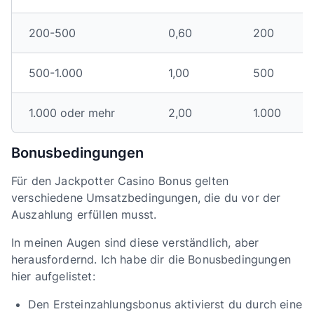
200-500
0,60
200
500-1.000
1,00
500
1.000 oder mehr
2,00
1.000
Bonusbedingungen
Für den Jackpotter Casino Bonus gelten
verschiedene Umsatzbedingungen, die du vor der
Auszahlung erfüllen musst.
In meinen Augen sind diese verständlich, aber
herausfordernd. Ich habe dir die Bonusbedingungen
hier aufgelistet:
Den Ersteinzahlungsbonus aktivierst du durch eine