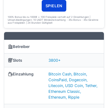
SPIELEN
100% Bonus bis zu 1000€ + 100 Freispiele verteilt auf 2 Einzahlungen |
Umsatzbedingungen: 10 USDT Mindesteinzahlung - 35x Bonus - 35x Gewinne
aus Freispielen | 24 Stunden Gültigkeit
Betreiber
Slots
3800+
Einzahlung
Bitcoin Cash, Bitcoin,
CoinsPaid, Dogecoin,
Litecoin, USD Coin, Tether,
Ethereum Classic,
Ethereum, Ripple