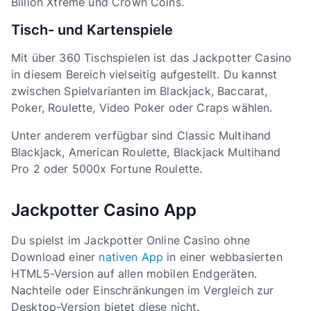
Billion Xtreme und Crown Coins.
Tisch- und Kartenspiele
Mit über 360 Tischspielen ist das Jackpotter Casino
in diesem Bereich vielseitig aufgestellt. Du kannst
zwischen Spielvarianten im Blackjack, Baccarat,
Poker, Roulette, Video Poker oder Craps wählen.
Unter anderem verfügbar sind Classic Multihand
Blackjack, American Roulette, Blackjack Multihand
Pro 2 oder 5000x Fortune Roulette.
Jackpotter Casino App
Du spielst im Jackpotter Online Casino ohne
Download einer
nativen App
in einer webbasierten
HTML5-Version auf allen mobilen Endgeräten.
Nachteile oder Einschränkungen im Vergleich zur
Desktop-Version bietet diese nicht.