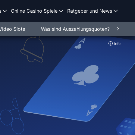
s
Online Casino Spiele
Ratgeber und News
Video Slots
Was sind Auszahlungsquoten?
Wel
Info