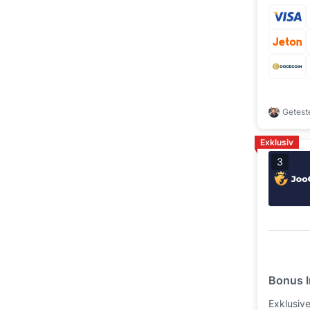
Getest
Exklusiv
3
Bonus I
Exklusiv