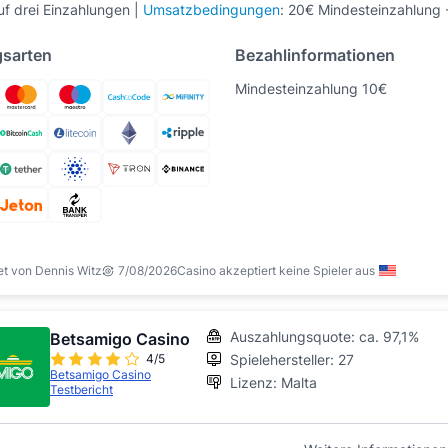
auf drei Einzahlungen |
Umsatzbedingungen
: 20€ Mindesteinzahlung 
gsarten
Bezahlinformationen
Mindesteinzahlung 10€
et von Dennis Witz
7/08/2026
Casino akzeptiert keine Spieler aus
Auszahlungsquote: ca. 97,1%
Betsamigo Casino
Spielehersteller: 27
4/5
Betsamigo Casino
Lizenz: Malta
Testbericht