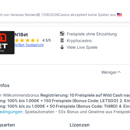
et von Vanessa Norden
7/08/2026
Casino akzeptiert keine Spieler aus
Freispiele ohne Einzahlung
N1Bet
Kryptocasino
4.5/5
N1Bet Testbericht
Viele Live Spiele
Weniger
nfos
er Willkommensbonus
Registrierung: 10 Freispiele auf Wild Cash 
ng: 100% bis 1.000€ + 150 Freispiele (Bonus Code: LETSGO)
2. E
ng: 100% bis zu 1.000€ + 50 Freispiele (Bonus Code: THIRD) 4. E
edingungen
: Spielautomaten - 50x Bonus und Gewinne aus Freispiel
gsarten
Lizenzen