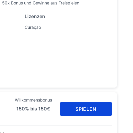
- 50x Bonus und Gewinne aus Freispielen
Lizenzen
Curaçao
Willkommensbonus
150% bis 150€
SPIELEN