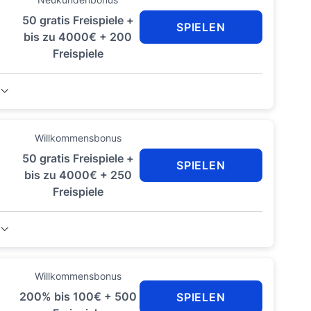
50 gratis Freispiele +
SPIELEN
bis zu 4000€ + 200
Freispiele
Willkommensbonus
50 gratis Freispiele +
SPIELEN
bis zu 4000€ + 250
Freispiele
Willkommensbonus
200% bis 100€ + 500
SPIELEN