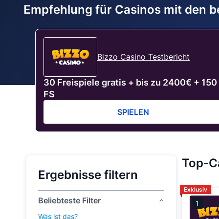
Empfehlung für Casinos mit den b
Bizzo Casino Testbericht
30 Freispiele gratis + bis zu 2400€ + 150
FS
SPIELEN
Top-Ca
Ergebnisse filtern
Exklusiv
Beliebteste Filter
1
Was ist das?