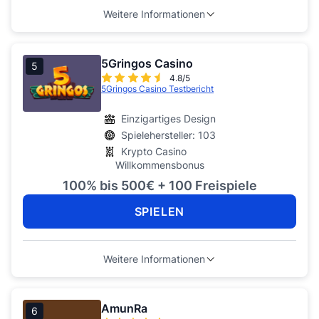
Weitere Informationen
5Gringos Casino
5
4.8/5
5Gringos Casino Testbericht
Einzigartiges Design
Spielehersteller: 103
Krypto Casino
Willkommensbonus
100% bis 500€ + 100 Freispiele
SPIELEN
Weitere Informationen
AmunRa
6