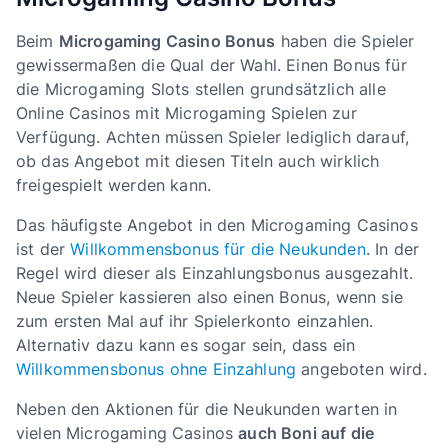
Beim
Microgaming Casino Bonus
haben die Spieler
gewissermaßen die Qual der Wahl. Einen Bonus für
die Microgaming Slots stellen grundsätzlich alle
Online Casinos mit Microgaming Spielen zur
Verfügung. Achten müssen Spieler lediglich darauf,
ob das Angebot mit diesen Titeln auch wirklich
freigespielt werden kann.
Das häufigste Angebot in den Microgaming Casinos
ist der
Willkommensbonus für die Neukunden
. In der
Regel wird dieser als Einzahlungsbonus ausgezahlt.
Neue Spieler kassieren also einen Bonus, wenn sie
zum ersten Mal auf ihr Spielerkonto einzahlen.
Alternativ dazu kann es sogar sein, dass ein
Willkommensbonus ohne Einzahlung
angeboten wird.
Neben den Aktionen für die Neukunden warten in
vielen Microgaming Casinos
auch Boni auf die