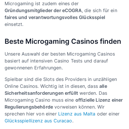
Microgaming ist zudem eines der
Gründungsmitglieder der eCOGRA
, die sich für ein
faires und verantwortungsvolles Glücksspiel
einsetzt.
Beste Microgaming Casinos finden
Unsere Auswahl der besten Microgaming Casinos
basiert auf intensiven Casino Tests und darauf
gewonnenen Erfahrungen.
Spielbar sind die Slots des Providers in unzähligen
Online Casinos. Wichtig ist in diesen, dass
alle
Sicherheitsanforderungen erfüllt
werden. Das
Microgaming Casino muss eine
offizielle Lizenz einer
Regulierungsbehörde
vorweisen können. Wir
sprechen hier von einer
Lizenz aus Malta
oder einer
Glücksspiellizenz aus Curacao
.