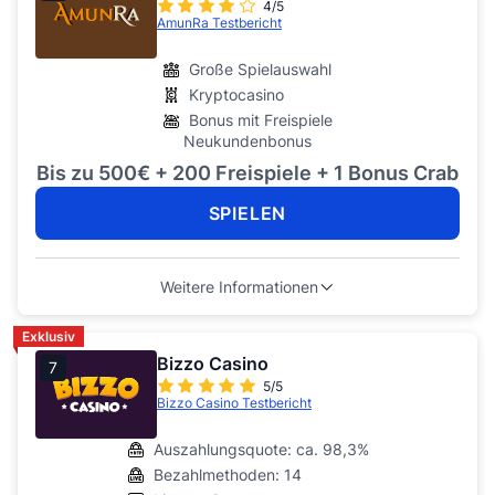
4/5
AmunRa Testbericht
Große Spielauswahl
Kryptocasino
Bonus mit Freispiele
Neukundenbonus
Bis zu 500€ + 200 Freispiele + 1 Bonus Crab
SPIELEN
Weitere Informationen
Exklusiv
Bizzo Casino
7
5/5
Bizzo Casino Testbericht
Auszahlungsquote: ca. 98,3%
Bezahlmethoden: 14