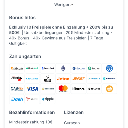
Weniger
Bonus Infos
Exklusiv 10 Freispiele ohne Einzahlung + 200% bis zu
500€
| Umsatzbedingungen: 20€ Mindesteinzahlung -
40x Bonus - 40x Gewinne aus Freispielen | 7 Tage
Gültigkeit
Zahlungsarten
Bezahlinformationen
Lizenzen
Mindesteinzahlung 10€
Curaçao