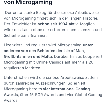
von Microgaming
Der erste starke Beleg für die seriöse Arbeitsweise
von Microgaming findet sich in der langen Historie.
Der Entwickler ist
schon seit 1994 aktiv
. Möglich
wäre das kaum ohne die erforderlichen Lizenzen und
Sicherheitsmaßnahmen.
Lizenziert und reguliert wird Microgaming
unter
anderem von den Behörden der Isle of Man,
Großbritannien und Malta
. Darüber hinaus kooperiert
Microgaming mit Online Casinos auf mehr als 20
regulierten Märkten.
Unterstrichen wird die seriöse Arbeitsweise zudem
durch zahlreiche Auszeichnungen. So erhielt
Microgaming bereits
vier International Gaming
Awards
, über 15 EGR Awards und vier Global Gaming
Awards.