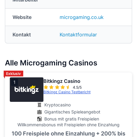
Website
microgaming.co.uk
Kontakt
Kontaktformular
Alle Microgaming Casinos
Exklusiv
Bitkingz Casino
1
4.5/5
Bitkingz Casino Testbericht
Kryptocasino
Gigantisches Spieleangebot
Bonus mit gratis Freispielen
Willkommensbonus mit Freispielen ohne Einzahlung
100 Freispiele ohne Einzahlung + 200% bis