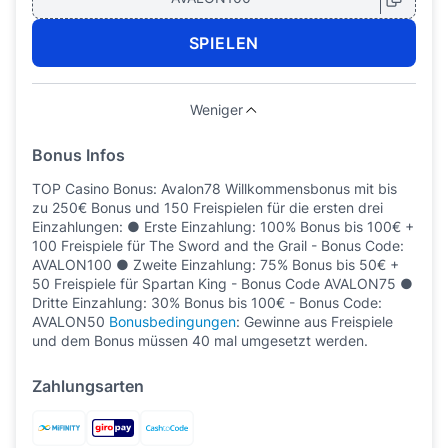
SPIELEN
Weniger
Bonus Infos
TOP Casino Bonus: Avalon78 Willkommensbonus mit bis
zu 250€ Bonus und 150 Freispielen für die ersten drei
Einzahlungen: ● Erste Einzahlung: 100% Bonus bis 100€ +
100 Freispiele für The Sword and the Grail - Bonus Code:
AVALON100 ● Zweite Einzahlung: 75% Bonus bis 50€ +
50 Freispiele für Spartan King - Bonus Code AVALON75 ●
Dritte Einzahlung: 30% Bonus bis 100€ - Bonus Code:
AVALON50
Bonusbedingungen
: Gewinne aus Freispiele
und dem Bonus müssen 40 mal umgesetzt werden.
Zahlungsarten