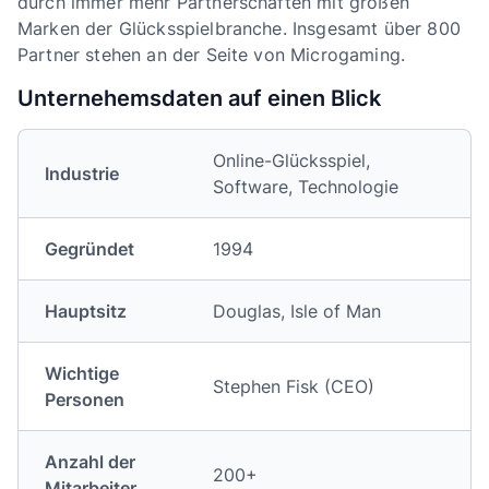
durch immer mehr Partnerschaften mit großen
Marken der Glücksspielbranche. Insgesamt über 800
Partner stehen an der Seite von Microgaming.
Unternehemsdaten auf einen Blick
Online-Glücksspiel,
Industrie
Software, Technologie
Gegründet
1994
Hauptsitz
Douglas, Isle of Man
Wichtige
Stephen Fisk (CEO)
Personen
Anzahl der
200+
Mitarbeiter