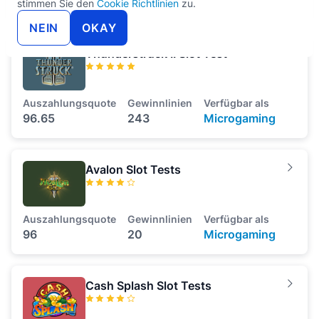
96.52
20
Microgaming
stimmen Sie den
Cookie Richtlinien
zu.
NEIN
OKAY
Thunderstruck II Slot Test
Auszahlungsquote
Gewinnlinien
Verfügbar als
96.65
243
Microgaming
Avalon Slot Tests
Auszahlungsquote
Gewinnlinien
Verfügbar als
96
20
Microgaming
Cash Splash Slot Tests