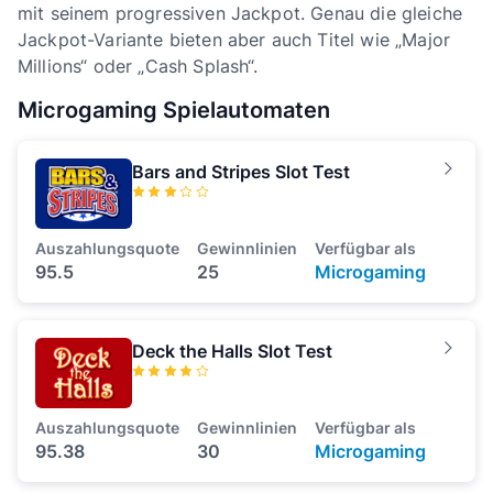
mit seinem progressiven Jackpot. Genau die gleiche
Jackpot-Variante bieten aber auch Titel wie „Major
Millions“ oder „Cash Splash“.
Microgaming Spielautomaten
Bars and Stripes Slot Test
Auszahlungsquote
Gewinnlinien
Verfügbar als
95.5
25
Microgaming
Deck the Halls Slot Test
Auszahlungsquote
Gewinnlinien
Verfügbar als
95.38
30
Microgaming