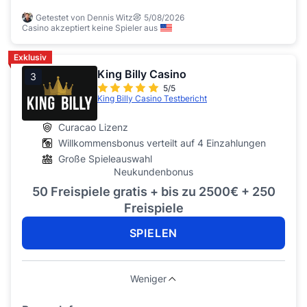
Getestet von Dennis Witz
5/08/2026
Casino akzeptiert keine Spieler aus
Exklusiv
King Billy Casino
3
5/5
King Billy Casino Testbericht
Curacao Lizenz
Willkommensbonus verteilt auf 4 Einzahlungen
Große Spieleauswahl
Neukundenbonus
50 Freispiele gratis + bis zu 2500€ + 250
Freispiele
SPIELEN
Weniger