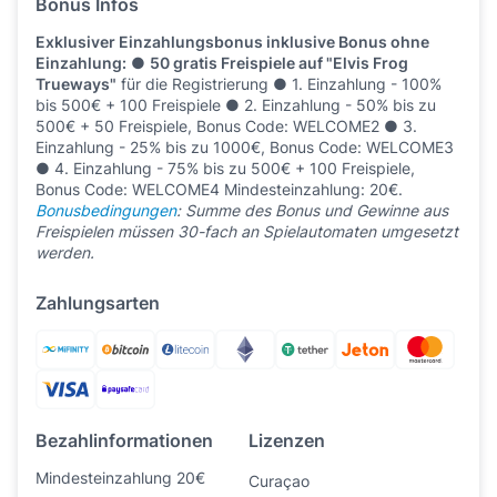
Bonus Infos
Exklusiver Einzahlungsbonus inklusive Bonus ohne
Einzahlung:
●
50 gratis Freispiele auf "Elvis Frog
Trueways"
für die Registrierung ● 1. Einzahlung - 100%
bis 500€ + 100 Freispiele ● 2. Einzahlung - 50% bis zu
500€ + 50 Freispiele, Bonus Code: WELCOME2 ● 3.
Einzahlung - 25% bis zu 1000€, Bonus Code: WELCOME3
● 4. Einzahlung - 75% bis zu 500€ + 100 Freispiele,
Bonus Code: WELCOME4 Mindesteinzahlung: 20€.
Bonusbedingungen
: Summe des Bonus und Gewinne aus
Freispielen müssen 30-fach an Spielautomaten umgesetzt
werden.
Zahlungsarten
Bezahlinformationen
Lizenzen
Mindesteinzahlung 20€
Curaçao