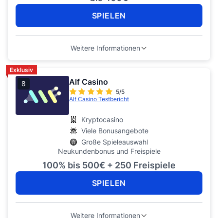
SPIELEN
Weitere Informationen
Exklusiv
Alf Casino
8
5/5
Alf Casino Testbericht
Kryptocasino
Viele Bonusangebote
Große Spieleauswahl
Neukundenbonus und Freispiele
100% bis 500€ + 250 Freispiele
SPIELEN
Weitere Informationen