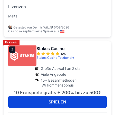
Lizenzen
Malta
Getestet von Dennis Witz
5/08/2026
Casino akzeptiert keine Spieler aus
Exklusiv
Stakes Casino
2
5/5
Stakes Casino Testbericht
Große Auswahl an Slots
Viele Angebote
15+ Bezahlmethoden
Willkommensbonus
10 Freispiele gratis + 200% bis zu 500€
SPIELEN