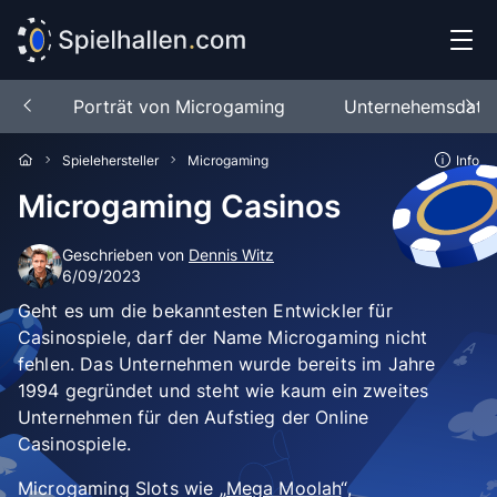
den
Porträt von Microgaming
Unternehemsdate
Spielehersteller
Microgaming
Info
Microgaming Casinos
Geschrieben von
Dennis Witz
6/09/2023
Geht es um die bekanntesten Entwickler für
Casinospiele, darf der Name Microgaming nicht
fehlen. Das Unternehmen wurde bereits im Jahre
1994 gegründet und steht wie kaum ein zweites
Unternehmen für den Aufstieg der Online
Casinospiele.
Microgaming Slots wie „
Mega Moolah
“,