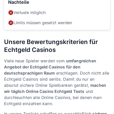
Nachteile
Verluste möglich
Limits müssen gesetzt werden
Unsere Bewertungskriterien für
Echtgeld Casinos
Viele neue Spieler werden vom
umfangreichen
Angebot der Echtgeld Casinos für den
deutschsprachigen Raum
erschlagen. Doch nicht alle
Echtgeld Casinos sind seriös. Damit du nur an
absolut sichere Online Spielbanken gerätst,
machen
wir täglich Online Casino Echtgeld Tests
und
durchleuchten alle Online Casinos, bei denen man
Echtgeld einzahlen kann.
In unsere Topliste schaffen es ausschließlich
sichere