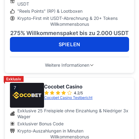
USDT
"Reels Points" (RP) & Lootboxen
Krypto-First mit USDT-Abrechnung & 20+ Tokens
Willkommensbonus
275% Willkommenspaket bis zu 2.000 USDT
SPIELEN
Weitere Informationen
Exklusiv
Cocobet Casino
7
4.2/5
Cocobet Casino Testbericht
Exklusive 25 Freispiele ohne Einzahlung & Niedriger 3x
Wager
Exklusiver Bonus Code
Krypto-Auszahlungen in Minuten
Willkommensbonus