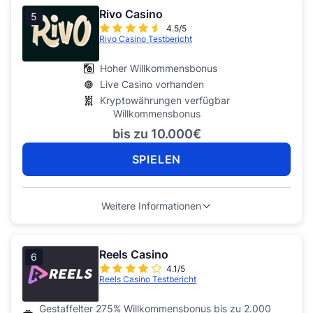
Rivo Casino
5
4.5/5
Rivo Casino Testbericht
Hoher Willkommensbonus
Live Casino vorhanden
Kryptowährungen verfügbar
Willkommensbonus
bis zu 10.000€
SPIELEN
Weitere Informationen
Reels Casino
6
4.1/5
Reels Casino Testbericht
Gestaffelter 275% Willkommensbonus bis zu 2.000