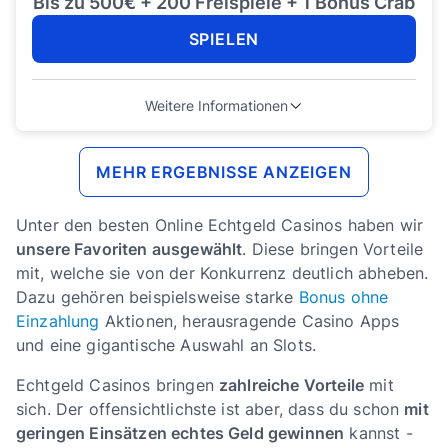
Bis zu 500€ + 200 Freispiele + 1 Bonus Crab
SPIELEN
Weitere Informationen
MEHR ERGEBNISSE ANZEIGEN
Unter den besten Online Echtgeld Casinos haben wir
unsere Favoriten ausgewählt
. Diese bringen Vorteile
mit, welche sie von der Konkurrenz deutlich abheben.
Dazu gehören beispielsweise starke
Bonus ohne
Einzahlung
Aktionen, herausragende Casino Apps
und eine gigantische Auswahl an Slots.
Echtgeld Casinos bringen
zahlreiche Vorteile
mit
sich. Der offensichtlichste ist aber, dass du schon
mit
geringen Einsätzen echtes Geld gewinnen
kannst -