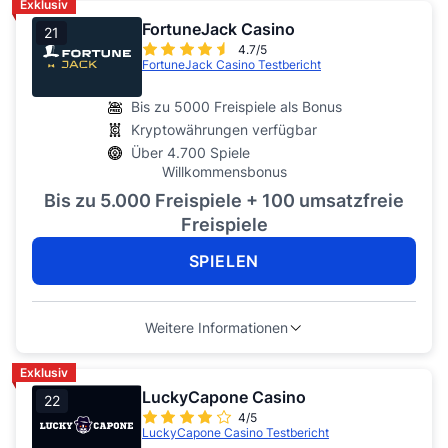
Exklusiv
FortuneJack Casino
21
4.7/5
FortuneJack Casino Testbericht
Bis zu 5000 Freispiele als Bonus
Kryptowährungen verfügbar
Über 4.700 Spiele
Willkommensbonus
Bis zu 5.000 Freispiele + 100 umsatzfreie
Freispiele
SPIELEN
Weitere Informationen
Exklusiv
LuckyCapone Casino
22
4/5
LuckyCapone Casino Testbericht