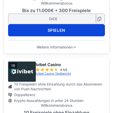
Willkommensbonus
Bis zu 11.000€ + 300 Freispiele
DICE
SPIELEN
Weitere Informationen
Ivibet Casino
18
4.5/5
Ivibet Casino Testbericht
10 Freispielen ohne Einzahlung durch das Abonnieren
von Push-Nachrichten
Doppellizenz
Krypto-Auszahlungen in unter 24 Stunden
Willkommensbonus
10 Freispiele ohne Einzahlung