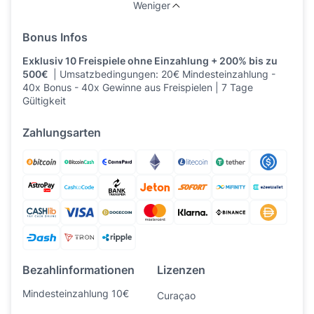
Weniger
Bonus Infos
Exklusiv 10 Freispiele ohne Einzahlung + 200% bis zu
500€
| Umsatzbedingungen: 20€ Mindesteinzahlung -
40x Bonus - 40x Gewinne aus Freispielen | 7 Tage
Gültigkeit
Zahlungsarten
Bezahlinformationen
Lizenzen
Mindesteinzahlung 10€
Curaçao