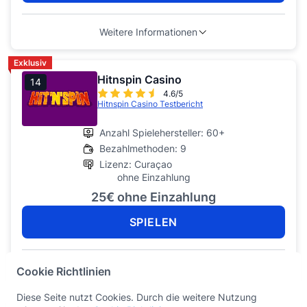
Weitere Informationen
Exklusiv
Hitnspin Casino
14
4.6/5
Hitnspin Casino Testbericht
Anzahl Spielehersteller: 60+
Bezahlmethoden: 9
Lizenz: Curaçao
ohne Einzahlung
25€ ohne Einzahlung
SPIELEN
Weitere Informationen
Cookie Richtlinien
Diese Seite nutzt Cookies. Durch die weitere Nutzung
Exklusiv