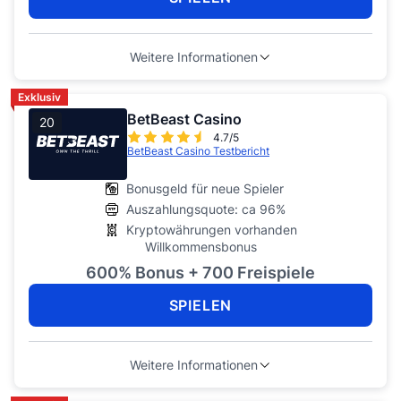
Weitere Informationen
Exklusiv
BetBeast Casino
20
4.7/5
BetBeast Casino Testbericht
Bonusgeld für neue Spieler
Auszahlungsquote: ca 96%
Kryptowährungen vorhanden
Willkommensbonus
600% Bonus + 700 Freispiele
SPIELEN
Weitere Informationen