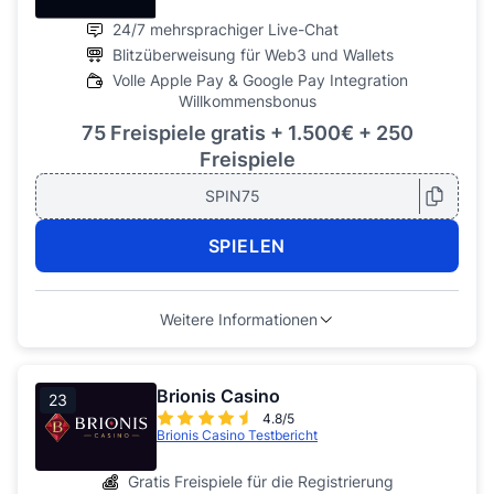
24/7 mehrsprachiger Live-Chat
Blitzüberweisung für Web3 und Wallets
Volle Apple Pay & Google Pay Integration
Willkommensbonus
75 Freispiele gratis + 1.500€ + 250
Freispiele
SPIN75
SPIELEN
Weitere Informationen
Brionis Casino
23
4.8/5
Brionis Casino Testbericht
Gratis Freispiele für die Registrierung