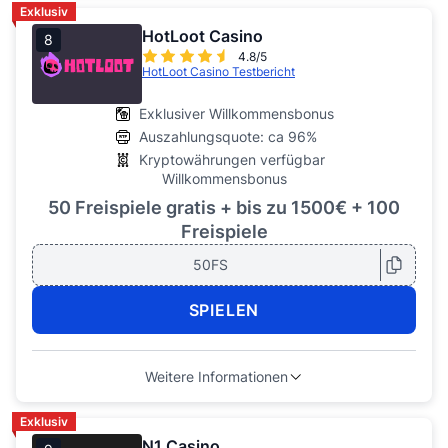
Exklusiv
HotLoot Casino
8
4.8/5
HotLoot Casino Testbericht
Exklusiver Willkommensbonus
Auszahlungsquote: ca 96%
Kryptowährungen verfügbar
Willkommensbonus
50 Freispiele gratis + bis zu 1500€ + 100
Freispiele
50FS
SPIELEN
Weitere Informationen
Exklusiv
N1 Casino