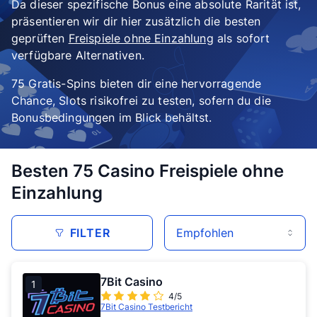
Da dieser spezifische Bonus eine absolute Rarität ist,
präsentieren wir dir hier zusätzlich die besten
geprüften
Freispiele ohne Einzahlung
als sofort
verfügbare Alternativen.
75 Gratis-Spins bieten dir eine hervorragende
Chance, Slots risikofrei zu testen, sofern du die
Bonusbedingungen im Blick behältst.
Besten 75 Casino Freispiele ohne
Einzahlung
FILTER
7Bit Casino
1
4/5
7Bit Casino Testbericht