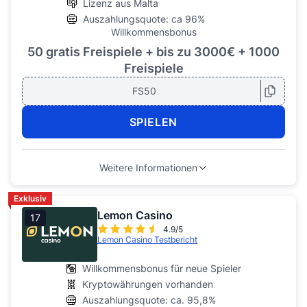
Lizenz aus Malta
Auszahlungsquote: ca 96%
Willkommensbonus
50 gratis Freispiele + bis zu 3000€ + 1000
Freispiele
FS50
SPIELEN
Weitere Informationen
Exklusiv
Lemon Casino
17
4.9/5
Lemon Casino Testbericht
Willkommensbonus für neue Spieler
Kryptowährungen vorhanden
Auszahlungsquote: ca. 95,8%