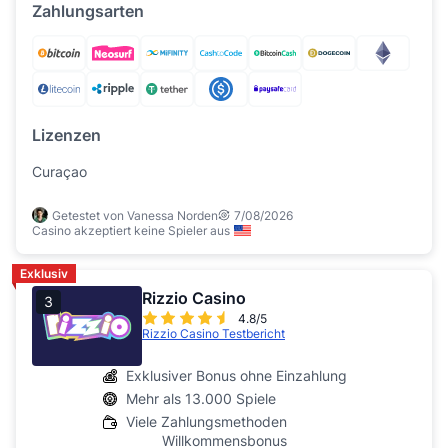
Zahlungsarten
Lizenzen
Curaçao
Getestet von Vanessa Norden
7/08/2026
Casino akzeptiert keine Spieler aus
Exklusiv
Rizzio Casino
3
4.8/5
Rizzio Casino Testbericht
Exklusiver Bonus ohne Einzahlung
Mehr als 13.000 Spiele
Viele Zahlungsmethoden
Willkommensbonus