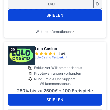
LVL1
SPIELEN
Weitere Informationen
Lolo Casino
29
4.8/5
Lolo Casino Testbericht
Exklusiver Willkommensbonus
Kryptowährungen vorhanden
Rund um die Uhr Support
Willkommensbonus
250% bis zu 2500€ + 100 Freispiele
SPIELEN