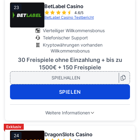
BetLabel Casino
23
4.6/5
BetLabel Casino Testbericht
Vierteiliger Willkommensbonus
Telefonischer Support
Kryptowährungen vorhanden
Willkommensbonus
30 Freispiele ohne Einzahlung + bis zu
1500€ + 150 Freispiele
SPIELHALLEN
SPIELEN
Weitere Informationen
Exklusiv
DragonSlots Casino
24