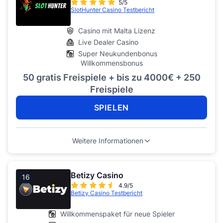
5/5
SlotHunter Casino Testbericht
Casino mit Malta Lizenz
Live Dealer Casino
Super Neukundenbonus
Willkommensbonus
50 gratis Freispiele + bis zu 4000€ + 250
Freispiele
SPIELEN
Weitere Informationen
Betizy Casino
16
4.9/5
Betizy Casino Testbericht
Willkommenspaket für neue Spieler