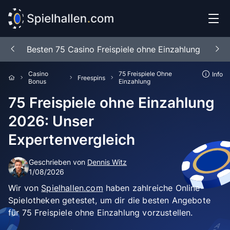
Besten 75 Casino Freispiele ohne Einzahlung
Casino
75 Freispiele Ohne
Info
Freespins
Bonus
Einzahlung
75 Freispiele ohne Einzahlung
2026: Unser
Expertenvergleich
Geschrieben von
Dennis Witz
1/08/2026
Wir von
Spielhallen.com
haben zahlreiche Online-
Spielotheken getestet, um dir die besten Angebote
für 75 Freispiele ohne Einzahlung vorzustellen.