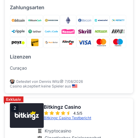
Zahlungsarten
Lizenzen
Curaçao
Getestet von Dennis Witz
7/08/2026
Casino akzeptiert keine Spieler aus
Exklusiv
Bitkingz Casino
2
4.5/5
Bitkingz Casino Testbericht
Kryptocasino
Gigantisches Spieleangebot