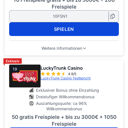
Freispiele
10FSN1
SPIELEN
Weitere Informationen
Exklusiv
LuckyTrunk Casino
19
4.9/5
LuckyTrunk Casino Testbericht
Exklusiver Bonus ohne Einzahlung
Dreistufiger Willkommensbonus
Auszahlungsquote: ca 96%
Willkommensbonus
50 gratis Freispiele + bis zu 3000€ + 1050
Freispiele