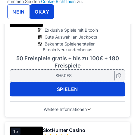
stimmen Sie den
Cookie Richtlinien
zu.
BitStarz Casino
14
NEIN
OKAY
5/5
BitStarz Casino Testbericht
Exklusive Spiele mit Bitcoin
Gute Auswahl an Jackpots
Bekannte Spielehersteller
Bitcoin Neukundenbonus
50 Freispiele gratis + bis zu 100€ + 180
Freispiele
SH50FS
SPIELEN
Weitere Informationen
SlotHunter Casino
15