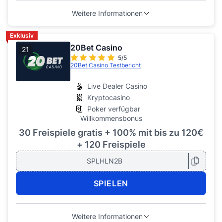
Weitere Informationen
Exklusiv
20Bet Casino
21
5/5
20Bet Casino Testbericht
Live Dealer Casino
Kryptocasino
Poker verfügbar
Willkommensbonus
30 Freispiele gratis + 100% mit bis zu 120€
+ 120 Freispiele
SPLHLN2B
SPIELEN
Weitere Informationen