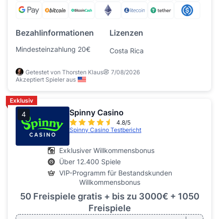
Bezahlinformationen
Lizenzen
Mindesteinzahlung 20€
Costa Rica
Getestet von Thorsten Klaus
7/08/2026
Akzeptiert Spieler aus
Exklusiv
Spinny Casino
4
4.8/5
Spinny Casino Testbericht
Exklusiver Willkommensbonus
Über 12.400 Spiele
VIP-Programm für Bestandskunden
Willkommensbonus
50 Freispiele gratis + bis zu 3000€ + 1050
Freispiele