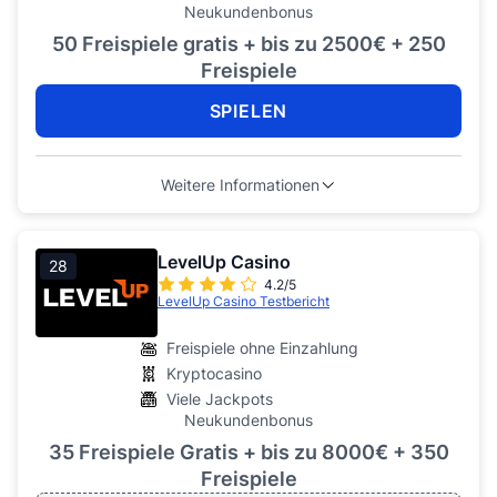
Neukundenbonus
50 Freispiele gratis + bis zu 2500€ + 250
Freispiele
SPIELEN
Weitere Informationen
LevelUp Casino
28
4.2/5
LevelUp Casino Testbericht
Freispiele ohne Einzahlung
Kryptocasino
Viele Jackpots
Neukundenbonus
35 Freispiele Gratis + bis zu 8000€ + 350
Freispiele