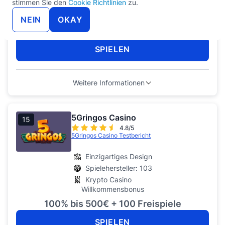
stimmen Sie den
Cookie Richtlinien
zu.
Auszahlungsquote: ca. 97,6%
Neukundenbonus
NEIN
OKAY
100% bis 300€
SPIELEN
Weitere Informationen
5Gringos Casino
15
4.8/5
5Gringos Casino Testbericht
Einzigartiges Design
Spielehersteller: 103
Krypto Casino
Willkommensbonus
100% bis 500€ + 100 Freispiele
SPIELEN