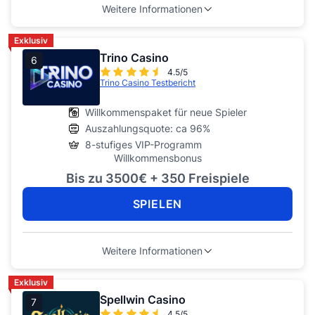
Weitere Informationen
Exklusiv
Trino Casino
6
4.5/5
Trino Casino Testbericht
Willkommenspaket für neue Spieler
Auszahlungsquote: ca 96%
8-stufiges VIP-Programm
Willkommensbonus
Bis zu 3500€ + 350 Freispiele
SPIELEN
Weitere Informationen
Exklusiv
Spellwin Casino
7
4.5/5