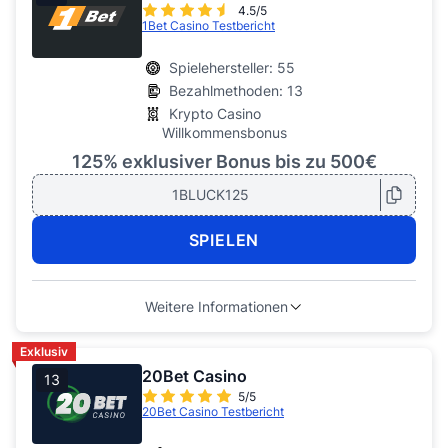
4.5/5
1Bet Casino Testbericht
Spielehersteller: 55
Bezahlmethoden: 13
Krypto Casino
Willkommensbonus
125% exklusiver Bonus bis zu 500€
1BLUCK125
SPIELEN
Weitere Informationen
Exklusiv
20Bet Casino
13
5/5
20Bet Casino Testbericht