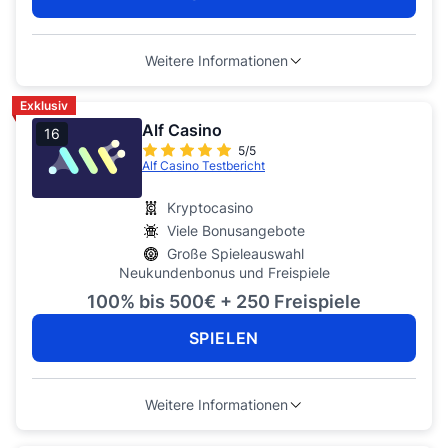
Weitere Informationen
Exklusiv
Alf Casino
16
5/5
Alf Casino Testbericht
Kryptocasino
Viele Bonusangebote
Große Spieleauswahl
Neukundenbonus und Freispiele
100% bis 500€ + 250 Freispiele
SPIELEN
Weitere Informationen