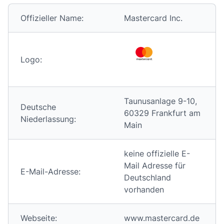
Offizieller Name:
Mastercard Inc.
Logo:
Taunusanlage 9-10,
Deutsche
60329 Frankfurt am
Niederlassung:
Main
keine offizielle E-
Mail Adresse für
E-Mail-Adresse:
Deutschland
vorhanden
Webseite:
www.mastercard.de