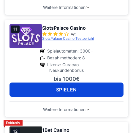
Weitere Informationen
SlotsPalace Casino
11
4/5
SlotsPalace Casino Testbericht
Spielautomaten: 3000+
Bezahlmethoden: 8
Lizenz: Curacao
Neukundenbonus
bis 1000€
SPIELEN
Weitere Informationen
Exklusiv
1Bet Casino
12