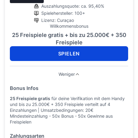
Auszahlungsquote: ca. 95,40%
Spielehersteller: 100+
Lizenz: Curaçao
Willkommensbonus
25 Freispiele gratis + bis zu 25.000€ + 350
Freispiele
SPIELEN
Weniger
Bonus Infos
25 Freispiele gratis
für deine Verifikation mit dem Handy
und bis zu 25.000€ + 350 Freispiele verteilt auf 4
Einzahlungen | Umsatzbedingungen: 20€
Mindesteinzahlung - 50x Bonus - 50x Gewinne aus
Freispielen
Zahlungsarten