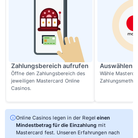
Zahlungsbereich aufrufen
Auswählen
Öffne den Zahlungsbereich des
Wähle Mastercar
jeweiligen Mastercard Online
Zahlungsmethod
Casinos.
Online Casinos legen in der Regel
einen
Mindestbetrag für die Einzahlung
mit
Mastercard fest. Unseren Erfahrungen nach