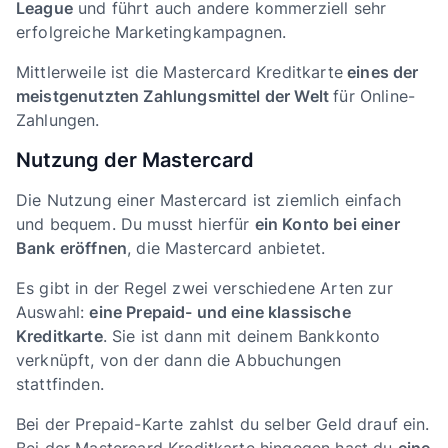
League
und führt auch andere kommerziell sehr
erfolgreiche Marketingkampagnen.
Mittlerweile ist die Mastercard Kreditkarte
eines der
meistgenutzten Zahlungsmittel der Welt
für Online-
Zahlungen.
Nutzung der Mastercard
Die Nutzung einer Mastercard ist ziemlich einfach
und bequem. Du musst hierfür
ein Konto bei einer
Bank eröffnen
, die Mastercard anbietet.
Es gibt in der Regel zwei verschiedene Arten zur
Auswahl:
eine Prepaid- und eine klassische
Kreditkarte
. Sie ist dann mit deinem Bankkonto
verknüpft, von der dann die Abbuchungen
stattfinden.
Bei der Prepaid-Karte zahlst du selber Geld drauf ein.