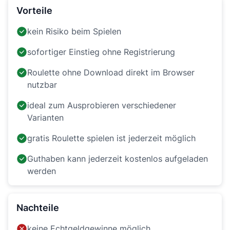
Vorteile
kein Risiko beim Spielen
sofortiger Einstieg ohne Registrierung
Roulette ohne Download direkt im Browser
nutzbar
ideal zum Ausprobieren verschiedener
Varianten
gratis Roulette spielen ist jederzeit möglich
Guthaben kann jederzeit kostenlos aufgeladen
werden
Nachteile
keine Echtgeldgewinne möglich