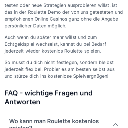
testen oder neue Strategien ausprobieren willst, ist
das in der Roulette Demo der von uns getesteten und
empfohlenen Online Casinos ganz ohne die Angabe
persönlicher Daten möglich.
Auch wenn du später mehr willst und zum
Echtgeldspiel wechselst, kannst du bei Bedarf
jederzeit wieder kostenlos Roulette spielen.
So musst du dich nicht festlegen, sondern bleibst
jederzeit flexibel. Probier es am besten selbst aus
und stürze dich ins kostenlose Spielvergnügen!
FAQ - wichtige Fragen und
Antworten
Wo kann man Roulette kostenlos