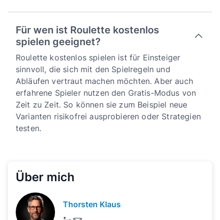
Für wen ist Roulette kostenlos
spielen geeignet?
Roulette kostenlos spielen ist für Einsteiger
sinnvoll, die sich mit den Spielregeln und
Abläufen vertraut machen möchten. Aber auch
erfahrene Spieler nutzen den Gratis-Modus von
Zeit zu Zeit. So können sie zum Beispiel neue
Varianten risikofrei ausprobieren oder Strategien
testen.
Über mich
Thorsten Klaus