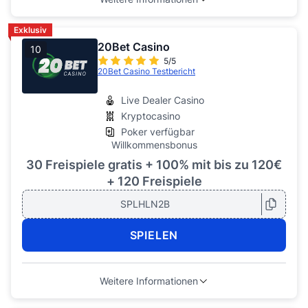
Exklusiv
20Bet Casino
10
5/5
20Bet Casino Testbericht
Live Dealer Casino
Kryptocasino
Poker verfügbar
Willkommensbonus
30 Freispiele gratis + 100% mit bis zu 120€
+ 120 Freispiele
SPLHLN2B
SPIELEN
Weitere Informationen