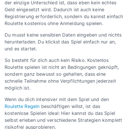
der einzige Unterschied ist, dass eben kein echtes
Geld eingesetzt wird. Dadurch ist auch keine
Registrierung erforderlich, sondern du kannst einfach
Roulette kostenlos ohne Anmeldung spielen.
Du musst keine sensiblen Daten eingeben und nichts
herunterladen. Du klickst das Spiel einfach nur an,
und es startet.
So besteht für dich auch kein Risiko. Kostenlos
Roulette spielen ist nicht an Bedingungen geknüpft,
sondern ganz bewusst so gehalten, dass eine
schnelle Teilnahme ohne Verpflichtungen jederzeit
möglich ist.
Wenn du dich intensiver mit dem Spiel und den
Roulette Regeln
beschäftigen willst, ist das
kostenlose Spielen ideal: Hier kannst du das Spiel
selbst erleben und verschiedene Strategien komplett
risikofrei ausprobieren.