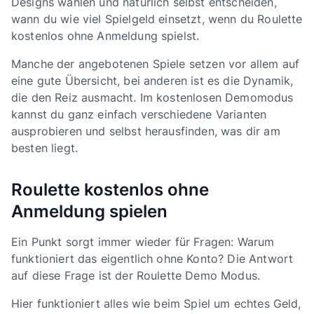
Designs wählen und natürlich selbst entscheiden,
wann du wie viel Spielgeld einsetzt, wenn du Roulette
kostenlos ohne Anmeldung spielst.
Manche der angebotenen Spiele setzen vor allem auf
eine gute Übersicht, bei anderen ist es die Dynamik,
die den Reiz ausmacht. Im kostenlosen Demomodus
kannst du ganz einfach verschiedene Varianten
ausprobieren und selbst herausfinden, was dir am
besten liegt.
Roulette kostenlos ohne
Anmeldung spielen
Ein Punkt sorgt immer wieder für Fragen: Warum
funktioniert das eigentlich ohne Konto? Die Antwort
auf diese Frage ist der Roulette Demo Modus.
Hier funktioniert alles wie beim Spiel um echtes Geld,