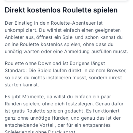
Direkt kostenlos Roulette spielen
Der Einstieg in dein Roulette-Abenteuer ist
unkompliziert. Du wählst einfach einen geeigneten
Anbieter aus, öffnest ein Spiel und schon kannst du
online Roulette kostenlos spielen, ohne dass du
unnötig warten oder eine Anmeldung ausfüllen musst.
Roulette ohne Download ist übrigens längst
Standard: Die Spiele laufen direkt in deinem Browser,
so dass du nichts installieren musst, sondern direkt
starten kannst.
Es gibt Momente, da willst du einfach ein paar
Runden spielen, ohne dich festzulegen. Genau dafür
ist gratis Roulette spielen gedacht. Es funktioniert
ganz ohne unnötige Hürden, und genau das ist der
entscheidende Vorteil, der für ein entspanntes
Spielerlebnis ohne Druck sorgt.