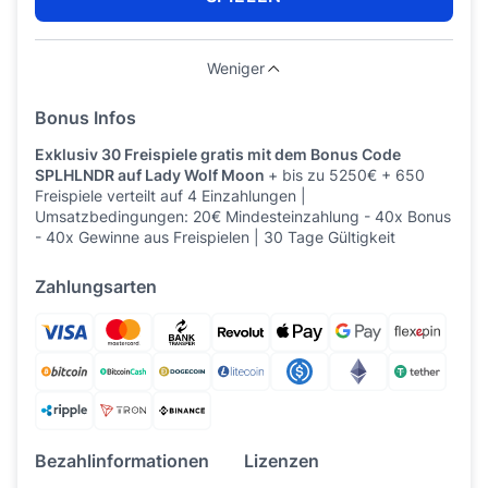
Weniger
Bonus Infos
Exklusiv 30 Freispiele gratis mit dem Bonus Code
SPLHLNDR auf Lady Wolf Moon
+ bis zu 5250€ + 650
Freispiele verteilt auf 4 Einzahlungen |
Umsatzbedingungen: 20€ Mindesteinzahlung - 40x Bonus
- 40x Gewinne aus Freispielen | 30 Tage Gültigkeit
Zahlungsarten
Bezahlinformationen
Lizenzen