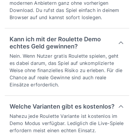
modernen Anbietern ganz ohne vorherigen
Download. Du rufst das Spiel einfach in deinem
Browser auf und kannst sofort loslegen.
Kann ich mit der Roulette Demo
echtes Geld gewinnen?
Nein. Wenn Nutzer gratis Roulette spielen, geht
es dabei darum, das Spiel auf unkomplizierte
Weise ohne finanzielles Risiko zu erleben. Für die
Chance auf reale Gewinne sind auch reale
Einsätze erforderlich.
Welche Varianten gibt es kostenlos?
Nahezu jede Roulette Variante ist kostenlos im
Demo Modus verfügbar. Lediglich die Live-Spiele
erfordern meist einen echten Einsatz.