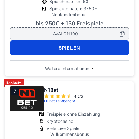
Spielehersteller: 63
Spielautomaten: 3750+
Neukundenbonus
bis 250€ + 150 Freispiele
AVALON100
SPIELEN
Weitere Informationen
Exklusiv
N1Bet
7
4.5/5
N1Bet Testbericht
Freispiele ohne Einzahlung
Kryptocasino
Viele Live Spiele
Willkommensbonus