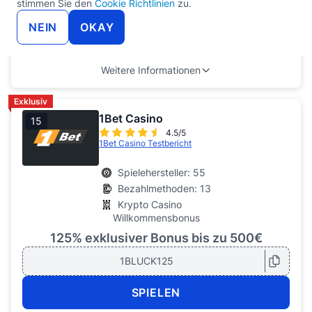
stimmen Sie den
Cookie Richtlinien
zu.
SPIELEN
NEIN
OKAY
Weitere Informationen
Exklusiv
1Bet Casino
15
4.5/5
1Bet Casino Testbericht
Spielehersteller: 55
Bezahlmethoden: 13
Krypto Casino
Willkommensbonus
125% exklusiver Bonus bis zu 500€
1BLUCK125
SPIELEN