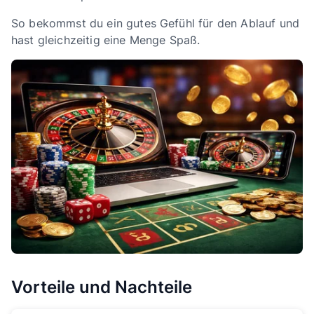
So bekommst du ein gutes Gefühl für den Ablauf und
hast gleichzeitig eine Menge Spaß.
Vorteile und Nachteile