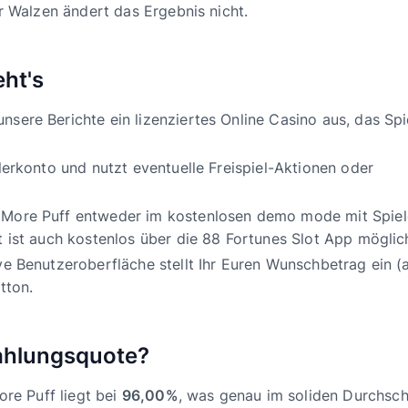
 Walzen ändert das Ergebnis nicht.
eht's
nsere Berichte ein lizenziertes Online Casino aus, das Spi
elerkonto und nutzt eventuelle Freispiel-Aktionen oder
 More Puff entweder im kostenlosen demo mode mit Spiel
t ist auch kostenlos über die 88 Fortunes Slot App möglic
ve Benutzeroberfläche stellt Ihr Euren Wunschbetrag ein (
tton.
zahlungsquote?
re Puff liegt bei
96,00%
, was genau im soliden Durchsch