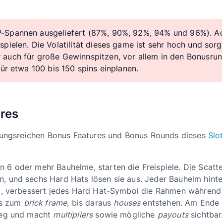
P-Spannen ausgeliefert (87%, 90%, 92%, 94% und 96%). A
pielen. Die Volatilität dieses game ist sehr hoch und sorg
 auch für große Gewinnspitzen, vor allem in den Bonusru
für etwa 100 bis 150 spins einplanen.
ures
lungsreichen Bonus Features und Bonus Rounds dieses
Slo
 6 oder mehr Bauhelme, starten die Freispiele. Die Scatte
, und sechs Hard Hats lösen sie aus. Jeder Bauhelm hinte
ld, verbessert jedes Hard Hat-Symbol die Rahmen während
is zum
brick frame
, bis daraus
houses
entstehen. Am Ende 
 weg und macht
multipliers
sowie mögliche
payouts
sichtbar