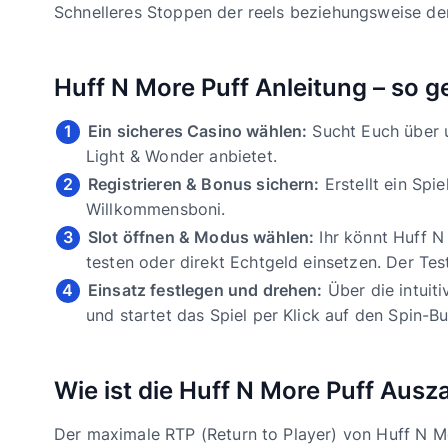
Schnelleres Stoppen der reels beziehungsweise der
Huff N More Puff Anleitung – so g
Ein sicheres Casino wählen:
Sucht Euch über u
Light & Wonder anbietet.
Registrieren & Bonus sichern:
Erstellt ein Spi
Willkommensboni.
Slot öffnen & Modus wählen:
Ihr könnt Huff N
testen oder direkt Echtgeld einsetzen. Der Tes
Einsatz festlegen und drehen:
Über die intuiti
und startet das Spiel per Klick auf den Spin-Bu
Wie ist die Huff N More Puff Aus
Der maximale RTP (Return to Player) von Huff N Mo