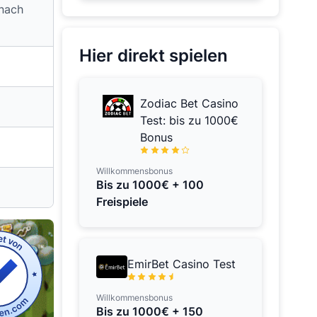
 nach
Hier direkt spielen
Zodiac Bet Casino
Test: bis zu 1000€
Bonus
Willkommensbonus
Bis zu 1000€ + 100
Freispiele
EmirBet Casino Test
Willkommensbonus
Bis zu 1000€ + 150