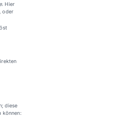
e
. Hier
, oder
öst
irekten
n; diese
n können: