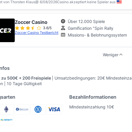
et von Thorsten Klaus
6/08/2026
Casino akzeptiert keine Spieler aus
Über 12.000 Spiele
Zoccer Casino
Gamification "Spin Rally
3.6/5
Zoccer Casino Testbericht
Missions- & Belohnungssystem
Weniger
nfos
 zu 500€ + 200 Freispiele
| Umsatzbedingungen: 20€ Mindesteinzah
en | 10 Tage Gültigkeit
gsarten
Bezahlinformationen
Mindesteinzahlung 10€