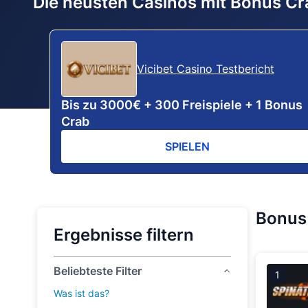
Die neusten Casinos mit Bonus Cr
Vicibet Casino Testbericht
Bis zu 3000€ + 300 Freispiele + 1 Bonus
Crab
SPIELEN
Bonus 
Ergebnisse filtern
Beliebteste Filter
1
Was ist das?