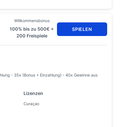
Willkommensbonus
100% bis zu 500€ +
SPIELEN
200 Freispiele
lung - 35x (Bonus + Einzahlung) - 40x Gewinne aus
Lizenzen
Curaçao