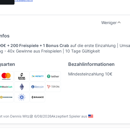
Weniger
nfos
00€ + 200 Freispiele + 1 Bonus Crab
auf die erste Einzahlung | Um
g - 40x Gewinne aus Freispielen | 10 Tage Gültigkeit
gsarten
Bezahlinformationen
Mindesteinzahlung 10€
et von Dennis Witz
6/08/2026
Akzeptiert Spieler aus