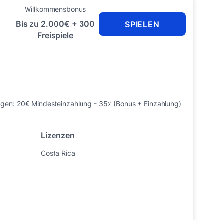
Willkommensbonus
Bis zu 2.000€ + 300
SPIELEN
Freispiele
ngen: 20€ Mindesteinzahlung - 35x (Bonus + Einzahlung)
Lizenzen
Costa Rica