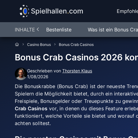
Empfohle
INHALTE
Bestenliste
Was ist ein Bonus Cr
Casino Bonus
Bonus Crab Casinos
Bonus Crab Casinos 2026 kom
Geschrieben von
Thorsten Klaus
1/08/2026
Die Bonuskrabbe (Bonus Crab) ist der neueste Trend 
Spielern die Möglichkeit bietet, durch ein interakt
Freispiele, Bonusgelder oder Treuepunkte zu gewinne
Crab Casinos
vor, in denen du dieses Feature erle
funktioniert, welche Vorteile sie bietet und worau
achten solltest.