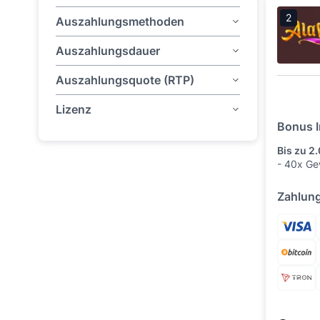
2
Auszahlungsmethoden
Auszahlungsdauer
Auszahlungsquote (RTP)
Lizenz
Bonus I
Bis zu 2
- 40x Gew
Zahlun