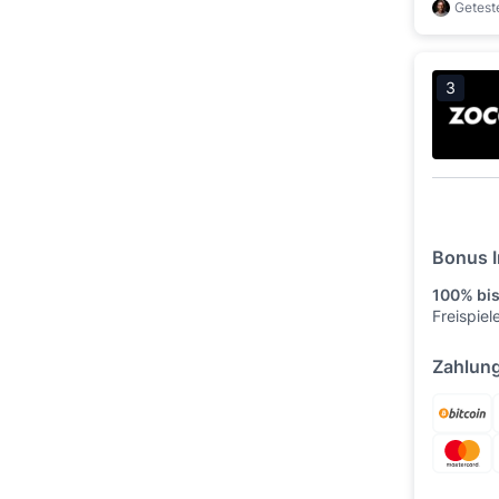
Getest
3
Bonus I
100% bis
Freispiel
Zahlun