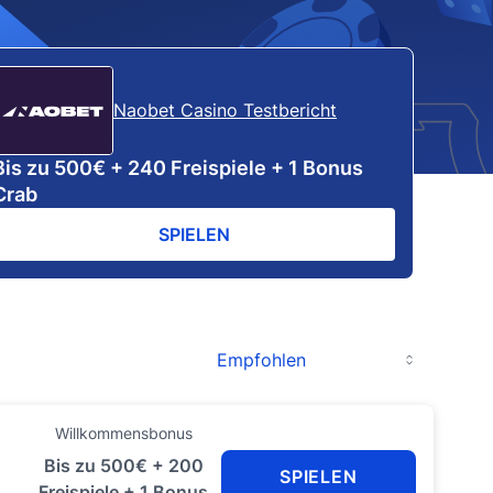
Naobet Casino Testbericht
Bis zu 500€ + 240 Freispiele + 1 Bonus
Crab
SPIELEN
Willkommensbonus
Bis zu 500€ + 200
SPIELEN
Freispiele + 1 Bonus