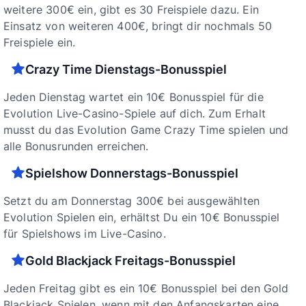
weitere 300€ ein, gibt es 30 Freispiele dazu. Ein
Einsatz von weiteren 400€, bringt dir nochmals 50
Freispiele ein.
Crazy Time Dienstags-Bonusspiel
Jeden Dienstag wartet ein 10€ Bonusspiel für die
Evolution Live-Casino-Spiele auf dich. Zum Erhalt
musst du das Evolution Game Crazy Time spielen und
alle Bonusrunden erreichen.
Spielshow Donnerstags-Bonusspiel
Setzt du am Donnerstag 300€ bei ausgewählten
Evolution Spielen ein, erhältst Du ein 10€ Bonusspiel
für Spielshows im Live-Casino.
Gold Blackjack Freitags-Bonusspiel
Jeden Freitag gibt es ein 10€ Bonusspiel bei den Gold
Blackjack Spielen, wenn mit den Anfangskarten eine