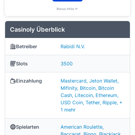
Bonus Infos
Casinoly Überblick
Betreiber
Rabidi N.V.
Slots
3500
Einzahlung
Mastercard, Jeton Wallet,
Mifinity, Bitcoin, Bitcoin
Cash, Litecoin, Ethereum,
USD Coin, Tether, Ripple, +
1 mehr
Spielarten
American Roulette,
Baccarat, Bingo, Blackjack,