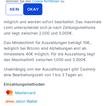
Online Casino Gebühren, was die
stimmen Sie den
Cookie Richtlinien
zu.
Kundenfreundlichkeit des Anbieters zeigt.
NEIN
OKAY
Einzahlungen sind ab einem Mindestbetrag von 10€
möglich und werden sofort bearbeitet. Das maximale
Limit unterscheidet sich je nach Zahlungsmethode
und liegt zwischen 2.000 und 5.000€.
Das Mindestlimit für Auszahlungen beträgt 10€,
lediglich bei Bitcoin sind Abhebungen erst ab
mindestens 40€ möglich. Für die Auszahlung liegt
das Maximallimit zwischen 1.000 und 5.000€.
Unabhängig von der Auszahlungsart gibt Casinoly
eine Bearbeitungszeit von 1 bis 3 Tagen an.
Einzahlungsmethoden
Mastercard
Jeton Wallet