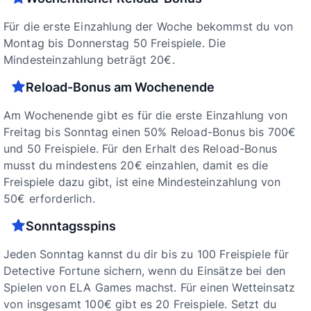
Für die erste Einzahlung der Woche bekommst du von
Montag bis Donnerstag 50 Freispiele. Die
Mindesteinzahlung beträgt 20€.
Reload-Bonus am Wochenende
Am Wochenende gibt es für die erste Einzahlung von
Freitag bis Sonntag einen 50% Reload-Bonus bis 700€
und 50 Freispiele. Für den Erhalt des Reload-Bonus
musst du mindestens 20€ einzahlen, damit es die
Freispiele dazu gibt, ist eine Mindesteinzahlung von
50€ erforderlich.
Sonntagsspins
Jeden Sonntag kannst du dir bis zu 100 Freispiele für
Detective Fortune sichern, wenn du Einsätze bei den
Spielen von ELA Games machst. Für einen Wetteinsatz
von insgesamt 100€ gibt es 20 Freispiele. Setzt du