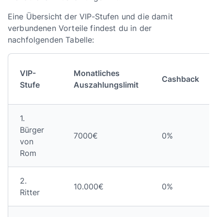
Eine Übersicht der VIP-Stufen und die damit
verbundenen Vorteile findest du in der
nachfolgenden Tabelle:
VIP-
Monatliches
Cashback
Stufe
Auszahlungslimit
1.
Bürger
7000€
0%
von
Rom
2.
10.000€
0%
Ritter