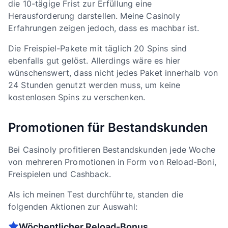
die 10-tägige Frist zur Erfüllung eine
Herausforderung darstellen. Meine Casinoly
Erfahrungen zeigen jedoch, dass es machbar ist.
Die Freispiel-Pakete mit täglich 20 Spins sind
ebenfalls gut gelöst. Allerdings wäre es hier
wünschenswert, dass nicht jedes Paket innerhalb von
24 Stunden genutzt werden muss, um keine
kostenlosen Spins zu verschenken.
Promotionen für Bestandskunden
Bei Casinoly profitieren Bestandskunden jede Woche
von mehreren Promotionen in Form von Reload-Boni,
Freispielen und Cashback.
Als ich meinen Test durchführte, standen die
folgenden Aktionen zur Auswahl:
Wöchentlicher Reload-Bonus