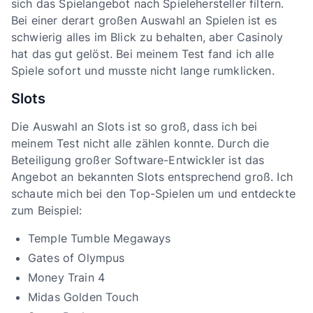
sich das Spielangebot nach Spielehersteller filtern.
Bei einer derart großen Auswahl an Spielen ist es
schwierig alles im Blick zu behalten, aber Casinoly
hat das gut gelöst. Bei meinem Test fand ich alle
Spiele sofort und musste nicht lange rumklicken.
Slots
Die Auswahl an Slots ist so groß, dass ich bei
meinem Test nicht alle zählen konnte. Durch die
Beteiligung großer Software-Entwickler ist das
Angebot an bekannten Slots entsprechend groß. Ich
schaute mich bei den Top-Spielen um und entdeckte
zum Beispiel:
Temple Tumble Megaways
Gates of Olympus
Money Train 4
Midas Golden Touch