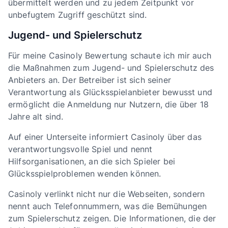
übermittelt werden und zu jedem Zeitpunkt vor
unbefugtem Zugriff geschützt sind.
Jugend- und Spielerschutz
Für meine Casinoly Bewertung schaute ich mir auch
die Maßnahmen zum Jugend- und Spielerschutz des
Anbieters an. Der Betreiber ist sich seiner
Verantwortung als Glücksspielanbieter bewusst und
ermöglicht die Anmeldung nur Nutzern, die über 18
Jahre alt sind.
Auf einer Unterseite informiert Casinoly über das
verantwortungsvolle Spiel und nennt
Hilfsorganisationen, an die sich Spieler bei
Glücksspielproblemen wenden können.
Casinoly verlinkt nicht nur die Webseiten, sondern
nennt auch Telefonnummern, was die Bemühungen
zum Spielerschutz zeigen. Die Informationen, die der