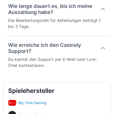
Wie lange dauert es, bis ich meine
Auszahlung habe?
Die Bearbeitungszeit für Abhebungen beträgt 1
bis 3 Tage.
Wie erreiche ich den Casinoly
Support?
Du kannst den Support per E-Mail oder Live-
Chat kontaktieren.
Spielehersteller
Big Time Gaming