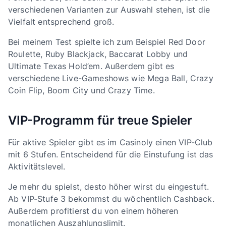
verschiedenen Varianten zur Auswahl stehen, ist die
Vielfalt entsprechend groß.
Bei meinem Test spielte ich zum Beispiel Red Door
Roulette, Ruby Blackjack, Baccarat Lobby und
Ultimate Texas Hold’em. Außerdem gibt es
verschiedene Live-Gameshows wie Mega Ball, Crazy
Coin Flip, Boom City und Crazy Time.
VIP-Programm für treue Spieler
Für aktive Spieler gibt es im Casinoly einen VIP-Club
mit 6 Stufen. Entscheidend für die Einstufung ist das
Aktivitätslevel.
Je mehr du spielst, desto höher wirst du eingestuft.
Ab VIP-Stufe 3 bekommst du wöchentlich Cashback.
Außerdem profitierst du von einem höheren
monatlichen Auszahlungslimit.