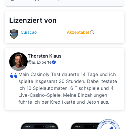
Lizenziert von
Curaçao
Akzeptabel
Thorsten Klaus
🧑‍💻 Experte
Mein Casinoly Test dauerte 14 Tage und ich
spielte insgesamt 20 Stunden. Dabei testete
ich 10 Spielautomaten, 6 Tischspiele und 4
Live-Casino-Spiele. Meine Einzahlungen
führte ich per Kreditkarte und Jeton aus.