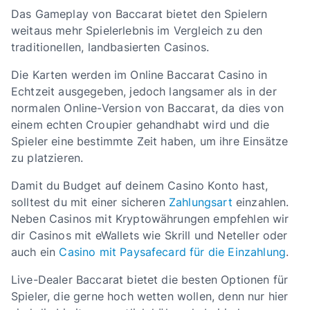
Das Gameplay von Baccarat bietet den Spielern
weitaus mehr Spielerlebnis im Vergleich zu den
traditionellen, landbasierten Casinos.
Die Karten werden im Online Baccarat Casino in
Echtzeit ausgegeben, jedoch langsamer als in der
normalen Online-Version von Baccarat, da dies von
einem echten Croupier gehandhabt wird und die
Spieler eine bestimmte Zeit haben, um ihre Einsätze
zu platzieren.
Damit du Budget auf deinem Casino Konto hast,
solltest du mit einer sicheren
Zahlungsart
einzahlen.
Neben Casinos mit Kryptowährungen empfehlen wir
dir Casinos mit eWallets wie Skrill und Neteller oder
auch ein
Casino mit Paysafecard für die Einzahlung
.
Live-Dealer Baccarat bietet die besten Optionen für
Spieler, die gerne hoch wetten wollen, denn nur hier