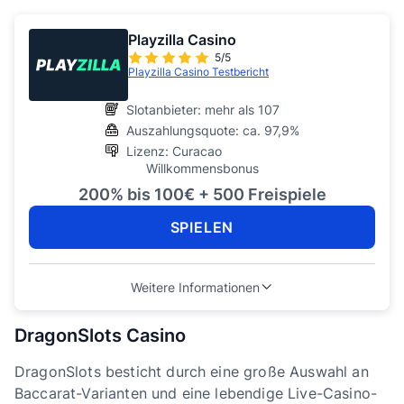
Playzilla Casino
5/5
Playzilla Casino Testbericht
Slotanbieter: mehr als 107
Auszahlungsquote: ca. 97,9%
Lizenz: Curacao
Willkommensbonus
200% bis 100€ + 500 Freispiele
SPIELEN
Weitere Informationen
DragonSlots Casino
DragonSlots besticht durch eine große Auswahl an
Baccarat-Varianten und eine lebendige Live-Casino-