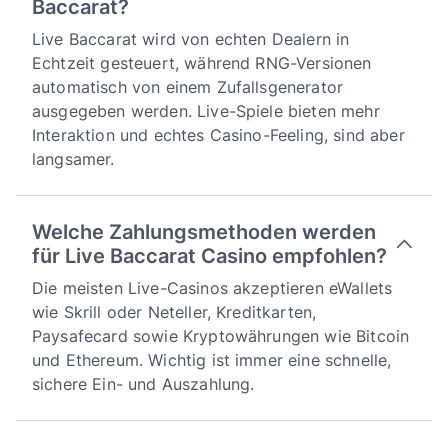
Baccarat?
Live Baccarat wird von echten Dealern in
Echtzeit gesteuert, während RNG-Versionen
automatisch von einem Zufallsgenerator
ausgegeben werden. Live-Spiele bieten mehr
Interaktion und echtes Casino-Feeling, sind aber
langsamer.
Welche Zahlungsmethoden werden
für Live Baccarat Casino empfohlen?
Die meisten Live-Casinos akzeptieren eWallets
wie Skrill oder Neteller, Kreditkarten,
Paysafecard sowie Kryptowährungen wie Bitcoin
und Ethereum. Wichtig ist immer eine schnelle,
sichere Ein- und Auszahlung.