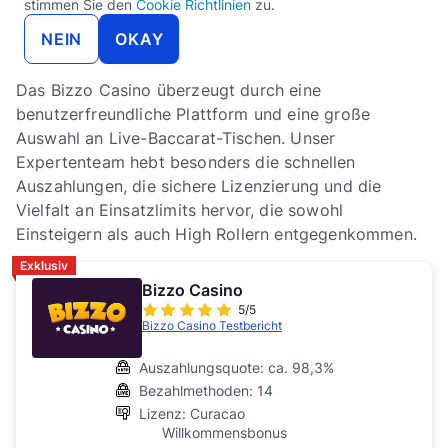
stimmen Sie den
Cookie Richtlinien
zu.
optimales Live-Baccarat-Erlebnis bieten.
NEIN
OKAY
Bizzo Casino
Das Bizzo Casino überzeugt durch eine
benutzerfreundliche Plattform und eine große
Auswahl an Live-Baccarat-Tischen. Unser
Expertenteam hebt besonders die schnellen
Auszahlungen, die sichere Lizenzierung und die
Vielfalt an Einsatzlimits hervor, die sowohl
Einsteigern als auch High Rollern entgegenkommen.
Exklusiv
Bizzo Casino
5/5
Bizzo Casino Testbericht
Auszahlungsquote: ca. 98,3%
Bezahlmethoden: 14
Lizenz: Curacao
Willkommensbonus