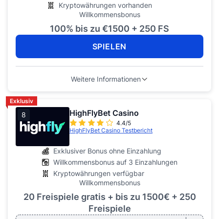
Kryptowährungen vorhanden
Willkommensbonus
100% bis zu €1500 + 250 FS
SPIELEN
Weitere Informationen
Exklusiv
HighFlyBet Casino
8
4.4/5
HighFlyBet Casino Testbericht
Exklusiver Bonus ohne Einzahlung
Willkommensbonus auf 3 Einzahlungen
Kryptowährungen verfügbar
Willkommensbonus
20 Freispiele gratis + bis zu 1500€ + 250
Freispiele