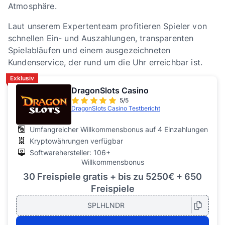
Atmosphäre.
Laut unserem Expertenteam profitieren Spieler von
schnellen Ein- und Auszahlungen, transparenten
Spielabläufen und einem ausgezeichneten
Kundenservice, der rund um die Uhr erreichbar ist.
Exklusiv
DragonSlots Casino
5/5
DragonSlots Casino Testbericht
Umfangreicher Willkommensbonus auf 4 Einzahlungen
Kryptowährungen verfügbar
Softwarehersteller: 106+
Willkommensbonus
30 Freispiele gratis + bis zu 5250€ + 650
Freispiele
SPLHLNDR