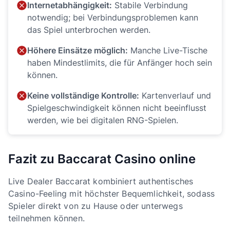
Internetabhängigkeit:
Stabile Verbindung
notwendig; bei Verbindungsproblemen kann
das Spiel unterbrochen werden.
Höhere Einsätze möglich:
Manche Live-Tische
haben Mindestlimits, die für Anfänger hoch sein
können.
Keine vollständige Kontrolle:
Kartenverlauf und
Spielgeschwindigkeit können nicht beeinflusst
werden, wie bei digitalen RNG-Spielen.
Fazit zu Baccarat Casino online
Live Dealer Baccarat kombiniert authentisches
Casino-Feeling mit höchster Bequemlichkeit, sodass
Spieler direkt von zu Hause oder unterwegs
teilnehmen können.