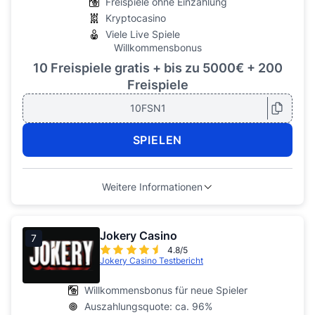
Freispiele ohne Einzahlung
Kryptocasino
Viele Live Spiele
Willkommensbonus
10 Freispiele gratis + bis zu 5000€ + 200
Freispiele
10FSN1
SPIELEN
Weitere Informationen
Jokery Casino
7
4.8/5
Jokery Casino Testbericht
Willkommensbonus für neue Spieler
Auszahlungsquote: ca. 96%