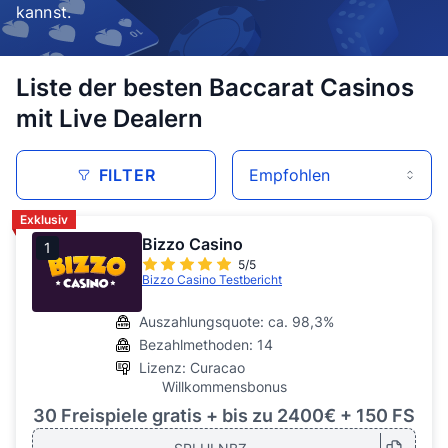
kannst.
Liste der besten Baccarat Casinos
mit Live Dealern
FILTER
Exklusiv
Bizzo Casino
1
5/5
Bizzo Casino Testbericht
Auszahlungsquote: ca. 98,3%
Bezahlmethoden: 14
Lizenz: Curacao
Willkommensbonus
30 Freispiele gratis + bis zu 2400€ + 150 FS