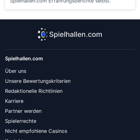
Spielhallen.com Erfahrungsberichte selbst.
Spielhallen.com
Über uns
Unsere Bewertungskriterien
Redaktionelle Richtlinien
Karriere
Partner werden
Spielerrechte
Nicht empfohlene Casinos