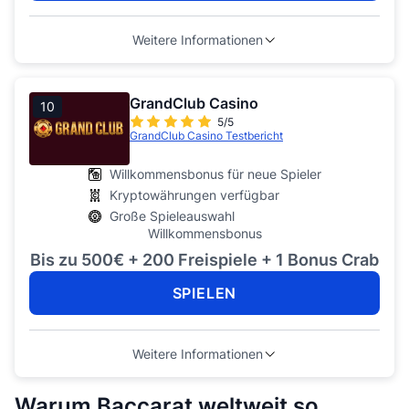
Weitere Informationen
GrandClub Casino
10
5/5
GrandClub Casino Testbericht
Willkommensbonus für neue Spieler
Kryptowährungen verfügbar
Große Spieleauswahl
Willkommensbonus
Bis zu 500€ + 200 Freispiele + 1 Bonus Crab
SPIELEN
Weitere Informationen
Warum Baccarat weltweit so