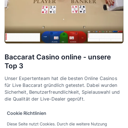
Baccarat Casino online - unsere
Top 3
Unser Expertenteam hat die besten Online Casinos
für Live Baccarat gründlich getestet. Dabei wurden
Sicherheit, Benutzerfreundlichkeit, Spielauswahl und
die Qualität der Live-Dealer geprüft.
Nach sorgfältiger Analyse präsentieren wir hier
Cookie Richtlinien
unsere Top 3 Empfehlungen, die sowohl für
Einsteiger als auch für erfahrene Spieler ein
Diese Seite nutzt Cookies. Durch die weitere Nutzung