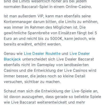
sind die Limits wesentlich höher als bei jedem
normalen Baccarat-Spiel in einem Online-Casino.
Ist man außerdem VIP, kann man ebenfalls seine
Kontenmanager darum bitten, die Limits zu erhöhen,
was immer im Rahmen des Möglichen ist. Die
gewöhnliche Spannbreite von Einsätzen fängt bei 5
Euro an und reicht bis zu 5000€, kann jedoch, wie
bereits erwähnt, erhöht werden.
Genau wie
Live Dealer Roulette
und
Live Dealer
Blackjack
unterscheidet sich Live Dealer Baccarat
ebenfalls nicht im Gameplay von landbasierten
Casinos und die Entwicklung der Live Casinos wird
immer besser, die jedes noch so kleine Detail
versuchen, sichtbar zu machen.
Schaut man sich die Entwicklung der Live-Spiele an,
ist davon auszugehen, dass gerade so beliebte Spiele
wie Live Baccarat weiterentwickelt und mehr