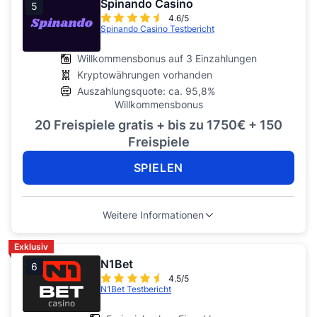
Spinando Casino
5
4.6/5
Spinando Casino Testbericht
Willkommensbonus auf 3 Einzahlungen
Kryptowährungen vorhanden
Auszahlungsquote: ca. 95,8%
Willkommensbonus
20 Freispiele gratis + bis zu 1750€ + 150
Freispiele
SPIELEN
Weitere Informationen
Exklusiv
N1Bet
6
4.5/5
N1Bet Testbericht