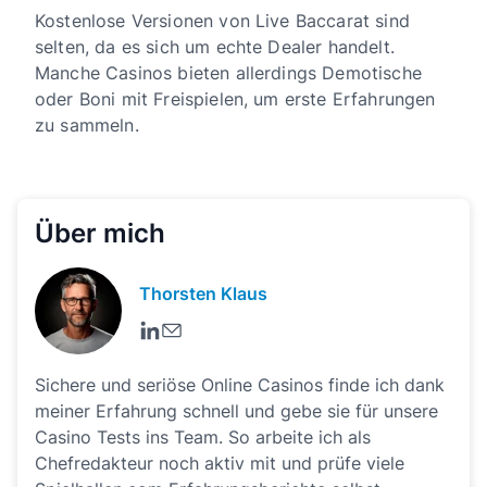
Kostenlose Versionen von Live Baccarat sind
selten, da es sich um echte Dealer handelt.
Manche Casinos bieten allerdings Demotische
oder Boni mit Freispielen, um erste Erfahrungen
zu sammeln.
Über mich
Thorsten Klaus
Sichere und seriöse Online Casinos finde ich dank
meiner Erfahrung schnell und gebe sie für unsere
Casino Tests ins Team. So arbeite ich als
Chefredakteur noch aktiv mit und prüfe viele