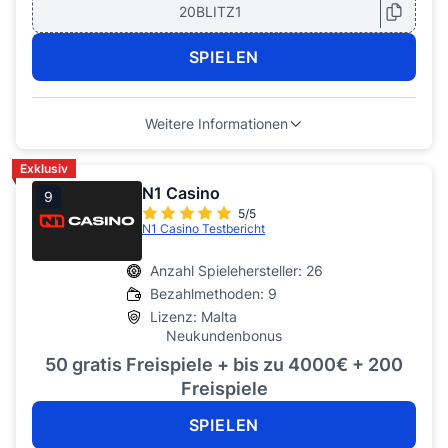
20BLITZ1
SPIELEN
Weitere Informationen
Exklusiv
N1 Casino
9
5/5
N1 Casino Testbericht
Anzahl Spielehersteller: 26
Bezahlmethoden: 9
Lizenz: Malta
Neukundenbonus
50 gratis Freispiele + bis zu 4000€ + 200
Freispiele
SPIELEN