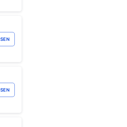
ESEN
ESEN