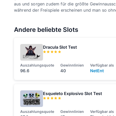
aus und sorgen zudem für die größte Gewinnaussc
während der Freispiele erscheinen und man so oh
Andere beliebte Slots
Dracula Slot Test
Auszahlungsquote
Gewinnlinien
Verfügbar als
96.6
40
NetEnt
Esqueleto Explosivo Slot Test
Auszahlungsquote
Gewinnlinien
Verfügbar als