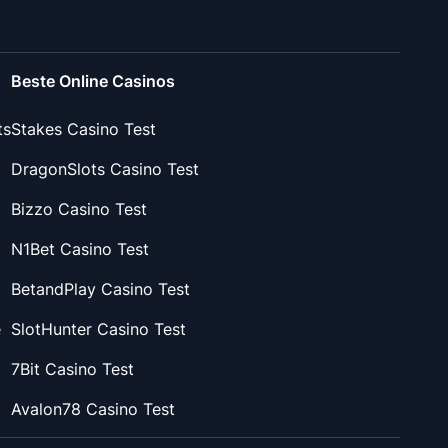
Beste Online Casinos
ts
Stakes Casino Test
DragonSlots Casino Test
Bizzo Casino Test
N1Bet Casino Test
BetandPlay Casino Test
e
SlotHunter Casino Test
7Bit Casino Test
Avalon78 Casino Test