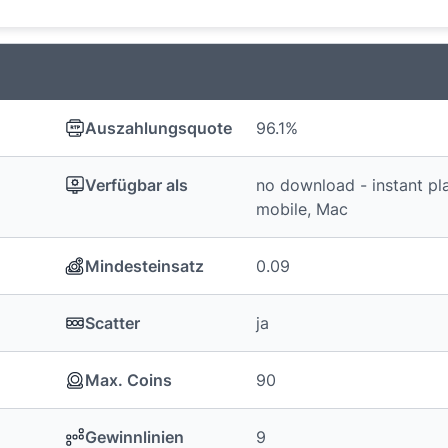
Auszahlungsquote
96.1%
Verfügbar als
no download - instant pla
mobile, Mac
Mindesteinsatz
0.09
Scatter
ja
Max. Coins
90
Gewinnlinien
9