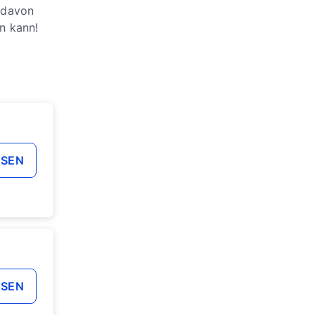
 davon
en kann!
ESEN
ESEN