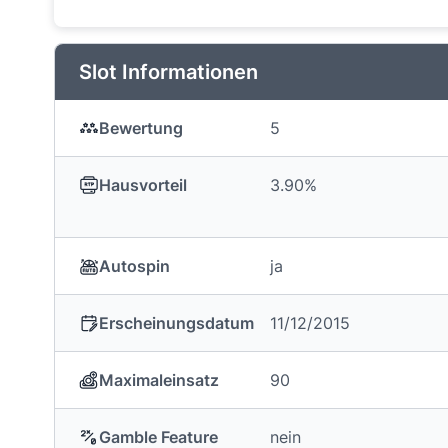
Slot Informationen
Bewertung
5
Hausvorteil
3.90%
Autospin
ja
Erscheinungsdatum
11/12/2015
Maximaleinsatz
90
Gamble Feature
nein