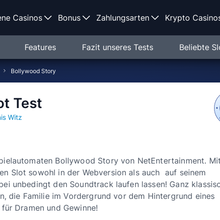
ne Casinos
Bonus
Zahlungsarten
Krypto Casino
n
Features
Fazit unseres Tests
Beliebte Sl
Bollywood Story
ot Test
is Witz
pielautomaten Bollywood Story von NetEntertainment. Mi
en Slot sowohl in der Webversion als auch auf seinem
bei unbedingt den Soundtrack laufen lassen! Ganz klassis
en, die Familie im Vordergrund vor dem Hintergrund eines
o für Dramen und Gewinne!