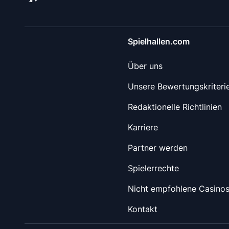
Spielhallen.com
Über uns
Unsere Bewertungskriteri
Redaktionelle Richtlinien
Karriere
Partner werden
Spielerrechte
Nicht empfohlene Casino
Kontakt