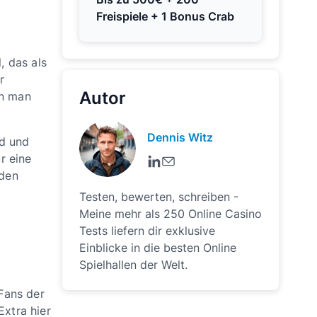
Freispiele + 1 Bonus Crab
, das als
r
Autor
nn man
Dennis Witz
nd und
r eine
 den
Testen, bewerten, schreiben -
Meine mehr als 250 Online Casino
Tests liefern dir exklusive
Einblicke in die besten Online
Spielhallen der Welt.
Fans der
Extra hier