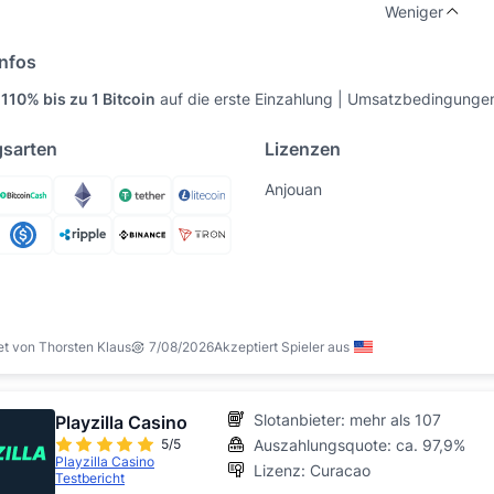
Weniger
nfos
 110% bis zu 1 Bitcoin
auf die erste Einzahlung | Umsatzbedingungen
gsarten
Lizenzen
Anjouan
et von Thorsten Klaus
7/08/2026
Akzeptiert Spieler aus
Slotanbieter: mehr als 107
Playzilla Casino
Auszahlungsquote: ca. 97,9%
5/5
Playzilla Casino
Lizenz: Curacao
Testbericht