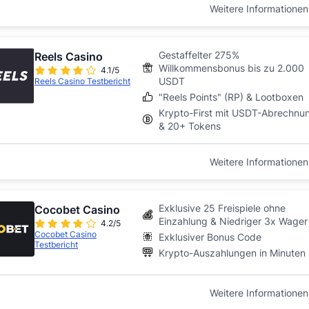
Weitere Informationen
Gestaffelter 275%
Reels Casino
Willkommensbonus bis zu 2.000
4.1/5
USDT
Reels Casino Testbericht
"Reels Points" (RP) & Lootboxen
Krypto-First mit USDT-Abrechnu
& 20+ Tokens
Weitere Informationen
Exklusive 25 Freispiele ohne
Cocobet Casino
Einzahlung & Niedriger 3x Wager
4.2/5
Cocobet Casino
Exklusiver Bonus Code
Testbericht
Krypto-Auszahlungen in Minuten
Weitere Informationen