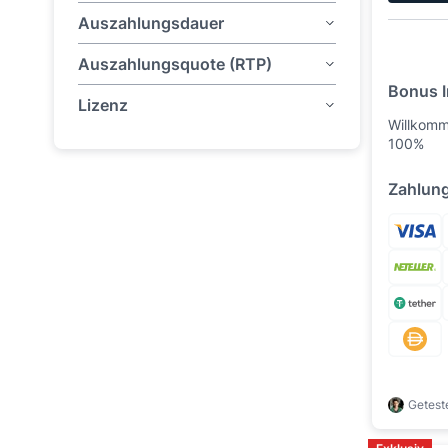
Auszahlungsdauer
Auszahlungsquote (RTP)
Bonus I
Lizenz
Willkomm
100%
Zahlun
Getest