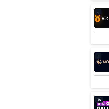
8
9
10