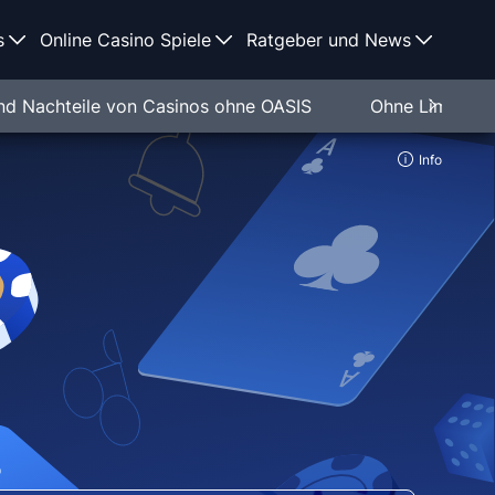
s
Online Casino Spiele
Ratgeber und News
nd Nachteile von Casinos ohne OASIS
Ohne Limit - 
Info