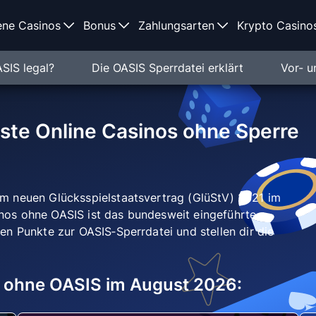
ne Casinos
Bonus
Zahlungsarten
Krypto Casino
ASIS legal?
Die OASIS Sperrdatei erklärt
Vor- u
ste Online Casinos ohne Sperre
em neuen Glücksspielstaatsvertrag (GlüStV) 2021 im
inos ohne OASIS ist das bundesweit eingeführte
gen Punkte zur OASIS‑Sperrdatei und stellen dir die
 ohne OASIS im August 2026: