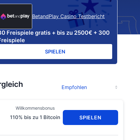
BetandPlay Casino Testbericht
30 Freispiele gratis + bis zu 2500€ + 300
Freispiele
SPIELEN
rgleich
Willkommensbonus
110% bis zu 1 Bitcoin
SPIELEN