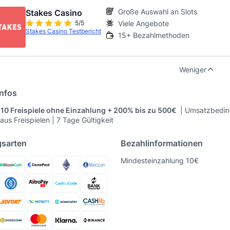
Große Auswahl an Slots
Stakes Casino
Viele Angebote
5/5
Stakes Casino Testbericht
15+ Bezahlmethoden
Weniger
nfos
 10 Freispiele ohne Einzahlung + 200% bis zu 500€
| Umsatzbedin
us Freispielen | 7 Tage Gültigkeit
gsarten
Bezahlinformationen
Mindesteinzahlung 10€