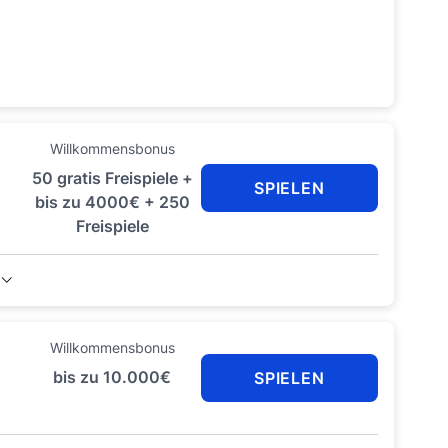
Willkommensbonus
50 gratis Freispiele +
SPIELEN
bis zu 4000€ + 250
Freispiele
Willkommensbonus
bis zu 10.000€
SPIELEN