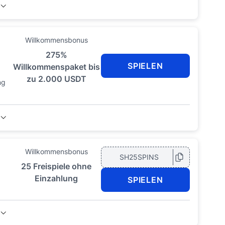
Willkommensbonus
275%
SPIELEN
Willkommenspaket bis
zu 2.000 USDT
ng
Willkommensbonus
SH25SPINS
25 Freispiele ohne
Einzahlung
SPIELEN