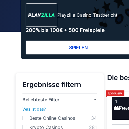
Playzilla Casino Testbericht
200% bis 100€ + 500 Freispiele
SPIELEN
Die be
Ergebnisse filtern
Exklusiv
Beliebteste Filter
1
Was ist das?
Beste Online Casinos
34
Krypto Casinos
281