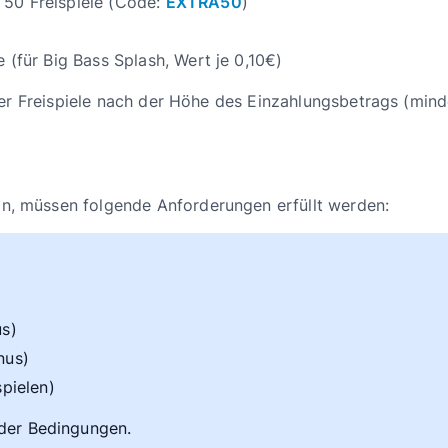
 50 Freispiele (Code:
EXTRA50
)
 (für Big Bass Splash, Wert je 0,10€)
 der Freispiele nach der Höhe des Einzahlungsbetrags (min
n, müssen folgende Anforderungen erfüllt werden:
us)
nus)
pielen)
 der Bedingungen.