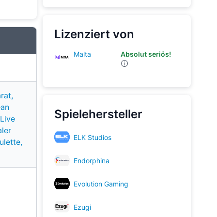
Lizenziert von
Malta
Absolut seriös!
rat,
ean
Spielehersteller
Live
ler
ELK Studios
ulette,
Endorphina
Evolution Gaming
Ezugi