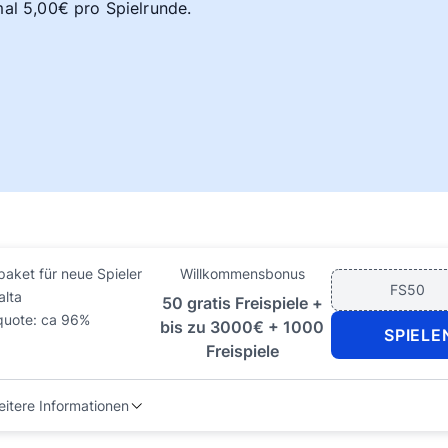
l 5,00€ pro Spielrunde.
aket für neue Spieler
Willkommensbonus
FS50
alta
50 gratis Freispiele +
quote: ca 96%
bis zu 3000€ + 1000
SPIELE
Freispiele
itere Informationen