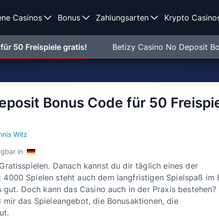
ne Casinos
Bonus
Zahlungsarten
Krypto Casino
ür 50 Freispiele gratis!
Betizy Casino No Deposit B
eposit Bonus Code für 50 Freispi
nis Witz
ügbar in
ratisspielen. Danach kannst du dir täglich eines der
 4000 Spielen steht auch dem langfristigen Spielspaß im 
s gut. Doch kann das Casino auch in der Praxis bestehen? 
 mir das Spieleangebot, die Bonusaktionen, die
ut.