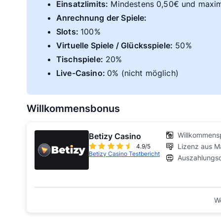
Einsatzlimits:
Mindestens 0,50€ und maxima
Anrechnung der Spiele:
Slots:
100%
Virtuelle Spiele / Glücksspiele:
50%
Tischspiele:
20%
Live-Casino:
0% (nicht möglich)
Willkommensbonus
Willkommensp
Betizy Casino
Lizenz aus M
4.9/5
Betizy Casino Testbericht
Auszahlungs
We