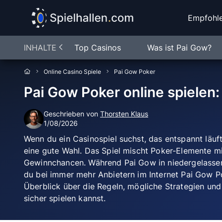
Empfohle
INHALTE
Top Casinos
Was ist Pai Gow?
Online Casino Spiele
Pai Gow Poker
Pai Gow Poker online spielen
Geschrieben von
Thorsten Klaus
1/08/2026
Wenn du ein Casinospiel suchst, das entspannt läuft
eine gute Wahl. Das Spiel mischt Poker-Elemente mi
Gewinnchancen. Während Pai Gow in niedergelassen
du bei immer mehr Anbietern im Internet Pai Gow Poke
Überblick über die Regeln, mögliche Strategien un
sicher spielen kannst.