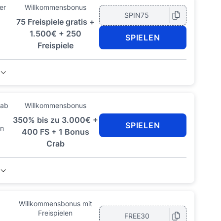
er
Willkommensbonus
SPIN75
75 Freispiele gratis +
1.500€ + 250
SPIELEN
Freispiele
rab
Willkommensbonus
350% bis zu 3.000€ +
SPIELEN
en
400 FS + 1 Bonus
Crab
Willkommensbonus mit
Freispielen
FREE30