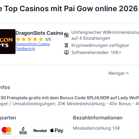
 Top Casinos mit Pai Gow online 2026
Umfangreicher Willkommensbon
DragonSlots Casino
auf 4 Einzahlungen
5/5
DragonSlots Casino
Kryptowährungen verfügbar
Testbericht
Softwarehersteller: 106+
Weniger
nfos
 30 Freispiele gratis mit dem Bonus Code SPLHLNDR auf Lady Wo
ngen | Umsatzbedingungen: 20€ Mindesteinzahlung - 40x Bonus - 40x
gsarten
Bezahlinformationen
Mindesteinzahlung 10€