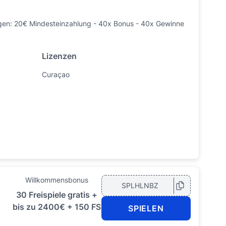
ngen: 20€ Mindesteinzahlung - 40x Bonus - 40x Gewinne
Lizenzen
Curaçao
Willkommensbonus
SPLHLNBZ
30 Freispiele gratis +
bis zu 2400€ + 150 FS
SPIELEN