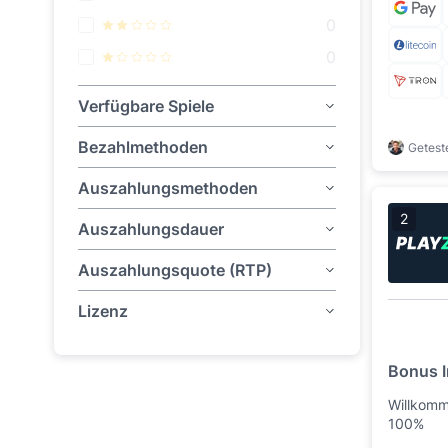
0
0
Verfügbare Spiele
Bezahlmethoden
Getest
Auszahlungsmethoden
2
Auszahlungsdauer
Auszahlungsquote (RTP)
Lizenz
Bonus I
Willkomm
100%