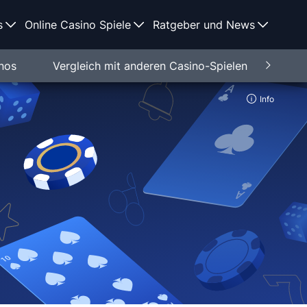
s
Online Casino Spiele
Ratgeber und News
inos
Vergleich mit anderen Casino-Spielen
Tipp
Info