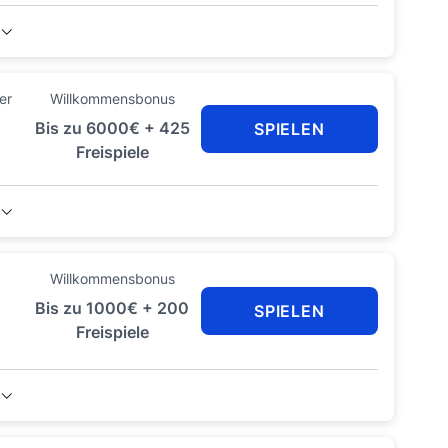
er
Willkommensbonus
Bis zu 6000€ + 425
SPIELEN
Freispiele
Willkommensbonus
Bis zu 1000€ + 200
SPIELEN
Freispiele