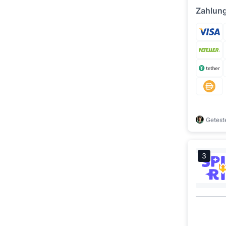
Zahlun
Getest
3