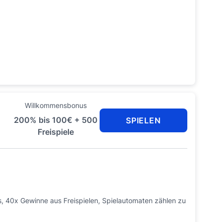
Willkommensbonus
200% bis 100€ + 500
SPIELEN
Freispiele
, 40x Gewinne aus Freispielen, Spielautomaten zählen zu