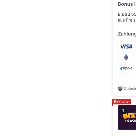
Bonus I
Bis zu 5
aus Freis
Zahlun
Getest
Exklusiv
4