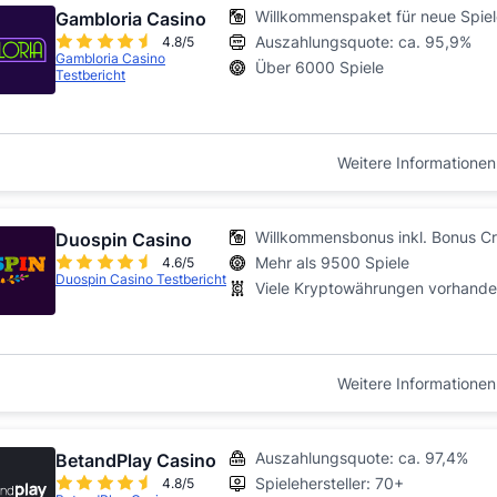
Willkommenspaket für neue Spiel
Gambloria Casino
Auszahlungsquote: ca. 95,9%
4.8/5
Gambloria Casino
Über 6000 Spiele
Testbericht
Weitere Informationen
Willkommensbonus inkl. Bonus C
Duospin Casino
Mehr als 9500 Spiele
4.6/5
Duospin Casino Testbericht
Viele Kryptowährungen vorhand
Weitere Informationen
Auszahlungsquote: ca. 97,4%
BetandPlay Casino
Spielehersteller: 70+
4.8/5