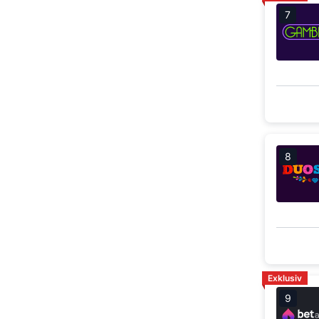
7
8
Exklusiv
9