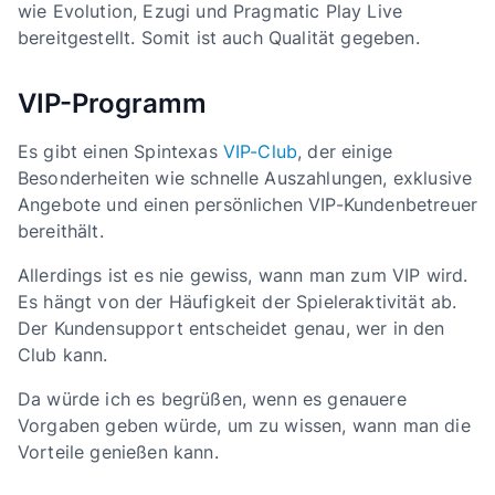
wie Evolution, Ezugi und Pragmatic Play Live
bereitgestellt. Somit ist auch Qualität gegeben.
VIP-Programm
Es gibt einen Spintexas
VIP-Club
, der einige
Besonderheiten wie schnelle Auszahlungen, exklusive
Angebote und einen persönlichen VIP-Kundenbetreuer
bereithält.
Allerdings ist es nie gewiss, wann man zum VIP wird.
Es hängt von der Häufigkeit der Spieleraktivität ab.
Der Kundensupport entscheidet genau, wer in den
Club kann.
Da würde ich es begrüßen, wenn es genauere
Vorgaben geben würde, um zu wissen, wann man die
Vorteile genießen kann.