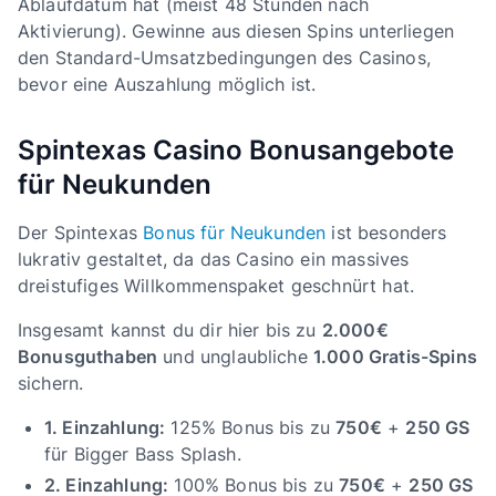
Ablaufdatum hat (meist 48 Stunden nach
Aktivierung). Gewinne aus diesen Spins unterliegen
den Standard-Umsatzbedingungen des Casinos,
bevor eine Auszahlung möglich ist.
Spintexas Casino Bonusangebote
für Neukunden
Der Spintexas
Bonus für Neukunden
ist besonders
lukrativ gestaltet, da das Casino ein massives
dreistufiges Willkommenspaket geschnürt hat.
Insgesamt kannst du dir hier bis zu
2.000€
Bonusguthaben
und unglaubliche
1.000 Gratis-Spins
sichern.
1. Einzahlung:
125% Bonus bis zu
750€
+
250 GS
für Bigger Bass Splash.
2. Einzahlung:
100% Bonus bis zu
750€
+
250 GS