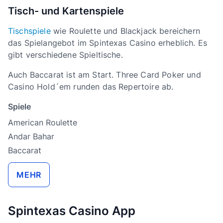
Tisch- und Kartenspiele
Tischspiele
wie Roulette und Blackjack bereichern
das Spielangebot im Spintexas Casino erheblich. Es
gibt verschiedene Spieltische.
Auch Baccarat ist am Start. Three Card Poker und
Casino Hold´em runden das Repertoire ab.
Spiele
American Roulette
Andar Bahar
Baccarat
MEHR
Spintexas Casino App