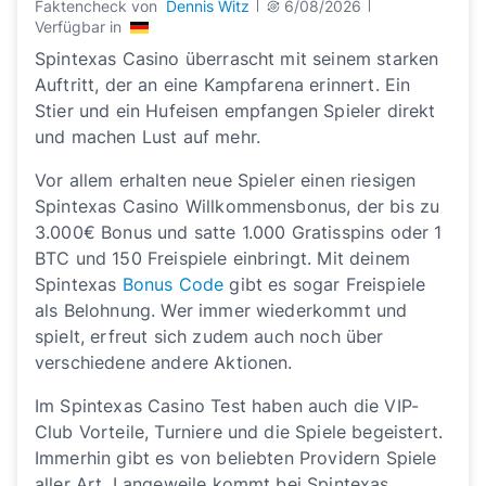
Faktencheck von
Dennis Witz
6/08/2026
Verfügbar in
Spintexas Casino überrascht mit seinem starken
Auftritt, der an eine Kampfarena erinnert. Ein
Stier und ein Hufeisen empfangen Spieler direkt
und machen Lust auf mehr.
Vor allem erhalten neue Spieler einen riesigen
Spintexas Casino Willkommensbonus, der bis zu
3.000€ Bonus und satte 1.000 Gratisspins oder 1
BTC und 150 Freispiele einbringt. Mit deinem
Spintexas
Bonus Code
gibt es sogar Freispiele
als Belohnung. Wer immer wiederkommt und
spielt, erfreut sich zudem auch noch über
verschiedene andere Aktionen.
Im Spintexas Casino Test haben auch die VIP-
Club Vorteile, Turniere und die Spiele begeistert.
Immerhin gibt es von beliebten Providern Spiele
aller Art. Langeweile kommt bei Spintexas