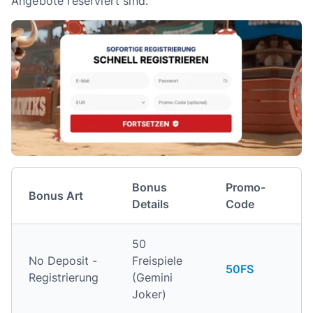
Angebote reserviert sind.
Bonus
Promo-
Bonus Art
Details
Code
50
No Deposit -
Freispiele
50FS
Registrierung
(Gemini
Joker)