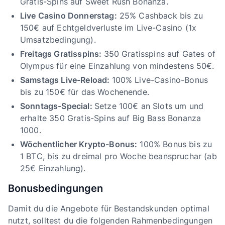
Gratis-Spins auf Sweet Rush Bonanza.
Live Casino Donnerstag:
25% Cashback bis zu
150€ auf Echtgeldverluste im Live-Casino (1x
Umsatzbedingung).
Freitags Gratisspins:
350 Gratisspins auf Gates of
Olympus für eine Einzahlung von mindestens 50€.
Samstags Live-Reload:
100% Live-Casino-Bonus
bis zu 150€ für das Wochenende.
Sonntags-Special:
Setze 100€ an Slots um und
erhalte 350 Gratis-Spins auf Big Bass Bonanza
1000.
Wöchentlicher Krypto-Bonus:
100% Bonus bis zu
1 BTC, bis zu dreimal pro Woche beanspruchar (ab
25€ Einzahlung).
Bonusbedingungen
Damit du die Angebote für Bestandskunden optimal
nutzt, solltest du die folgenden Rahmenbedingungen