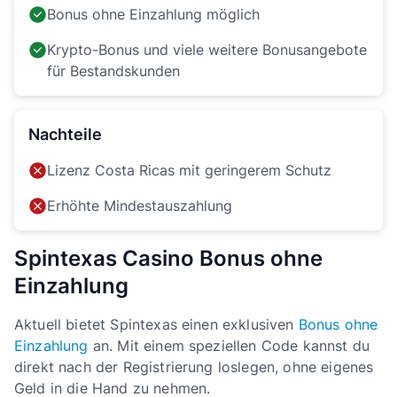
Bonus ohne Einzahlung möglich
Krypto-Bonus und viele weitere Bonusangebote
für Bestandskunden
Nachteile
Lizenz Costa Ricas mit geringerem Schutz
Erhöhte Mindestauszahlung
Spintexas Casino Bonus ohne
Einzahlung
Aktuell bietet Spintexas einen exklusiven
Bonus ohne
Einzahlung
an. Mit einem speziellen Code kannst du
direkt nach der Registrierung loslegen, ohne eigenes
Geld in die Hand zu nehmen.