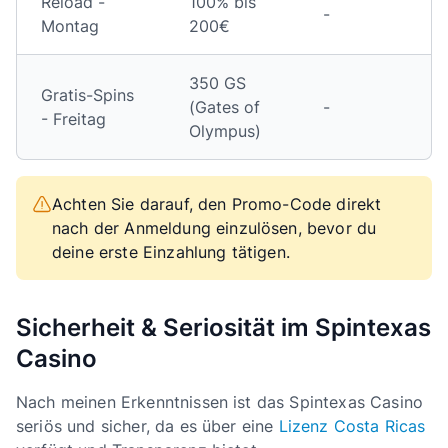
Reload -
100% bis
-
Montag
200€
350 GS
Gratis-Spins
(Gates of
-
- Freitag
Olympus)
Achten Sie darauf, den Promo-Code direkt
nach der Anmeldung einzulösen, bevor du
deine erste Einzahlung tätigen.
Sicherheit & Seriosität im Spintexas
Casino
Nach meinen Erkenntnissen ist das Spintexas Casino
seriös und sicher, da es über eine
Lizenz Costa Ricas