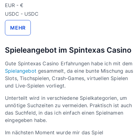
EUR - €
USDC - USDC
MEHR
Spieleangebot im Spintexas Casino
Gute Spintexas Casino Erfahrungen habe ich mit dem
Spielangebot
gesammelt, da eine bunte Mischung aus
Slots, Tischspielen, Crash-Games, virtuellen Spielen
und Live-Spielen vorliegt.
Unterteilt wird in verschiedene Spielkategorien, um
unnötige Suchzeiten zu vermeiden. Praktisch ist auch
das Suchfeld, in das ich einfach einen Spielnamen
eingegeben habe.
Im nächsten Moment wurde mir das Spiel