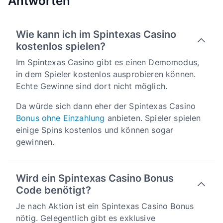
Antworten
Wie kann ich im Spintexas Casino
kostenlos spielen?
Im Spintexas Casino gibt es einen Demomodus,
in dem Spieler kostenlos ausprobieren können.
Echte Gewinne sind dort nicht möglich.
Da würde sich dann eher der Spintexas Casino
Bonus ohne Einzahlung
anbieten. Spieler spielen
einige Spins kostenlos und können sogar
gewinnen.
Wird ein Spintexas Casino Bonus
Code benötigt?
Je nach Aktion ist ein Spintexas Casino Bonus
nötig. Gelegentlich gibt es exklusive