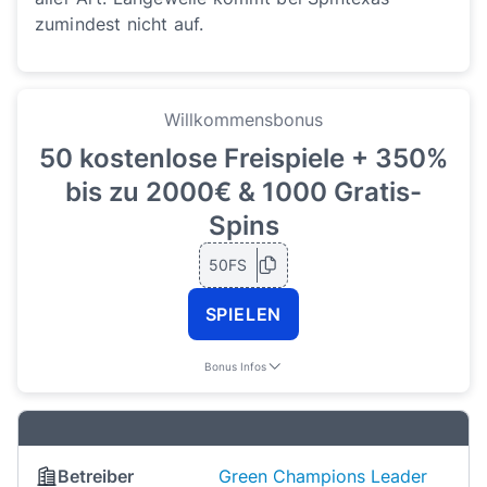
zumindest nicht auf.
Willkommensbonus
50 kostenlose Freispiele + 350%
bis zu 2000€ & 1000 Gratis-
Spins
50FS
SPIELEN
Bonus Infos
Betreiber
Green Champions Leader