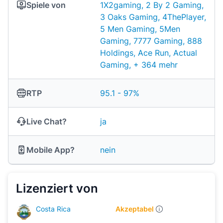
Spiele von
1X2gaming, 2 By 2 Gaming,
3 Oaks Gaming, 4ThePlayer,
5 Men Gaming, 5Men
Gaming, 7777 Gaming, 888
Holdings, Ace Run, Actual
Gaming, + 364 mehr
RTP
95.1 - 97%
Live Chat?
ja
Mobile App?
nein
Lizenziert von
Costa Rica
Akzeptabel