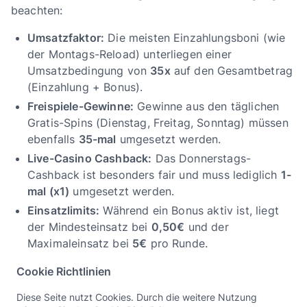
beachten:
Umsatzfaktor:
Die meisten Einzahlungsboni (wie
der Montags-Reload) unterliegen einer
Umsatzbedingung von
35x
auf den Gesamtbetrag
(Einzahlung + Bonus).
Freispiele-Gewinne:
Gewinne aus den täglichen
Gratis-Spins (Dienstag, Freitag, Sonntag) müssen
ebenfalls
35-mal
umgesetzt werden.
Live-Casino Cashback:
Das Donnerstags-
Cashback ist besonders fair und muss lediglich
1-
mal (x1)
umgesetzt werden.
Einsatzlimits:
Während ein Bonus aktiv ist, liegt
der Mindesteinsatz bei
0,50€
und der
Maximaleinsatz bei
5€
pro Runde.
Gültigkeit:
Aktive Boni müssen in der Regel
Cookie Richtlinien
innerhalb von
7 Tagen
umgesetzt werden, sonst
verfallen sie und die daraus resultierenden
Diese Seite nutzt Cookies. Durch die weitere Nutzung