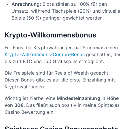
Anrechnung:
Slots zählen zu 100% für den
Umsatz, während Tischspiele (20%) und virtuelle
Spiele (50 %) geringer gewichtet werden.
Krypto-Willkommensbonus
Für Fans der Kryptowährungen hat Spintexas einen
Krypto-Willkommens-Combo-Bonus
geschaffen, der
bis zu 1 BTC und 150 Gratisspins ermöglicht.
Die Freispiele sind für Reels of Wealth gedacht.
Diesen Bonus gibt es auf die erste Einzahlung mit
Kryptowährungen.
Wichtig ist hierbei eine
Mindesteinzahlung in Höhe
von 30€
. Das fließt auch positiv in meine Spintexas
Casino Bewertung ein.