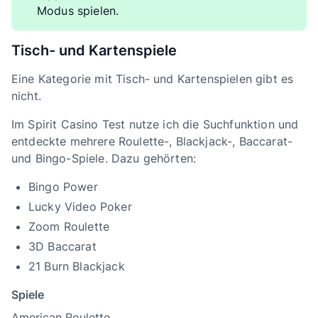
Modus spielen.
Tisch- und Kartenspiele
Eine Kategorie mit Tisch- und Kartenspielen gibt es
nicht.
Im Spirit Casino Test nutze ich die Suchfunktion und
entdeckte mehrere Roulette-, Blackjack-, Baccarat-
und Bingo-Spiele. Dazu gehörten:
Bingo Power
Lucky Video Poker
Zoom Roulette
3D Baccarat
21 Burn Blackjack
Spiele
American Roulette