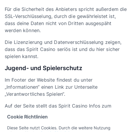
Für die Sicherheit des Anbieters spricht außerdem die
SSL-Verschlüsselung, durch die gewährleistet ist,
dass deine Daten nicht von Dritten ausgespäht
werden können.
Die Lizenzierung und Datenverschlüsselung zeigen,
dass das Spirit Casino seriös ist und du hier sicher
spielen kannst.
Jugend- und Spielerschutz
Im Footer der Website findest du unter
„Informationen“ einen Link zur Unterseite
„Verantwortliches Spielen“.
Auf der Seite stellt das Spirit Casino Infos zum
kontrollierten Spielen und zur Einrichtung
Cookie Richtlinien
persönlicher Grenzen zur Verfügung. Zusätzlich
verweist der Anbieter auf Hilfsorganisationen wie
Diese Seite nutzt Cookies. Durch die weitere Nutzung