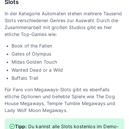
Slots
In der Kategorie Automaten stehen mehrere Tausend
Slots verschiedener Genres zur Auswahl. Durch die
Zusammenarbeit mit großen Studios gibt es hier
etliche Top-Games wie:
Book of the Fallen
Gates of Olympus
Midas Golden Touch
Wanted Dead or a Wild
Buffalo Trail
Für Fans von Megaways-Slots gibt es ebenfalls
etliche Optionen und beliebte Spiele wie The Dog
House Megaways, Temple Tumble Megaways und
Lady Wolf Moon Megaways.
Tipp:
Du kannst alle Slots kostenlos im Demo-