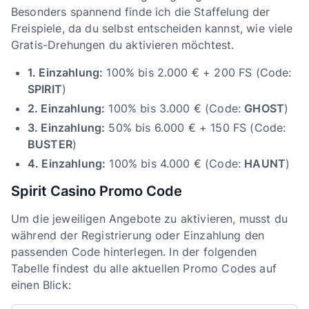
Besonders spannend finde ich die Staffelung der
Freispiele, da du selbst entscheiden kannst, wie viele
Gratis-Drehungen du aktivieren möchtest.
1. Einzahlung:
100% bis 2.000 € + 200 FS (Code:
SPIRIT
)
2. Einzahlung:
100% bis 3.000 € (Code:
GHOST
)
3. Einzahlung:
50% bis 6.000 € + 150 FS (Code:
BUSTER
)
4. Einzahlung:
100% bis 4.000 € (Code:
HAUNT
)
Spirit Casino Promo Code
Um die jeweiligen Angebote zu aktivieren, musst du
während der Registrierung oder Einzahlung den
passenden Code hinterlegen. In der folgenden
Tabelle findest du alle aktuellen Promo Codes auf
einen Blick: