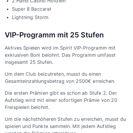
2 Hand Casino Hold’em
Super 8 Baccarat
Lightning Storm
VIP-Programm mit 25 Stufen
Aktives Spielen wird im Spirit VIP-Programm mit
exklusiven Boni belohnt. Das Programm umfasst
insgesamt 25 Stufen.
Um dem Club beizutreten, musst du einen
Gesamteinzahlungsbetrag von 2500€ erreichen.
Die ersten Prämien gibt es schon ab Stufe 2. Der
Aufstieg wird mit einer sofortigen Prämie von 20
Freispielen belohnt.
Um die nächsthöheren Stufen zu erreichen, musst du
spielen und Punkte sammeln. Mit jedem Aufstieg