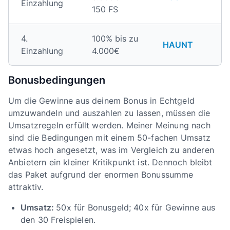
Einzahlung
150 FS
4.
100% bis zu
HAUNT
Einzahlung
4.000€
Bonusbedingungen
Um die Gewinne aus deinem Bonus in Echtgeld
umzuwandeln und auszahlen zu lassen, müssen die
Umsatzregeln erfüllt werden. Meiner Meinung nach
sind die Bedingungen mit einem 50-fachen Umsatz
etwas hoch angesetzt, was im Vergleich zu anderen
Anbietern ein kleiner Kritikpunkt ist. Dennoch bleibt
das Paket aufgrund der enormen Bonussumme
attraktiv.
Umsatz:
50x für Bonusgeld; 40x für Gewinne aus
den 30 Freispielen.