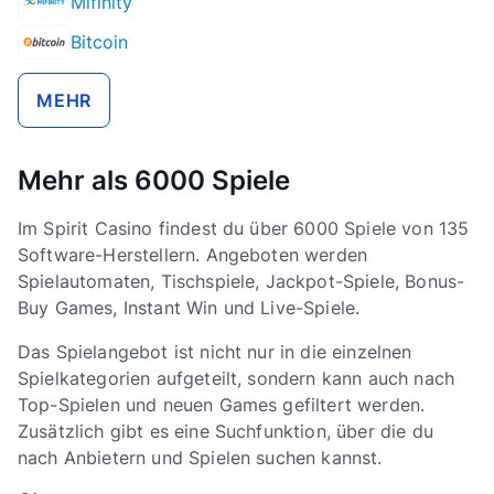
Mifinity
Bitcoin
MEHR
Mehr als 6000 Spiele
Im Spirit Casino findest du über 6000 Spiele von 135
Software-Herstellern. Angeboten werden
Spielautomaten, Tischspiele, Jackpot-Spiele, Bonus-
Buy Games, Instant Win und Live-Spiele.
Das Spielangebot ist nicht nur in die einzelnen
Spielkategorien aufgeteilt, sondern kann auch nach
Top-Spielen und neuen Games gefiltert werden.
Zusätzlich gibt es eine Suchfunktion, über die du
nach Anbietern und Spielen suchen kannst.