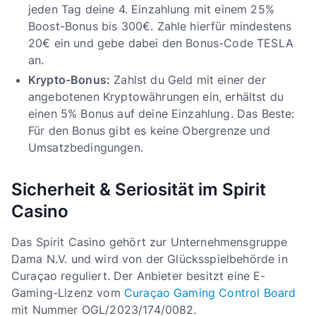
jeden Tag deine 4. Einzahlung mit einem 25%
Boost-Bonus bis 300€. Zahle hierfür mindestens
20€ ein und gebe dabei den Bonus-Code TESLA
an.
Krypto-Bonus:
Zahlst du Geld mit einer der
angebotenen Kryptowährungen ein, erhältst du
einen 5% Bonus auf deine Einzahlung. Das Beste:
Für den Bonus gibt es keine Obergrenze und
Umsatzbedingungen.
Sicherheit & Seriosität im Spirit
Casino
Das Spirit Casino gehört zur Unternehmensgruppe
Dama N.V. und wird von der Glücksspielbehörde in
Curaçao reguliert. Der Anbieter besitzt eine E-
Gaming-Lizenz vom
Curaçao Gaming Control Board
mit Nummer OGL/2023/174/0082.