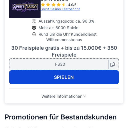
4.9/5
Spirit Casino Testbericht
Auszahlungsquote: ca. 96,3%
Mehr als 6000 Spiele
Rund um die Uhr Kundendienst
Willkommensbonus
30 Freispiele gratis + bis zu 15.000€ + 350
Freispiele
FS30
SPIELEN
Weitere Informationen
Promotionen für Bestandskunden