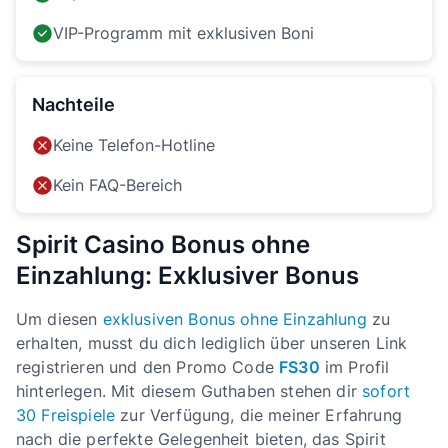
VIP-Programm mit exklusiven Boni
Nachteile
Keine Telefon-Hotline
Kein FAQ-Bereich
Spirit Casino Bonus ohne
Einzahlung: Exklusiver Bonus
Um diesen
exklusiven Bonus ohne Einzahlung
zu
erhalten, musst du dich lediglich über unseren Link
registrieren und den Promo Code
FS30
im Profil
hinterlegen. Mit diesem Guthaben stehen dir
sofort
30 Freispiele
zur Verfügung, die meiner Erfahrung
nach die perfekte Gelegenheit bieten, das Spirit