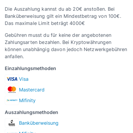
Die Auszahlung kannst du ab 20€ anstoßen. Bei
Banküberweisung gilt ein Mindestbetrag von 100€.
Das maximale Limit beträgt 4000€
Gebühren musst du für keine der angebotenen
Zahlungsarten bezahlen. Bei Kryptowährungen
können unabhängig davon jedoch Netzwerkgebühren
anfallen.
Einzahlungsmethoden
Visa
Mastercard
Mifinity
Auszahlungsmethoden
Banküberweisung