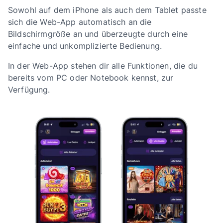
Sowohl auf dem iPhone als auch dem Tablet passte
sich die Web-App automatisch an die
Bildschirmgröße an und überzeugte durch eine
einfache und unkomplizierte Bedienung.
In der Web-App stehen dir alle Funktionen, die du
bereits vom PC oder Notebook kennst, zur
Verfügung.