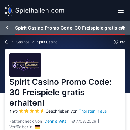
Spirit Casino Promo Code: 30 Freispiele gratis erha
Casinos
Spirit Casino
Info
Spirit Casino Promo Code:
30 Freispiele gratis
erhalten!
Geschrieben von
Thorsten Klaus
4.9/5
Faktencheck von
Dennis Witz
7/08/2026
Verfügbar in