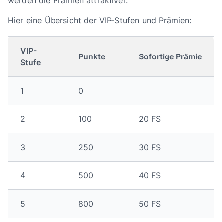
werden die Prämien attraktiver.
Hier eine Übersicht der VIP-Stufen und Prämien:
VIP-
Punkte
Sofortige Prämie
Stufe
1
0
2
100
20 FS
3
250
30 FS
4
500
40 FS
5
800
50 FS