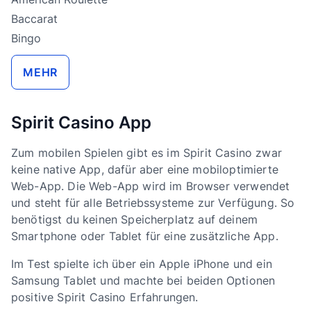
Baccarat
Bingo
MEHR
Spirit Casino App
Zum mobilen Spielen gibt es im Spirit Casino zwar
keine native App, dafür aber eine mobiloptimierte
Web-App. Die Web-App wird im Browser verwendet
und steht für alle Betriebssysteme zur Verfügung. So
benötigst du keinen Speicherplatz auf deinem
Smartphone oder Tablet für eine zusätzliche App.
Im Test spielte ich über ein Apple iPhone und ein
Samsung Tablet und machte bei beiden Optionen
positive Spirit Casino Erfahrungen.