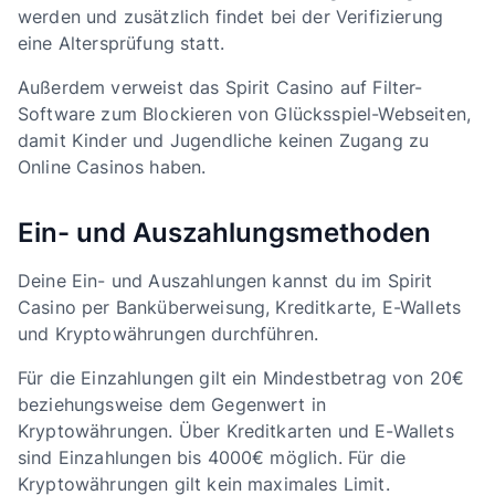
werden und zusätzlich findet bei der Verifizierung
eine Altersprüfung statt.
Außerdem verweist das Spirit Casino auf Filter-
Software zum Blockieren von Glücksspiel-Webseiten,
damit Kinder und Jugendliche keinen Zugang zu
Online Casinos haben.
Ein- und Auszahlungsmethoden
Deine Ein- und Auszahlungen kannst du im Spirit
Casino per Banküberweisung, Kreditkarte, E-Wallets
und Kryptowährungen durchführen.
Für die Einzahlungen gilt ein Mindestbetrag von 20€
beziehungsweise dem Gegenwert in
Kryptowährungen. Über Kreditkarten und E-Wallets
sind Einzahlungen bis 4000€ möglich. Für die
Kryptowährungen gilt kein maximales Limit.