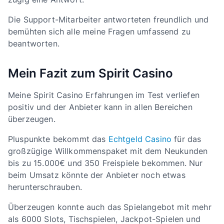
Die Support-Mitarbeiter antworteten freundlich und
bemühten sich alle meine Fragen umfassend zu
beantworten.
Mein Fazit zum Spirit Casino
Meine Spirit Casino Erfahrungen im Test verliefen
positiv und der Anbieter kann in allen Bereichen
überzeugen.
Pluspunkte bekommt das
Echtgeld Casino
für das
großzügige Willkommenspaket mit dem Neukunden
bis zu 15.000€ und 350 Freispiele bekommen. Nur
beim Umsatz könnte der Anbieter noch etwas
herunterschrauben.
Überzeugen konnte auch das Spielangebot mit mehr
als 6000 Slots, Tischspielen, Jackpot-Spielen und