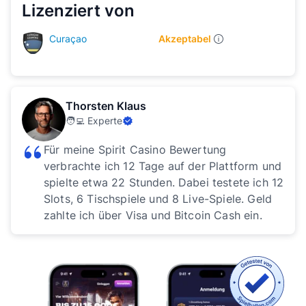
Lizenziert von
Curaçao
Akzeptabel
Thorsten Klaus
🧑‍💻 Experte
Für meine Spirit Casino Bewertung
verbrachte ich 12 Tage auf der Plattform und
spielte etwa 22 Stunden. Dabei testete ich 12
Slots, 6 Tischspiele und 8 Live-Spiele. Geld
zahlte ich über Visa und Bitcoin Cash ein.