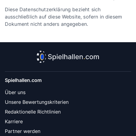
Diese Datenschutzerklärung bezieht sich
ausschließlich auf diese Website, sofern in diesem
Dokument nicht anders angegeben.
Spielhallen.com
Über uns
Unsere Bewertungskriterien
Redaktionelle Richtlinien
Karriere
Partner werden