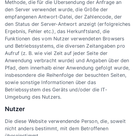
Methode, die für die Übersendung der Anfrage an
den Server verwendet wurde, die Größe der
empfangenen Antwort-Datei, der Zahlencode, der
den Status der Server-Antwort anzeigt (erfolgreiches
Ergebnis, Fehler etc.), das Herkunftsland, die
Funktionen des vom Nutzer verwendeten Browsers
und Betriebssystems, die diversen Zeitangaben pro
Aufruf (z. B. wie viel Zeit auf jeder Seite der
Anwendung verbracht wurde) und Angaben über den
Pfad, dem innerhalb einer Anwendung gefolgt wurde,
insbesondere die Reihenfolge der besuchten Seiten,
sowie sonstige Informationen über das
Betriebssystem des Geräts und/oder die IT-
Umgebung des Nutzers.
Nutzer
Die diese Website verwendende Person, die, soweit
nicht anders bestimmt, mit dem Betroffenen
übereinstimmt.