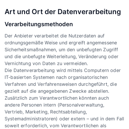
Art und Ort der Datenverarbeitung
Verarbeitungsmethoden
Der Anbieter verarbeitet die Nutzerdaten auf
ordnungsgemäße Weise und ergreift angemessene
Sicherheitsmaßnahmen, um den unbefugten Zugriff
und die unbefugte Weiterleitung, Veränderung oder
Vernichtung von Daten zu vermeiden.
Die Datenverarbeitung wird mittels Computern oder
IT-basierten Systemen nach organisatorischen
Verfahren und Verfahrensweisen durchgeführt, die
gezielt auf die angegebenen Zwecke abstellen.
Zusätzlich zum Verantwortlichen könnten auch
andere Personen intern (Personalverwaltung,
Vertrieb, Marketing, Rechtsabteilung,
Systemadministratoren) oder extern – und in dem Fall
soweit erforderlich, vom Verantwortlichen als