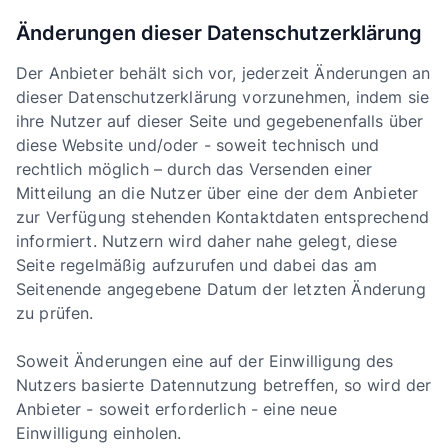
Änderungen dieser Datenschutzerklärung
Der Anbieter behält sich vor, jederzeit Änderungen an
dieser Datenschutzerklärung vorzunehmen, indem sie
ihre Nutzer auf dieser Seite und gegebenenfalls über
diese Website und/oder - soweit technisch und
rechtlich möglich – durch das Versenden einer
Mitteilung an die Nutzer über eine der dem Anbieter
zur Verfügung stehenden Kontaktdaten entsprechend
informiert. Nutzern wird daher nahe gelegt, diese
Seite regelmäßig aufzurufen und dabei das am
Seitenende angegebene Datum der letzten Änderung
zu prüfen.
Soweit Änderungen eine auf der Einwilligung des
Nutzers basierte Datennutzung betreffen, so wird der
Anbieter - soweit erforderlich - eine neue
Einwilligung einholen.