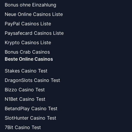
Bonus ohne Einzahlung
Neue Online Casinos Liste
PayPal Casinos Liste
Paysafecard Casinos Liste
Krypto Casinos Liste
Bonus Crab Casinos
Beste Online Casinos
Stakes Casino Test
DragonSlots Casino Test
Bizzo Casino Test
N1Bet Casino Test
BetandPlay Casino Test
SlotHunter Casino Test
7Bit Casino Test