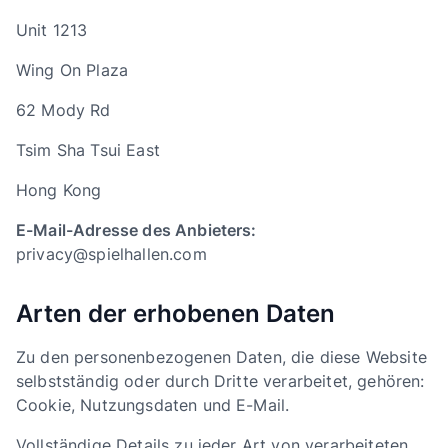
Unit 1213
Wing On Plaza
62 Mody Rd
Tsim Sha Tsui East
Hong Kong
E-Mail-Adresse des Anbieters:
privacy@spielhallen.com
Arten der erhobenen Daten
Zu den personenbezogenen Daten, die diese Website
selbstständig oder durch Dritte verarbeitet, gehören:
Cookie, Nutzungsdaten und E-Mail.
Vollständige Details zu jeder Art von verarbeiteten