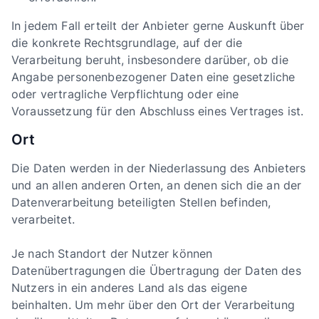
In jedem Fall erteilt der Anbieter gerne Auskunft über
die konkrete Rechtsgrundlage, auf der die
Verarbeitung beruht, insbesondere darüber, ob die
Angabe personenbezogener Daten eine gesetzliche
oder vertragliche Verpflichtung oder eine
Voraussetzung für den Abschluss eines Vertrages ist.
Ort
Die Daten werden in der Niederlassung des Anbieters
und an allen anderen Orten, an denen sich die an der
Datenverarbeitung beteiligten Stellen befinden,
verarbeitet.
Je nach Standort der Nutzer können
Datenübertragungen die Übertragung der Daten des
Nutzers in ein anderes Land als das eigene
beinhalten. Um mehr über den Ort der Verarbeitung