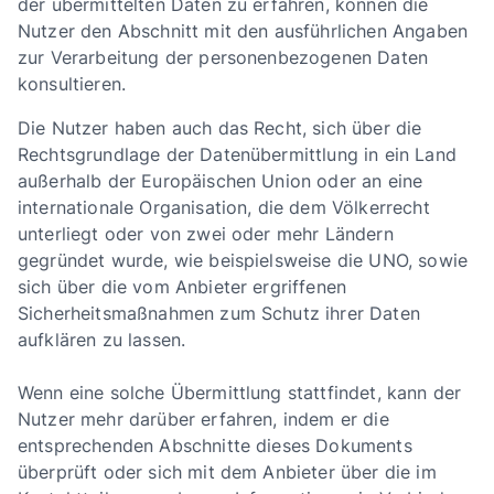
der übermittelten Daten zu erfahren, können die
Nutzer den Abschnitt mit den ausführlichen Angaben
zur Verarbeitung der personenbezogenen Daten
konsultieren.
Die Nutzer haben auch das Recht, sich über die
Rechtsgrundlage der Datenübermittlung in ein Land
außerhalb der Europäischen Union oder an eine
internationale Organisation, die dem Völkerrecht
unterliegt oder von zwei oder mehr Ländern
gegründet wurde, wie beispielsweise die UNO, sowie
sich über die vom Anbieter ergriffenen
Sicherheitsmaßnahmen zum Schutz ihrer Daten
aufklären zu lassen.
Wenn eine solche Übermittlung stattfindet, kann der
Nutzer mehr darüber erfahren, indem er die
entsprechenden Abschnitte dieses Dokuments
überprüft oder sich mit dem Anbieter über die im