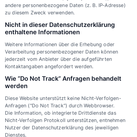
andere personenbezogene Daten (z. B. IP-Adresse)
zu diesem Zweck verwenden.
Nicht in dieser Datenschutzerklärung
enthaltene Informationen
Weitere Informationen über die Erhebung oder
Verarbeitung personenbezogener Daten können
jederzeit vom Anbieter über die aufgeführten
Kontaktangaben angefordert werden.
Wie “Do Not Track” Anfragen behandelt
werden
Diese Website unterstützt keine Nicht-Verfolgen-
Anfragen ("Do Not Track") durch Webbrowser.
Die Information, ob integrierte Drittdienste das
Nicht-Verfolgen Protokoll unterstützen, entnehmen
Nutzer der Datenschutzerklärung des jeweiligen
Dienstes.