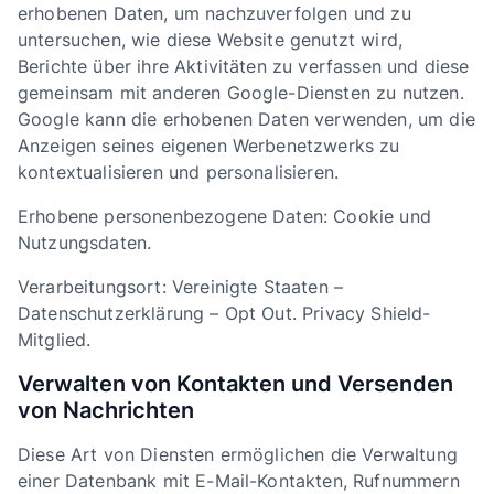
erhobenen Daten, um nachzuverfolgen und zu
untersuchen, wie diese Website genutzt wird,
Berichte über ihre Aktivitäten zu verfassen und diese
gemeinsam mit anderen Google-Diensten zu nutzen.
Google kann die erhobenen Daten verwenden, um die
Anzeigen seines eigenen Werbenetzwerks zu
kontextualisieren und personalisieren.
Erhobene personenbezogene Daten: Cookie und
Nutzungsdaten.
Verarbeitungsort: Vereinigte Staaten –
Datenschutzerklärung – Opt Out. Privacy Shield-
Mitglied.
Verwalten von Kontakten und Versenden
von Nachrichten
Diese Art von Diensten ermöglichen die Verwaltung
einer Datenbank mit E-Mail-Kontakten, Rufnummern