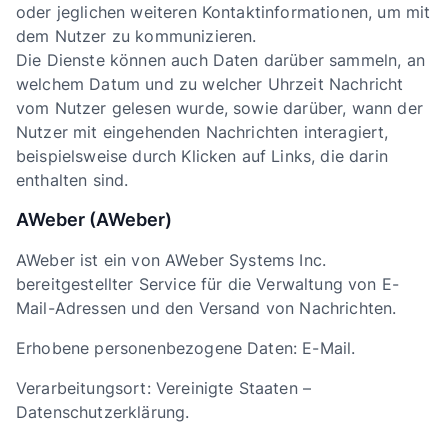
oder jeglichen weiteren Kontaktinformationen, um mit
dem Nutzer zu kommunizieren.
Die Dienste können auch Daten darüber sammeln, an
welchem Datum und zu welcher Uhrzeit Nachricht
vom Nutzer gelesen wurde, sowie darüber, wann der
Nutzer mit eingehenden Nachrichten interagiert,
beispielsweise durch Klicken auf Links, die darin
enthalten sind.
AWeber (AWeber)
AWeber ist ein von AWeber Systems Inc.
bereitgestellter Service für die Verwaltung von E-
Mail-Adressen und den Versand von Nachrichten.
Erhobene personenbezogene Daten: E-Mail.
Verarbeitungsort: Vereinigte Staaten –
Datenschutzerklärung.