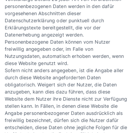
personenbezogenen Daten werden in den dafür
vorgesehenen Abschnitten dieser
Datenschutzerklärung oder punktuell durch
Erklärungstexte bereitgestellt, die vor der
Datenerhebung angezeigt werden.
Personenbezogene Daten können vom Nutzer
freiwillig angegeben oder, im Falle von
Nutzungsdaten, automatisch erhoben werden, wenn
diese Website genutzt wird.
Sofern nicht anders angegeben, ist die Angabe aller
durch diese Website angeforderten Daten
obligatorisch. Weigert sich der Nutzer, die Daten
anzugeben, kann dies dazu führen, dass diese
Website dem Nutzer ihre Dienste nicht zur Verfügung
stellen kann. In Fällen, in denen diese Website die
Angabe personenbezogener Daten ausdrücklich als
freiwillig bezeichnet, dürfen sich die Nutzer dafür
entscheiden, diese Daten ohne jegliche Folgen für die