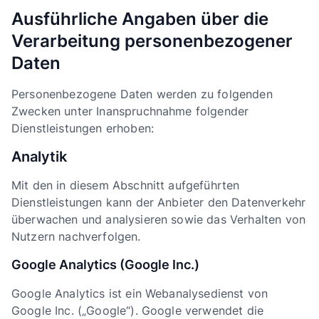
Ausführliche Angaben über die
Verarbeitung personenbezogener
Daten
Personenbezogene Daten werden zu folgenden
Zwecken unter Inanspruchnahme folgender
Dienstleistungen erhoben:
Analytik
Mit den in diesem Abschnitt aufgeführten
Dienstleistungen kann der Anbieter den Datenverkehr
überwachen und analysieren sowie das Verhalten von
Nutzern nachverfolgen.
Google Analytics (Google Inc.)
Google Analytics ist ein Webanalysedienst von
Google Inc. („Google“). Google verwendet die