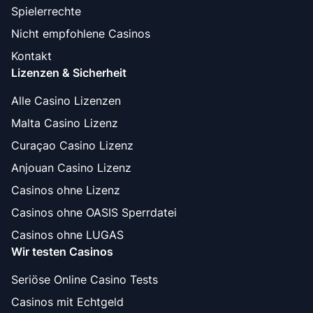
Spielerrechte
Nicht empfohlene Casinos
Kontakt
Lizenzen & Sicherheit
Alle Casino Lizenzen
Malta Casino Lizenz
Curaçao Casino Lizenz
Anjouan Casino Lizenz
Casinos ohne Lizenz
Casinos ohne OASIS Sperrdatei
Casinos ohne LUGAS
Wir testen Casinos
Seriöse Online Casino Tests
Casinos mit Echtgeld