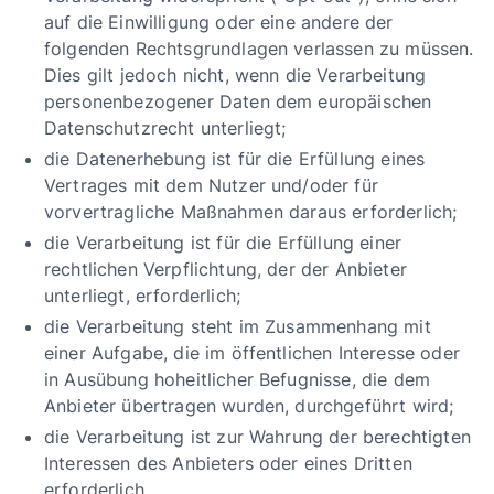
auf die Einwilligung oder eine andere der
folgenden Rechtsgrundlagen verlassen zu müssen.
Dies gilt jedoch nicht, wenn die Verarbeitung
personenbezogener Daten dem europäischen
Datenschutzrecht unterliegt;
die Datenerhebung ist für die Erfüllung eines
Vertrages mit dem Nutzer und/oder für
vorvertragliche Maßnahmen daraus erforderlich;
die Verarbeitung ist für die Erfüllung einer
rechtlichen Verpflichtung, der der Anbieter
unterliegt, erforderlich;
die Verarbeitung steht im Zusammenhang mit
einer Aufgabe, die im öffentlichen Interesse oder
in Ausübung hoheitlicher Befugnisse, die dem
Anbieter übertragen wurden, durchgeführt wird;
die Verarbeitung ist zur Wahrung der berechtigten
Interessen des Anbieters oder eines Dritten
erforderlich.