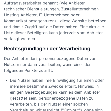
Auftragsverarbeiter benannt (wie Anbieter
technischer Dienstleistungen, Zustellunternehmen,
Hosting-Anbieter, IT-Unternehmen oder
Kommunikationsagenturen) - diese Website betreiben
und damit Zugriff auf die Daten haben. Eine aktuelle
Liste dieser Beteiligten kann jederzeit vom Anbieter
verlangt werden.
Rechtsgrundlagen der Verarbeitung
Der Anbieter darf personenbezogene Daten von
Nutzern nur dann verarbeiten, wenn einer der
folgenden Punkte zutrifft:
Die Nutzer haben ihre Einwilligung für einen oder
mehrere bestimmte Zwecke erteilt. Hinweis: In
einigen Gesetzgebungen kann es dem Anbieter
gestattet sein, personenbezogene Daten zu
verarbeiten, bis der Nutzer einer solchen
Verarbeitung widerspricht ("Opt-out"), ohne sich