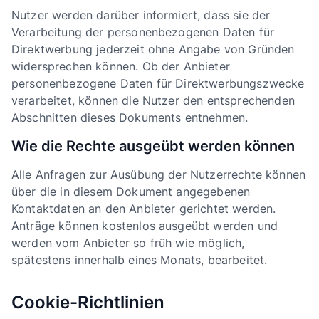
Nutzer werden darüber informiert, dass sie der
Verarbeitung der personenbezogenen Daten für
Direktwerbung jederzeit ohne Angabe von Gründen
widersprechen können. Ob der Anbieter
personenbezogene Daten für Direktwerbungszwecke
verarbeitet, können die Nutzer den entsprechenden
Abschnitten dieses Dokuments entnehmen.
Wie die Rechte ausgeübt werden können
Alle Anfragen zur Ausübung der Nutzerrechte können
über die in diesem Dokument angegebenen
Kontaktdaten an den Anbieter gerichtet werden.
Anträge können kostenlos ausgeübt werden und
werden vom Anbieter so früh wie möglich,
spätestens innerhalb eines Monats, bearbeitet.
Cookie-Richtlinien