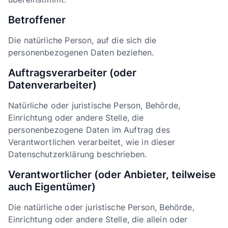
Betroffener
Die natürliche Person, auf die sich die
personenbezogenen Daten beziehen.
Auftragsverarbeiter (oder
Datenverarbeiter)
Natürliche oder juristische Person, Behörde,
Einrichtung oder andere Stelle, die
personenbezogene Daten im Auftrag des
Verantwortlichen verarbeitet, wie in dieser
Datenschutzerklärung beschrieben.
Verantwortlicher (oder Anbieter, teilweise
auch Eigentümer)
Die natürliche oder juristische Person, Behörde,
Einrichtung oder andere Stelle, die allein oder