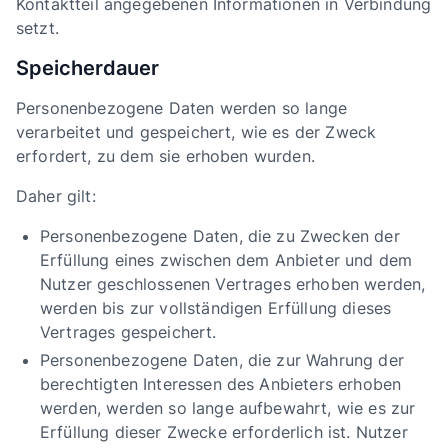
Kontaktteil angegebenen Informationen in Verbindung
setzt.
Speicherdauer
Personenbezogene Daten werden so lange
verarbeitet und gespeichert, wie es der Zweck
erfordert, zu dem sie erhoben wurden.
Daher gilt:
Personenbezogene Daten, die zu Zwecken der
Erfüllung eines zwischen dem Anbieter und dem
Nutzer geschlossenen Vertrages erhoben werden,
werden bis zur vollständigen Erfüllung dieses
Vertrages gespeichert.
Personenbezogene Daten, die zur Wahrung der
berechtigten Interessen des Anbieters erhoben
werden, werden so lange aufbewahrt, wie es zur
Erfüllung dieser Zwecke erforderlich ist. Nutzer