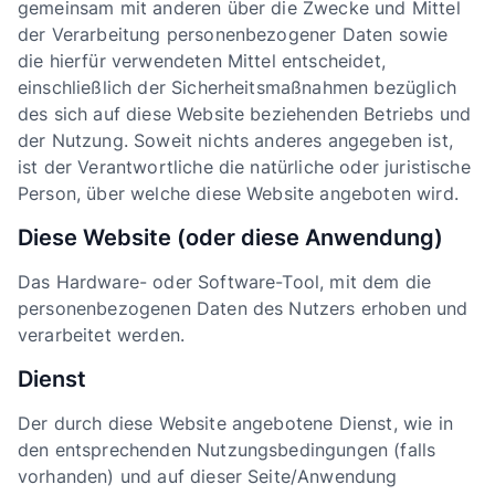
gemeinsam mit anderen über die Zwecke und Mittel
der Verarbeitung personenbezogener Daten sowie
die hierfür verwendeten Mittel entscheidet,
einschließlich der Sicherheitsmaßnahmen bezüglich
des sich auf diese Website beziehenden Betriebs und
der Nutzung. Soweit nichts anderes angegeben ist,
ist der Verantwortliche die natürliche oder juristische
Person, über welche diese Website angeboten wird.
Diese Website (oder diese Anwendung)
Das Hardware- oder Software-Tool, mit dem die
personenbezogenen Daten des Nutzers erhoben und
verarbeitet werden.
Dienst
Der durch diese Website angebotene Dienst, wie in
den entsprechenden Nutzungsbedingungen (falls
vorhanden) und auf dieser Seite/Anwendung