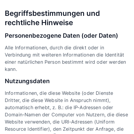
Begriffsbestimmungen und
rechtliche Hinweise
Personenbezogene Daten (oder Daten)
Alle Informationen, durch die direkt oder in
Verbindung mit weiteren Informationen die Identität
einer natürlichen Person bestimmt wird oder werden
kann.
Nutzungsdaten
Informationen, die diese Website (oder Dienste
Dritter, die diese Website in Anspruch nimmt),
automatisch erhebt, z. B.: die IP-Adressen oder
Domain-Namen der Computer von Nutzern, die diese
Website verwenden, die URI-Adressen (Uniform
Resource Identifier), den Zeitpunkt der Anfrage, die