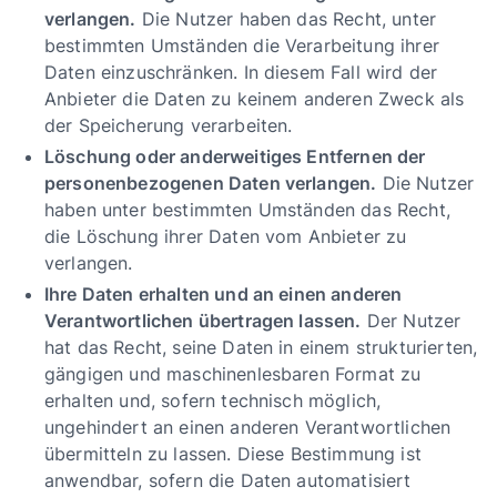
verlangen.
Die Nutzer haben das Recht, unter
bestimmten Umständen die Verarbeitung ihrer
Daten einzuschränken. In diesem Fall wird der
Anbieter die Daten zu keinem anderen Zweck als
der Speicherung verarbeiten.
Löschung oder anderweitiges Entfernen der
personenbezogenen Daten verlangen.
Die Nutzer
haben unter bestimmten Umständen das Recht,
die Löschung ihrer Daten vom Anbieter zu
verlangen.
Ihre Daten erhalten und an einen anderen
Verantwortlichen übertragen lassen.
Der Nutzer
hat das Recht, seine Daten in einem strukturierten,
gängigen und maschinenlesbaren Format zu
erhalten und, sofern technisch möglich,
ungehindert an einen anderen Verantwortlichen
übermitteln zu lassen. Diese Bestimmung ist
anwendbar, sofern die Daten automatisiert