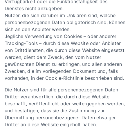
Verfügbarkeit oder die Funktionsfähigkeit des
Dienstes nicht anzugeben.
Nutzer, die sich darüber im Unklaren sind, welche
personenbezogenen Daten obligatorisch sind, können
sich an den Anbieter wenden.
Jegliche Verwendung von Cookies – oder anderer
Tracking-Tools – durch diese Website oder Anbieter
von Drittdiensten, die durch diese Website eingesetzt
werden, dient dem Zweck, den vom Nutzer
gewünschten Dienst zu erbringen, und allen anderen
Zwecken, die im vorliegenden Dokument und, falls
vorhanden, in der Cookie-Richtlinie beschrieben sind.
Die Nutzer sind für alle personenbezogenen Daten
Dritter verantwortlich, die durch diese Website
beschafft, veröffentlicht oder weitergegeben werden,
und bestätigen, dass sie die Zustimmung zur
Übermittlung personenbezogener Daten etwaiger
Dritter an diese Website eingeholt haben.