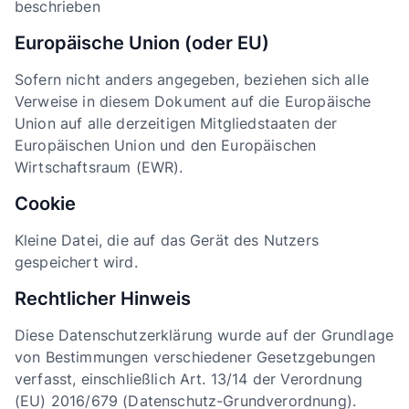
beschrieben
Europäische Union (oder EU)
Sofern nicht anders angegeben, beziehen sich alle
Verweise in diesem Dokument auf die Europäische
Union auf alle derzeitigen Mitgliedstaaten der
Europäischen Union und den Europäischen
Wirtschaftsraum (EWR).
Cookie
Kleine Datei, die auf das Gerät des Nutzers
gespeichert wird.
Rechtlicher Hinweis
Diese Datenschutzerklärung wurde auf der Grundlage
von Bestimmungen verschiedener Gesetzgebungen
verfasst, einschließlich Art. 13/14 der Verordnung
(EU) 2016/679 (Datenschutz-Grundverordnung).