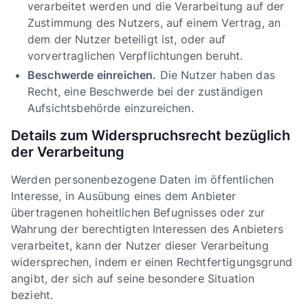
verarbeitet werden und die Verarbeitung auf der
Zustimmung des Nutzers, auf einem Vertrag, an
dem der Nutzer beteiligt ist, oder auf
vorvertraglichen Verpflichtungen beruht.
Beschwerde einreichen.
Die Nutzer haben das
Recht, eine Beschwerde bei der zuständigen
Aufsichtsbehörde einzureichen.
Details zum Widerspruchsrecht bezüglich
der Verarbeitung
Werden personenbezogene Daten im öffentlichen
Interesse, in Ausübung eines dem Anbieter
übertragenen hoheitlichen Befugnisses oder zur
Wahrung der berechtigten Interessen des Anbieters
verarbeitet, kann der Nutzer dieser Verarbeitung
widersprechen, indem er einen Rechtfertigungsgrund
angibt, der sich auf seine besondere Situation
bezieht.