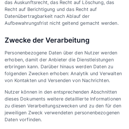
das Auskunftsrecht, das Recht auf Löschung, das
Recht auf Berichtigung und das Recht auf
Datenübertragbarkeit nach Ablauf der
Aufbewahrungsfrist nicht geltend gemacht werden.
Zwecke der Verarbeitung
Personenbezogene Daten über den Nutzer werden
erhoben, damit der Anbieter die Dienstleistungen
erbringen kann. Darüber hinaus werden Daten zu
folgenden Zwecken erhoben: Analytik und Verwalten
von Kontakten und Versenden von Nachrichten.
Nutzer können in den entsprechenden Abschnitten
dieses Dokuments weitere detaillierte Informationen
zu diesen Verarbeitungszwecken und zu den für den
jeweiligen Zweck verwendeten personenbezogenen
Daten vorfinden.