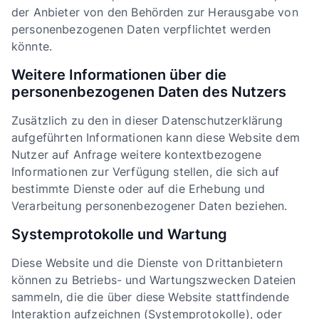
der Anbieter von den Behörden zur Herausgabe von
personenbezogenen Daten verpflichtet werden
könnte.
Weitere Informationen über die
personenbezogenen Daten des Nutzers
Zusätzlich zu den in dieser Datenschutzerklärung
aufgeführten Informationen kann diese Website dem
Nutzer auf Anfrage weitere kontextbezogene
Informationen zur Verfügung stellen, die sich auf
bestimmte Dienste oder auf die Erhebung und
Verarbeitung personenbezogener Daten beziehen.
Systemprotokolle und Wartung
Diese Website und die Dienste von Drittanbietern
können zu Betriebs- und Wartungszwecken Dateien
sammeln, die die über diese Website stattfindende
Interaktion aufzeichnen (Systemprotokolle), oder