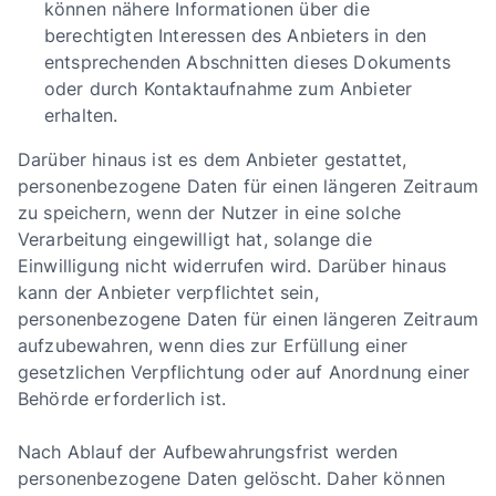
können nähere Informationen über die
berechtigten Interessen des Anbieters in den
entsprechenden Abschnitten dieses Dokuments
oder durch Kontaktaufnahme zum Anbieter
erhalten.
Darüber hinaus ist es dem Anbieter gestattet,
personenbezogene Daten für einen längeren Zeitraum
zu speichern, wenn der Nutzer in eine solche
Verarbeitung eingewilligt hat, solange die
Einwilligung nicht widerrufen wird. Darüber hinaus
kann der Anbieter verpflichtet sein,
personenbezogene Daten für einen längeren Zeitraum
aufzubewahren, wenn dies zur Erfüllung einer
gesetzlichen Verpflichtung oder auf Anordnung einer
Behörde erforderlich ist.
Nach Ablauf der Aufbewahrungsfrist werden
personenbezogene Daten gelöscht. Daher können