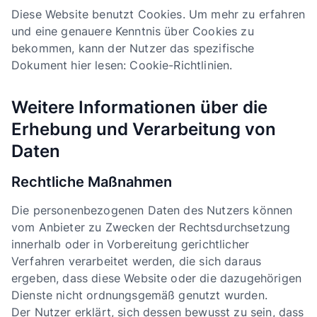
Diese Website benutzt Cookies. Um mehr zu erfahren
und eine genauere Kenntnis über Cookies zu
bekommen, kann der Nutzer das spezifische
Dokument hier lesen: Cookie-Richtlinien.
Weitere Informationen über die
Erhebung und Verarbeitung von
Daten
Rechtliche Maßnahmen
Die personenbezogenen Daten des Nutzers können
vom Anbieter zu Zwecken der Rechtsdurchsetzung
innerhalb oder in Vorbereitung gerichtlicher
Verfahren verarbeitet werden, die sich daraus
ergeben, dass diese Website oder die dazugehörigen
Dienste nicht ordnungsgemäß genutzt wurden.
Der Nutzer erklärt, sich dessen bewusst zu sein, dass