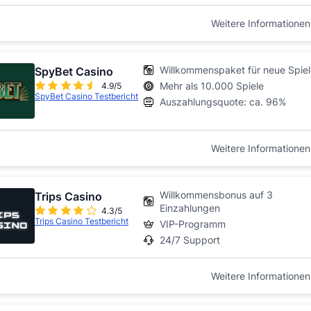
Weitere Informationen
Willkommenspaket für neue Spiel
SpyBet Casino
Mehr als 10.000 Spiele
4.9/5
SpyBet Casino Testbericht
Auszahlungsquote: ca. 96%
Weitere Informationen
Willkommensbonus auf 3
Trips Casino
Einzahlungen
4.3/5
Trips Casino Testbericht
VIP-Programm
24/7 Support
Weitere Informationen