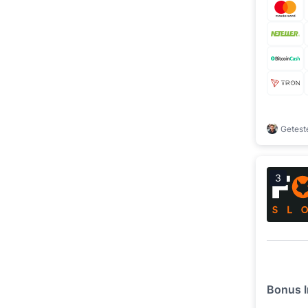
Getest
3
Bonus I