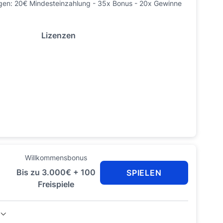
ngen: 20€ Mindesteinzahlung - 35x Bonus - 20x Gewinne
Lizenzen
Willkommensbonus
Bis zu 3.000€ + 100
SPIELEN
Freispiele