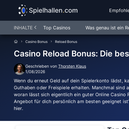
Empfohle
INHALTE
Top Casinos
Was genau ist ein 
Casino Bonus
Reload Bonus
Casino Reload Bonus: Die be
Geschrieben von
Thorsten Klaus
1/08/2026
Wenn du erneut Geld auf dein Spielerkonto lädst, 
Guthaben oder Freispiele erhalten. Manchmal sind
woran lässt sich eigentlich ein guter Online Casin
Angebot für dich persönlich am besten geeignet ist
hier.