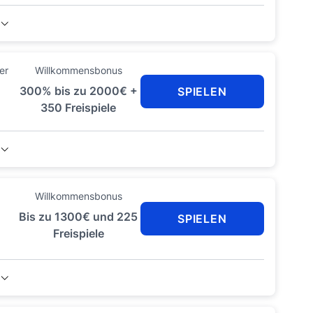
er
Willkommensbonus
300% bis zu 2000€ +
SPIELEN
350 Freispiele
Willkommensbonus
Bis zu 1300€ und 225
SPIELEN
Freispiele