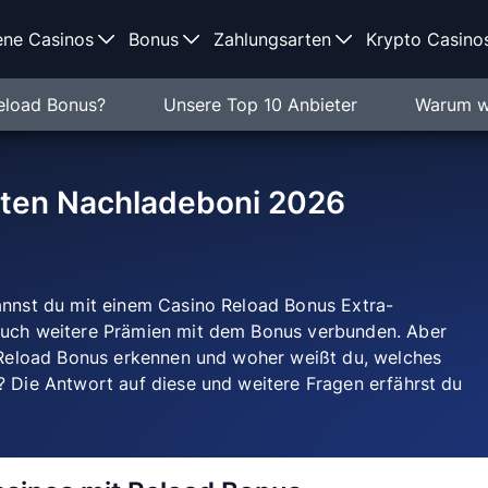
ne Casinos
Bonus
Zahlungsarten
Krypto Casino
Reload Bonus?
Unsere Top 10 Anbieter
Warum w
sten Nachladeboni 2026
kannst du mit einem Casino Reload Bonus Extra-
 auch weitere Prämien mit dem Bonus verbunden. Aber
o Reload Bonus erkennen und woher weißt du, welches
? Die Antwort auf diese und weitere Fragen erfährst du