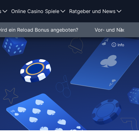
s
Online Casino Spiele
Ratgeber und News
ird ein Reload Bonus angeboten?
Vor- und Nachteil
Info