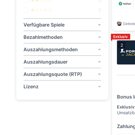
0
0
Getest
Verfügbare Spiele
Bezahlmethoden
Exklusiv
2
Auszahlungsmethoden
Auszahlungsdauer
Auszahlungsquote (RTP)
Lizenz
Bonus I
Exklusiv
Umsatzbe
Zahlun