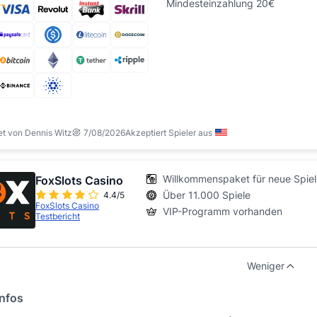
Mindesteinzahlung 20€
et von Dennis Witz
7/08/2026
Akzeptiert Spieler aus
Willkommenspaket für neue Spiel
FoxSlots Casino
Über 11.000 Spiele
4.4/5
FoxSlots Casino
VIP-Programm vorhanden
Testbericht
Weniger
nfos