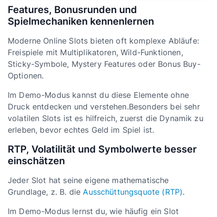
Features, Bonusrunden und
Spielmechaniken kennenlernen
Moderne Online Slots bieten oft komplexe Abläufe:
Freispiele mit Multiplikatoren, Wild-Funktionen,
Sticky-Symbole, Mystery Features oder Bonus Buy-
Optionen.
Im Demo-Modus kannst du diese Elemente ohne
Druck entdecken und verstehen.Besonders bei sehr
volatilen Slots ist es hilfreich, zuerst die Dynamik zu
erleben, bevor echtes Geld im Spiel ist.
RTP, Volatilität und Symbolwerte besser
einschätzen
Jeder Slot hat seine eigene mathematische
Grundlage, z. B. die
Ausschüttungsquote (RTP)
.
Im Demo-Modus lernst du, wie häufig ein Slot