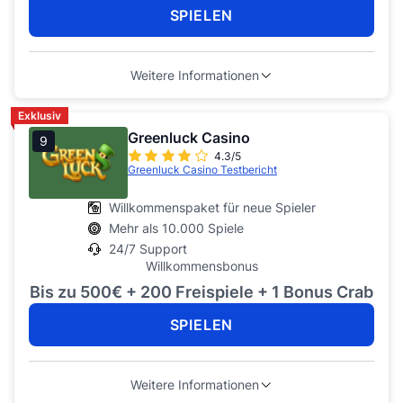
SPIELEN
Weitere Informationen
Exklusiv
Greenluck Casino
9
4.3/5
Greenluck Casino Testbericht
Willkommenspaket für neue Spieler
Mehr als 10.000 Spiele
24/7 Support
Willkommensbonus
Bis zu 500€ + 200 Freispiele + 1 Bonus Crab
SPIELEN
Weitere Informationen