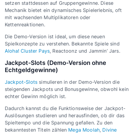
setzen stattdessen auf Gruppengewinne. Diese
Mechanik bietet ein dynamisches Spielerlebnis, oft
mit wachsenden Multiplikatoren oder
Kettenreaktionen.
Die Demo-Version ist ideal, um diese neuen
Spielkonzepte zu verstehen. Bekannte Spiele sind
Aloha! Cluster Pays
, Reactoonz und Jammin’ Jars.
Jackpot-Slots (Demo-Version ohne
Echtgeldgewinne)
Jackpot-Slots
simulieren in der Demo-Version die
steigenden Jackpots und Bonusgewinne, obwohl kein
echter Gewinn möglich ist.
Dadurch kannst du die Funktionsweise der Jackpot-
Auslösungen studieren und herausfinden, ob dir das
Spieltempo und die Spannung gefallen. Zu den
bekanntesten Titeln zählen
Mega Moolah
,
Divine