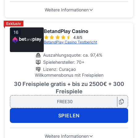
Weitere Informationen
Exklusiv
BetandPlay Casino
16
4.8/5
BetandPlay Casino Testbericht
Auszahlungsquote: ca. 97,4%
Spielehersteller: 70+
Lizenz: Curaçao
Willkommensbonus mit Freispielen
30 Freispiele gratis + bis zu 2500€ + 300
Freispiele
FREE30
SPIELEN
Weitere Informationen