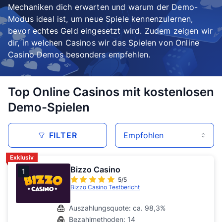
Mechaniken dich erwarten und warum der Demo-
Modus ideal ist, um neue Spiele kennenzulernen,
bevor echtes Geld eingesetzt wird. Zudem zeigen wir
dir, in welchen Casinos wir das Spielen von Online
Casino Demos besonders empfehlen.
Top Online Casinos mit kostenlosen
Demo-Spielen
FILTER
Exklusiv
Bizzo Casino
1
5/5
Bizzo Casino Testbericht
Auszahlungsquote: ca. 98,3%
Bezahlmethoden: 14