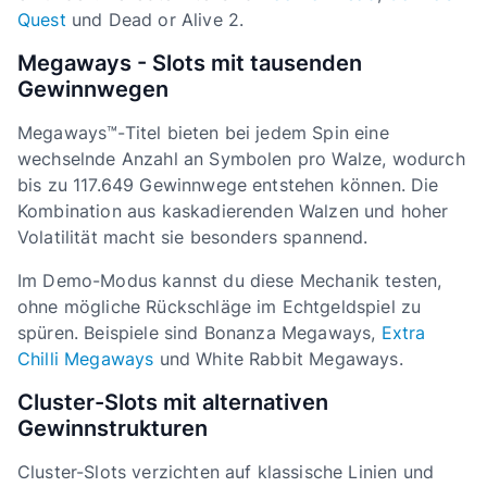
Quest
und Dead or Alive 2.
Megaways - Slots mit tausenden
Gewinnwegen
Megaways™-Titel bieten bei jedem Spin eine
wechselnde Anzahl an Symbolen pro Walze, wodurch
bis zu 117.649 Gewinnwege entstehen können. Die
Kombination aus kaskadierenden Walzen und hoher
Volatilität macht sie besonders spannend.
Im Demo-Modus kannst du diese Mechanik testen,
ohne mögliche Rückschläge im Echtgeldspiel zu
spüren. Beispiele sind Bonanza Megaways,
Extra
Chilli Megaways
und White Rabbit Megaways.
Cluster-Slots mit alternativen
Gewinnstrukturen
Cluster-Slots verzichten auf klassische Linien und