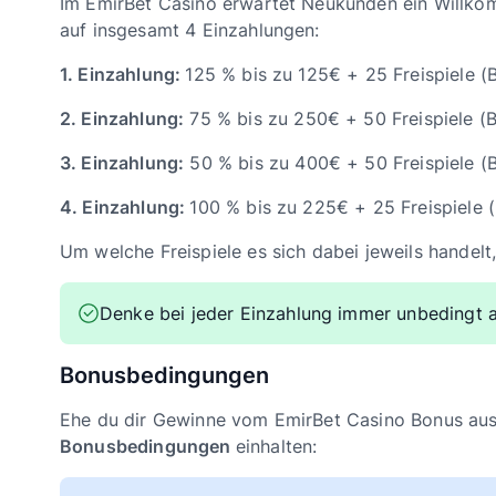
Im EmirBet Casino erwartet Neukunden ein Will
auf insgesamt 4 Einzahlungen:
1. Einzahlung:
125 % bis zu 125€ + 25 Freispiele
2. Einzahlung
:
75 % bis zu 250€ + 50 Freispielе
3. Einzahlung
:
50 % bis zu 400€ + 50 Freispielе
4. Einzahlung:
100 % bis zu 225€ + 25 Freispiel
Um welche Freispiele es sich dabei jeweils handelt,
Denke bei jeder Einzahlung immer unbedingt 
Bonusbedingungen
Ehe du dir Gewinne vom EmirBet Casino Bonus aus
Bonusbedingungen
einhalten: