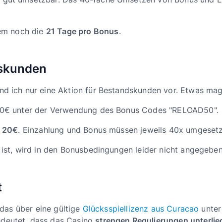
dem noch die
21 Tage pro Bonus
.
dskunden
d ich nur eine Aktion für Bestandskunden vor. Etwas mag
200€ unter der Verwendung des Bonus Codes "RELOAD50".
t 20€
. Einzahlung und Bonus müssen jeweils 40x umgeset
ist, wird in den Bonusbedingungen leider nicht angegeben
t
 das über eine gültige
Glücksspiellizenz aus Curacao
unter
deutet, dass das Casino
strengen Regulierungen unterlie