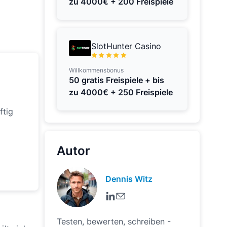
zu 4000€ + 200 Freispiele
SlotHunter Casino
Willkommensbonus
50 gratis Freispiele + bis
zu 4000€ + 250 Freispiele
ftig
Autor
Dennis Witz
Testen, bewerten, schreiben -