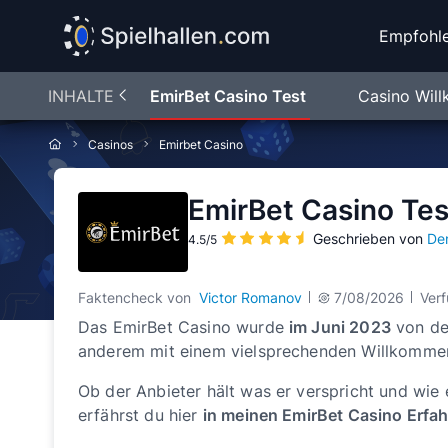
Empfohle
INHALTE
EmirBet Casino Test
Casino Wi
Casinos
Emirbet Casino
EmirBet Casino Tes
Geschrieben von
Den
4.5/5
Faktencheck von
Victor Romanov
7/08/2026
Verf
Das EmirBet Casino wurde
im Juni 2023
von der
anderem mit einem vielsprechenden Willkommen
Ob der Anbieter hält was er verspricht und wie
erfährst du hier
in meinen EmirBet Casino Erfa