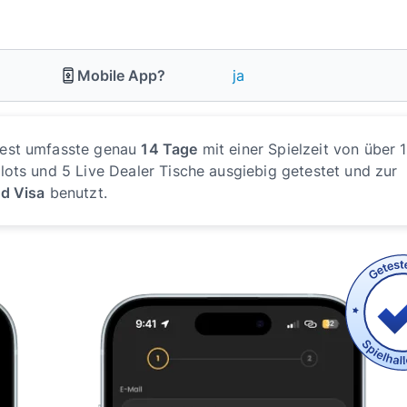
Mobile App?
ja
Test umfasste genau
14 Tage
mit einer Spielzeit von über 
lots und 5 Live Dealer Tische ausgiebig getestet und zur
nd Visa
benutzt.