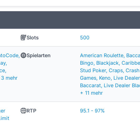
Slots
500
htoCode,
Spielarten
American Roulette, Bacca
ay,
Bingo, Blackjack, Caribb
ce,
Stud Poker, Craps, Crash
+ 3 mehr
Games, Keno, Live Dealer
Baccarat, Live Dealer Bla
+ 11 mehr
ger
RTP
95.1 - 97%
imit