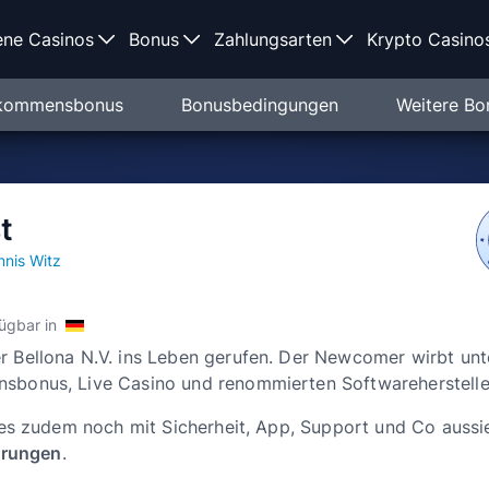
ne Casinos
Bonus
Zahlungsarten
Krypto Casino
llkommensbonus
Bonusbedingungen
Weitere B
t
nis Witz
ügbar in
 Bellona N.V. ins Leben gerufen. Der Newcomer wirbt unt
sbonus, Live Casino und renommierten Softwareherstelle
 es zudem noch mit Sicherheit, App, Support und Co aussi
hrungen
.