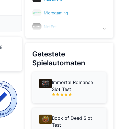
Microgaming
NetEnt
18
Getestete
Spielautomaten
Immortal Romance
Slot Test
Book of Dead Slot
Test