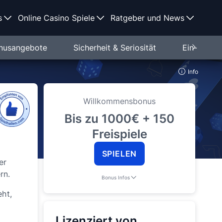
s
Online Casino Spiele
Ratgeber und News
onusangebote
Sicherheit & Seriosität
Ein- und 
Info
Willkommensbonus
Bis zu 1000€ + 150
Freispiele
SPIELEN
er
rn.
Bonus Infos
eht,
Lizenziert von