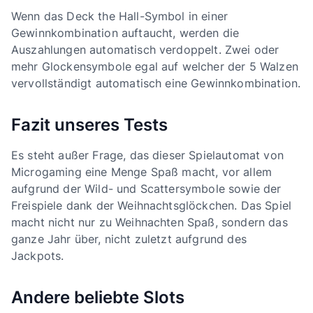
Wenn das Deck the Hall-Symbol in einer
Gewinnkombination auftaucht, werden die
Auszahlungen automatisch verdoppelt. Zwei oder
mehr Glockensymbole egal auf welcher der 5 Walzen
vervollständigt automatisch eine Gewinnkombination.
Fazit unseres Tests
Es steht außer Frage, das dieser Spielautomat von
Microgaming eine Menge Spaß macht, vor allem
aufgrund der Wild- und Scattersymbole sowie der
Freispiele dank der Weihnachtsglöckchen. Das Spiel
macht nicht nur zu Weihnachten Spaß, sondern das
ganze Jahr über, nicht zuletzt aufgrund des
Jackpots.
Andere beliebte Slots