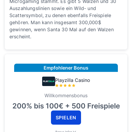
Microgaming stammt. Es gibt 5 Walzen und 30
Auszahlungslinien sowie ein Wild- und
Scattersymbol, zu denen ebenfalls Freispiele
gehören. Man kann insgesamt 300,000$
gewinnen, wenn Santa 30 Mal auf den Walzen
erscheint.
Empfohlener Bonus
Playzilla Casino
Willkommensbonus
200% bis 100€ + 500 Freispiele
SPIELEN
Bonus Infos