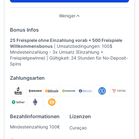
Weniger
Bonus Infos
25 Freispiele ohne Einzahlung vorab + 500 Freispiele
Willkommensbonus
| Umsatzbedingungen: 100$
Mindesteinzahlung - 3x Umsatz (Einzahlung +
Freispielgewinne) | Gültigkeit: 24 Stunden für No-Deposit-
Spins
Zahlungsarten
Bezahlinformationen
Lizenzen
Mindesteinzahlung 100€
Curaçao