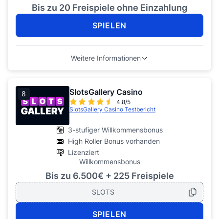
Bis zu 20 Freispiele ohne Einzahlung
SPIELEN
Weitere Informationen
SlotsGallery Casino
8
4.8/5
SlotsGallery Casino Testbericht
3-stufiger Willkommensbonus
High Roller Bonus vorhanden
Lizenziert
Willkommensbonus
Bis zu 6.500€ + 225 Freispiele
SLOTS
SPIELEN