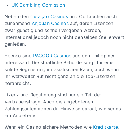
UK Gambling Comission
Neben den
Curaçao Casinos
und Co tauchen auch
zunehmend
Anjouan Casinos
auf, deren Lizenzen
zwar günstig und schnell vergeben werden,
international jedoch noch nicht denselben Stellenwert
genießen.
Ebenso sind
PAGCOR Casinos
aus den Philippinen
interessant: Die staatliche Behörde sorgt für eine
solide Regulierung im asiatischen Raum, auch wenn
ihr weltweiter Ruf nicht ganz an die Top-Lizenzen
heranreicht.
Lizenz und Regulierung sind nur ein Teil der
Vertrauensfrage. Auch die angebotenen
Zahlungsarten geben dir Hinweise darauf, wie seriös
ein Anbieter ist.
Wenn ein Casino sichere Methoden wie
Kreditkarte
,