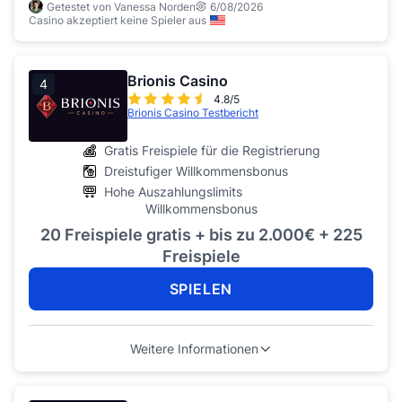
Getestet von Vanessa Norden
6/08/2026
Casino akzeptiert keine Spieler aus
Brionis Casino
4
4.8/5
Brionis Casino Testbericht
Gratis Freispiele für die Registrierung
Dreistufiger Willkommensbonus
Hohe Auszahlungslimits
Willkommensbonus
20 Freispiele gratis + bis zu 2.000€ + 225
Freispiele
SPIELEN
Weitere Informationen