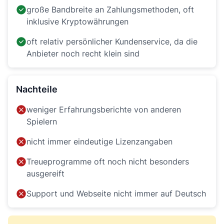
große Bandbreite an Zahlungsmethoden, oft
inklusive Kryptowährungen
oft relativ persönlicher Kundenservice, da die
Anbieter noch recht klein sind
Nachteile
weniger Erfahrungsberichte von anderen
Spielern
nicht immer eindeutige Lizenzangaben
Treueprogramme oft noch nicht besonders
ausgereift
Support und Webseite nicht immer auf Deutsch