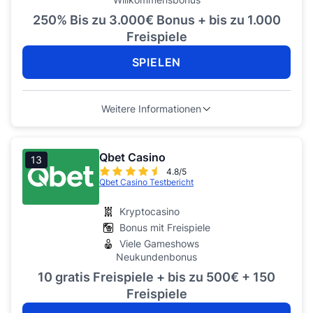
250% Bis zu 3.000€ Bonus + bis zu 1.000
Freispiele
SPIELEN
Weitere Informationen
Qbet Casino
13
4.8/5
Qbet Casino Testbericht
Kryptocasino
Bonus mit Freispiele
Viele Gameshows
Neukundenbonus
10 gratis Freispiele + bis zu 500€ + 150
Freispiele