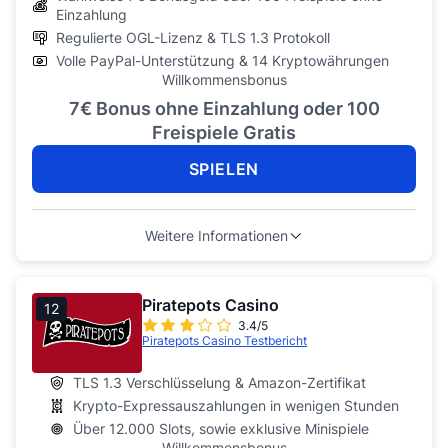
Einzahlung
Regulierte OGL-Lizenz & TLS 1.3 Protokoll
Volle PayPal-Unterstützung & 14 Kryptowährungen
Willkommensbonus
7€ Bonus ohne Einzahlung oder 100
Freispiele Gratis
SPIELEN
Weitere Informationen
Piratepots Casino
12
3.4/5
Piratepots Casino Testbericht
TLS 1.3 Verschlüsselung & Amazon-Zertifikat
Krypto-Expressauszahlungen in wenigen Stunden
Über 12.000 Slots, sowie exklusive Minispiele
Willkommensbonus