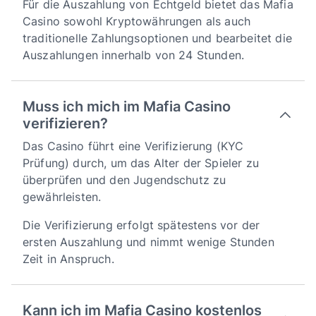
Für die Auszahlung von Echtgeld bietet das Mafia
Casino sowohl Kryptowährungen als auch
traditionelle Zahlungsoptionen und bearbeitet die
Auszahlungen innerhalb von 24 Stunden.
Muss ich mich im Mafia Casino
verifizieren?
Das Casino führt eine Verifizierung (KYC
Prüfung) durch, um das Alter der Spieler zu
überprüfen und den Jugendschutz zu
gewährleisten.
Die Verifizierung erfolgt spätestens vor der
ersten Auszahlung und nimmt wenige Stunden
Zeit in Anspruch.
Kann ich im Mafia Casino kostenlos