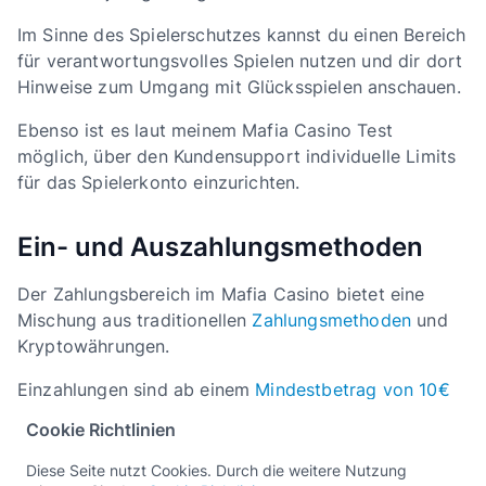
Im Sinne des Spielerschutzes kannst du einen Bereich
für verantwortungsvolles Spielen nutzen und dir dort
Hinweise zum Umgang mit Glücksspielen anschauen.
Ebenso ist es laut meinem Mafia Casino Test
möglich, über den Kundensupport individuelle Limits
für das Spielerkonto einzurichten.
Ein- und Auszahlungsmethoden
Der Zahlungsbereich im Mafia Casino bietet eine
Mischung aus traditionellen
Zahlungsmethoden
und
Kryptowährungen.
Einzahlungen sind ab einem
Mindestbetrag von 10€
möglich, wobei keine Gebühren anfallen. Die
Cookie Richtlinien
Einzahlungslimits variieren zwischen 2.000€ und
5.000€ pro Transaktion.
Diese Seite nutzt Cookies. Durch die weitere Nutzung