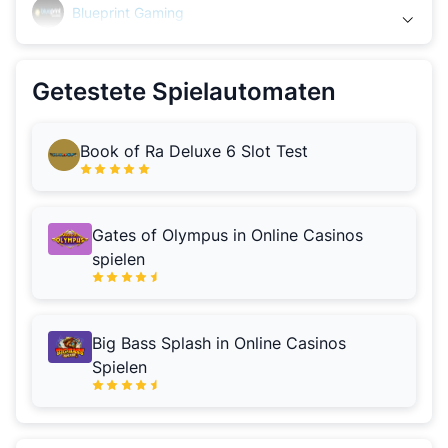
Blueprint Gaming
Getestete Spielautomaten
Book of Ra Deluxe 6 Slot Test
Gates of Olympus in Online Casinos
spielen
Big Bass Splash in Online Casinos
Spielen