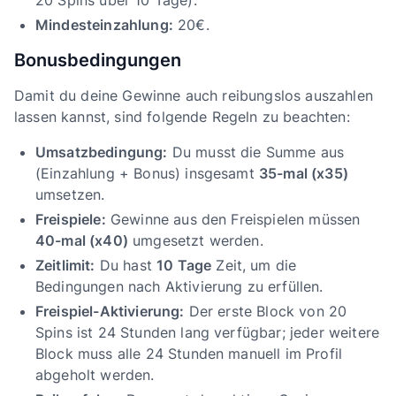
20 Spins über 10 Tage).
Mindesteinzahlung:
20€.
Bonusbedingungen
Damit du deine Gewinne auch reibungslos auszahlen
lassen kannst, sind folgende Regeln zu beachten:
Umsatzbedingung:
Du musst die Summe aus
(Einzahlung + Bonus) insgesamt
35-mal (x35)
umsetzen.
Freispiele:
Gewinne aus den Freispielen müssen
40-mal (x40)
umgesetzt werden.
Zeitlimit:
Du hast
10 Tage
Zeit, um die
Bedingungen nach Aktivierung zu erfüllen.
Freispiel-Aktivierung:
Der erste Block von 20
Spins ist 24 Stunden lang verfügbar; jeder weitere
Block muss alle 24 Stunden manuell im Profil
abgeholt werden.