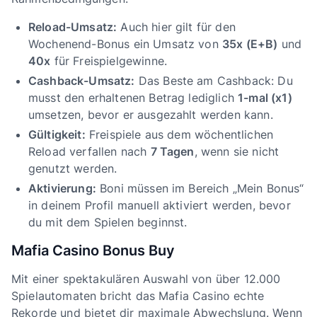
Reload-Umsatz:
Auch hier gilt für den
Wochenend-Bonus ein Umsatz von
35x (E+B)
und
40x
für Freispielgewinne.
Cashback-Umsatz:
Das Beste am Cashback: Du
musst den erhaltenen Betrag lediglich
1-mal (x1)
umsetzen, bevor er ausgezahlt werden kann.
Gültigkeit:
Freispiele aus dem wöchentlichen
Reload verfallen nach
7 Tagen
, wenn sie nicht
genutzt werden.
Aktivierung:
Boni müssen im Bereich „Mein Bonus“
in deinem Profil manuell aktiviert werden, bevor
du mit dem Spielen beginnst.
Mafia Casino Bonus Buy
Mit einer spektakulären Auswahl von über 12.000
Spielautomaten bricht das Mafia Casino echte
Rekorde und bietet dir maximale Abwechslung. Wenn