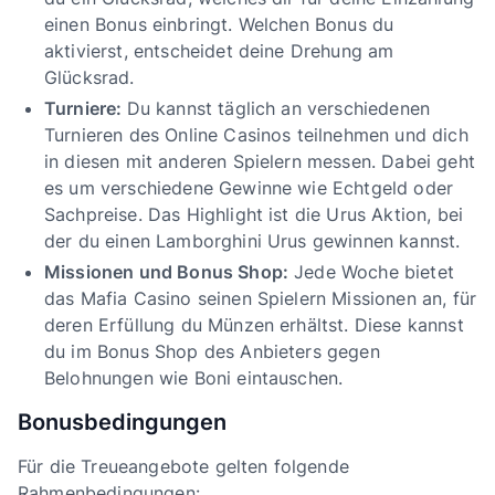
einen Bonus einbringt. Welchen Bonus du
aktivierst, entscheidet deine Drehung am
Glücksrad.
Turniere:
Du kannst täglich an verschiedenen
Turnieren des Online Casinos teilnehmen und dich
in diesen mit anderen Spielern messen. Dabei geht
es um verschiedene Gewinne wie Echtgeld oder
Sachpreise. Das Highlight ist die Urus Aktion, bei
der du einen Lamborghini Urus gewinnen kannst.
Missionen und Bonus Shop:
Jede Woche bietet
das Mafia Casino seinen Spielern Missionen an, für
deren Erfüllung du Münzen erhältst. Diese kannst
du im Bonus Shop des Anbieters gegen
Belohnungen wie Boni eintauschen.
Bonusbedingungen
Für die Treueangebote gelten folgende
Rahmenbedingungen: