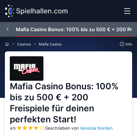
Mafia Casino Bonus: 100% bis zu 500 € + 200 Freisp
Casinos
Mafia Casino
Info
Mafia Casino Bonus: 100%
bis zu 500 € + 200
Freispiele für deinen
perfekten Start!
Geschrieben von
Vanessa Norden
4/5