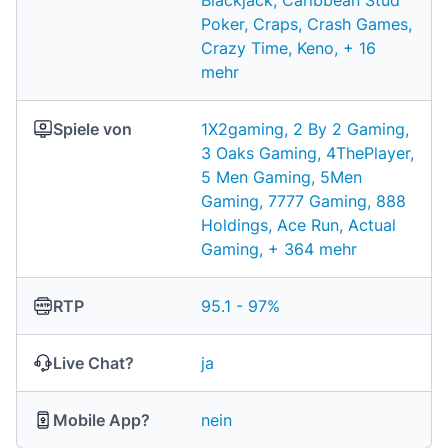
Blackjack, Caribbean Stud
Poker, Craps, Crash Games,
Crazy Time, Keno, + 16
mehr
Spiele von
1X2gaming, 2 By 2 Gaming,
3 Oaks Gaming, 4ThePlayer,
5 Men Gaming, 5Men
Gaming, 7777 Gaming, 888
Holdings, Ace Run, Actual
Gaming, + 364 mehr
RTP
95.1 - 97%
Live Chat?
ja
Mobile App?
nein