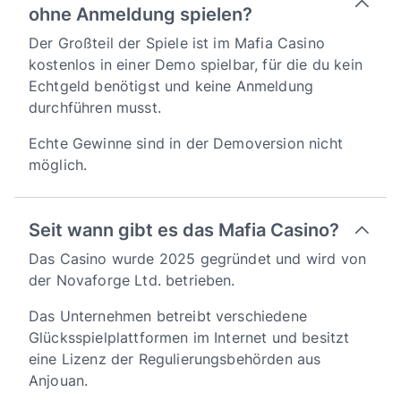
ohne Anmeldung spielen?
Der Großteil der Spiele ist im Mafia Casino
kostenlos in einer Demo spielbar, für die du kein
Echtgeld benötigst und keine Anmeldung
durchführen musst.
Echte Gewinne sind in der Demoversion nicht
möglich.
Seit wann gibt es das Mafia Casino?
Das Casino wurde 2025 gegründet und wird von
der Novaforge Ltd. betrieben.
Das Unternehmen betreibt verschiedene
Glücksspielplattformen im Internet und besitzt
eine Lizenz der Regulierungsbehörden aus
Anjouan.