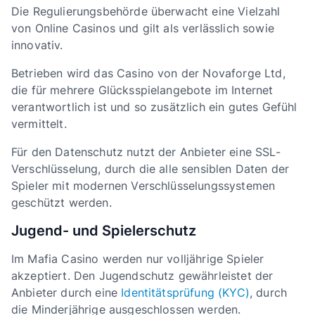
Die Regulierungsbehörde überwacht eine Vielzahl
von Online Casinos und gilt als verlässlich sowie
innovativ.
Betrieben wird das Casino von der Novaforge Ltd,
die für mehrere Glücksspielangebote im Internet
verantwortlich ist und so zusätzlich ein gutes Gefühl
vermittelt.
Für den Datenschutz nutzt der Anbieter eine SSL-
Verschlüsselung, durch die alle sensiblen Daten der
Spieler mit modernen Verschlüsselungssystemen
geschützt werden.
Jugend- und Spielerschutz
Im Mafia Casino werden nur volljährige Spieler
akzeptiert. Den Jugendschutz gewährleistet der
Anbieter durch eine
Identitätsprüfung (KYC)
, durch
die Minderjährige ausgeschlossen werden.