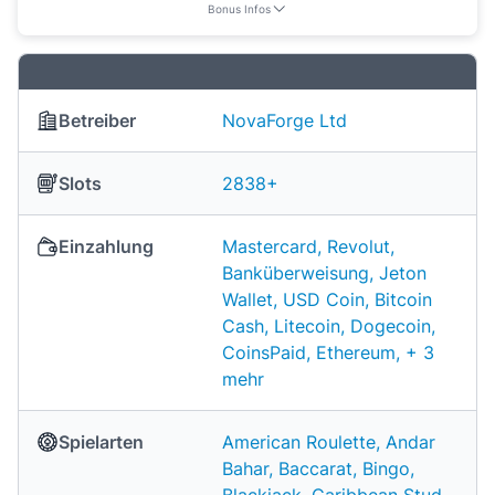
Bonus Infos
Betreiber
NovaForge Ltd
Slots
2838+
Einzahlung
Mastercard, Revolut,
Banküberweisung, Jeton
Wallet, USD Coin, Bitcoin
Cash, Litecoin, Dogecoin,
CoinsPaid, Ethereum, + 3
mehr
Spielarten
American Roulette, Andar
Bahar, Baccarat, Bingo,