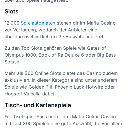
über 250 Spielen aufgestellt.
Slots
12.000
Spielautomaten
stehen dir im Mafia Casino
zur Verfügung, wodurch der Anbieter eine
überdurchschnittlich große Auswahl anbietet.
Zu den Top Slots gehören Spiele wie Gates of
Olympus 1000, Book of Ra Deluxe 6 oder Big Bass
Splash.
Mehr als 500 Online Slots bietet das Casino zudem
exklusiv an. In dieser Kategorie sind unter anderem
Spiele wie Golden Till, Phoenix Luck Hotwire oder
Hogs of Valhalla dabei.
Tisch- und Kartenspiele
Für Tischspiel-Fans bietet das Mafia Online Casino
mit fast 300 Spielen eine gute Auswahl, die vor allem