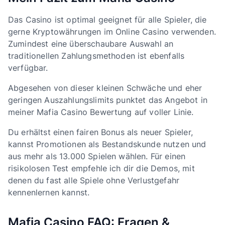
Das Casino ist optimal geeignet für alle Spieler, die
gerne Kryptowährungen im Online Casino verwenden.
Zumindest eine überschaubare Auswahl an
traditionellen Zahlungsmethoden ist ebenfalls
verfügbar.
Abgesehen von dieser kleinen Schwäche und eher
geringen Auszahlungslimits punktet das Angebot in
meiner Mafia Casino Bewertung auf voller Linie.
Du erhältst einen fairen Bonus als neuer Spieler,
kannst Promotionen als Bestandskunde nutzen und
aus mehr als 13.000 Spielen wählen. Für einen
risikolosen Test empfehle ich dir die Demos, mit
denen du fast alle Spiele ohne Verlustgefahr
kennenlernen kannst.
Mafia Casino FAQ: Fragen &