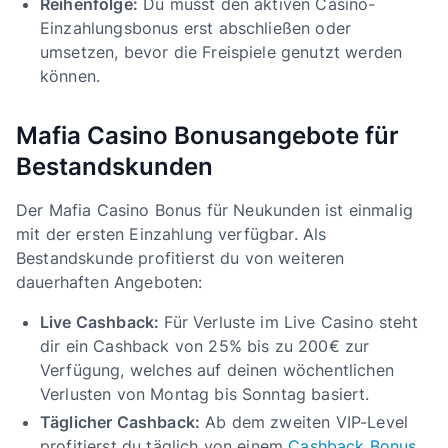
Reihenfolge:
Du musst den aktiven Casino-
Einzahlungsbonus erst abschließen oder
umsetzen, bevor die Freispiele genutzt werden
können.
Mafia Casino Bonusangebote für
Bestandskunden
Der Mafia Casino Bonus für Neukunden ist einmalig
mit der ersten Einzahlung verfügbar. Als
Bestandskunde profitierst du von weiteren
dauerhaften Angeboten:
Live Cashback:
Für Verluste im Live Casino steht
dir ein Cashback von 25% bis zu 200€ zur
Verfügung, welches auf deinen wöchentlichen
Verlusten von Montag bis Sonntag basiert.
Täglicher Cashback:
Ab dem zweiten VIP-Level
profitierst du täglich von einem
Cashback Bonus