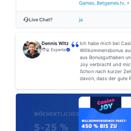
Games, Betgames.tv, +
Live Chat?
ja
Dennis Witz
Ich habe mich bei Casi
🧑‍💻 Experte
Willkommensbonus ausp
aus Bonusguthaben und
Joy verbracht und mic
Schon nach kurzer Zeit
davon, dass der gute R