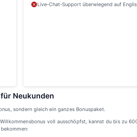
Live-Chat-Support überwiegend auf Engli
 für Neukunden
Bonus, sondern gleich ein ganzes Bonuspaket.
n Willkommensbonus voll ausschöpfst, kannst du bis zu 6
n bekommen: