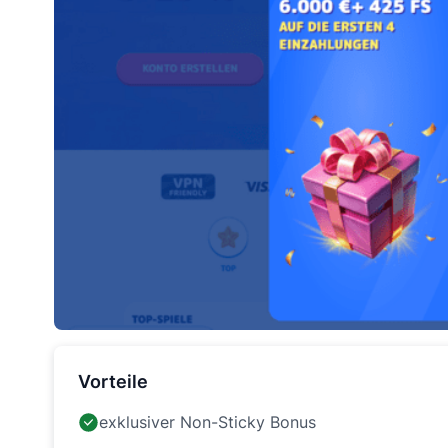
Vorteile
exklusiver Non-Sticky Bonus