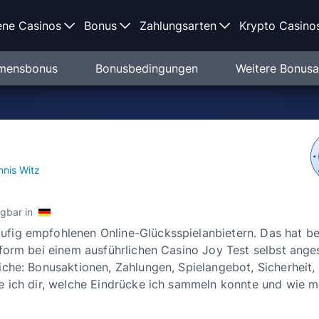
ne Casinos
Bonus
Zahlungsarten
Krypto Casino
mmensbonus
Bonusbedingungen
Weitere Bonus
nis Witz
ügbar in
fig empfohlenen Online-Glücksspielanbietern. Das hat be
tform bei einem ausführlichen Casino Joy Test selbst ange
iche: Bonusaktionen, Zahlungen, Spielangebot, Sicherheit,
e ich dir, welche Eindrücke ich sammeln konnte und wie m