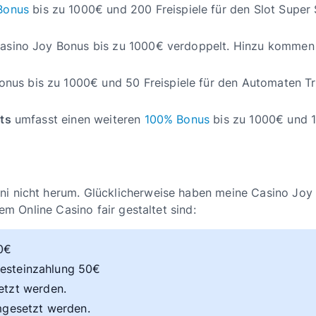
Bonus
bis zu 1000€ und 200 Freispiele für den Slot Super
asino Joy Bonus bis zu 1000€ verdoppelt. Hinzu kommen
nus bis zu 1000€ und 50 Freispiele für den Automaten Tr
ts
umfasst einen weiteren
100% Bonus
bis zu 1000€ und 
 nicht herum. Glücklicherweise haben meine Casino Joy
m Online Casino fair gestaltet sind:
0€
desteinzahlung 50€
tzt werden.
mgesetzt werden.