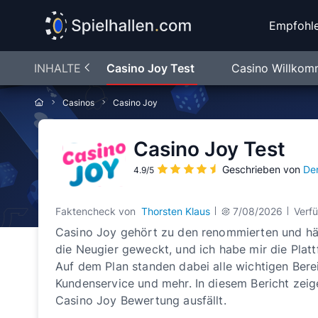
Empfohle
INHALTE
Casino Joy Test
Casino Willko
Casinos
Casino Joy
Casino Joy Test
Geschrieben von
Den
4.9/5
Faktencheck von
Thorsten Klaus
7/08/2026
Verf
Casino Joy gehört zu den renommierten und häu
die Neugier geweckt, und ich habe mir die Plat
Auf dem Plan standen dabei alle wichtigen Bere
Kundenservice und mehr. In diesem Bericht zeig
Casino Joy Bewertung ausfällt.