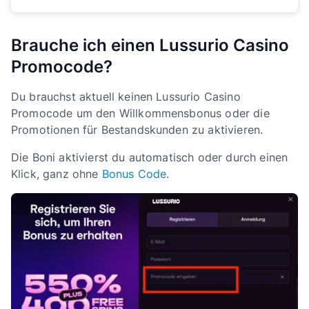
Brauche ich einen Lussurio Casino
Promocode?
Du brauchst aktuell keinen Lussurio Casino
Promocode um den Willkommensbonus oder die
Promotionen für Bestandskunden zu aktivieren.
Die Boni aktivierst du automatisch oder durch einen
Klick, ganz ohne
Bonus Code
.