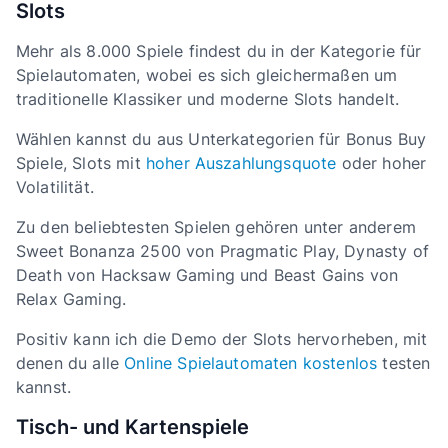
Slots
Mehr als 8.000 Spiele findest du in der Kategorie für
Spielautomaten, wobei es sich gleichermaßen um
traditionelle Klassiker und moderne Slots handelt.
Wählen kannst du aus Unterkategorien für Bonus Buy
Spiele, Slots mit
hoher Auszahlungsquote
oder hoher
Volatilität.
Zu den beliebtesten Spielen gehören unter anderem
Sweet Bonanza 2500 von Pragmatic Play, Dynasty of
Death von Hacksaw Gaming und Beast Gains von
Relax Gaming.
Positiv kann ich die Demo der Slots hervorheben, mit
denen du alle
Online Spielautomaten kostenlos
testen
kannst.
Tisch- und Kartenspiele