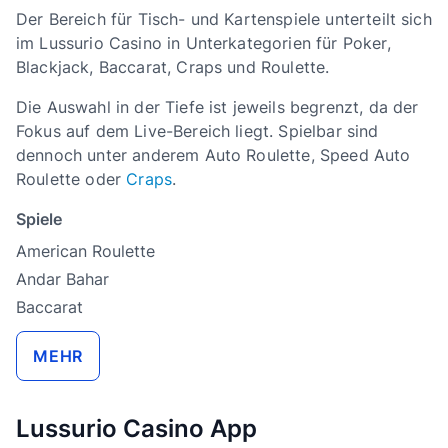
Der Bereich für Tisch- und Kartenspiele unterteilt sich
im Lussurio Casino in Unterkategorien für Poker,
Blackjack, Baccarat, Craps und Roulette.
Die Auswahl in der Tiefe ist jeweils begrenzt, da der
Fokus auf dem Live-Bereich liegt. Spielbar sind
dennoch unter anderem Auto Roulette, Speed Auto
Roulette oder
Craps
.
Spiele
American Roulette
Andar Bahar
Baccarat
MEHR
Lussurio Casino App