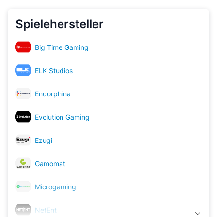
Spielehersteller
Big Time Gaming
ELK Studios
Endorphina
Evolution Gaming
Ezugi
Gamomat
Microgaming
NetEnt