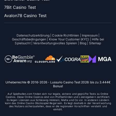
7Bit Casino Test
Avalon78 Casino Test
Datenschutzerklärung
|
Cookie Richtlinien
|
Impressum
|
Geschäftsbedingungen
|
Know Your Customer (KYC)
|
Hilfe bei
Spielsucht
|
Verantwortungsvolles Spielen
|
Blog
|
Sitemap
Urheberrechte © 2016-2026 - Lussurio Casino Test 2026: bis zu 3.444€
Bonus!
Auf Spielhallen.com finden sich nur legale, sichere und geprüfte Tests zu Online
Casinos. Diese Online Casinos sind von Prüfbehörden und Lizenzgebern zertifiziert.
Es liegen Lizenzen aus Schleswig-Holstein, Malta und Co vor. In anderen Ländern
kann das Online Casino Glücksspiel illegal sein. Es liegt deshalb in der Verantwortung
des Nutzers sicherzustellen, dass er die regionalen Vorschriften versteht und
einhält.