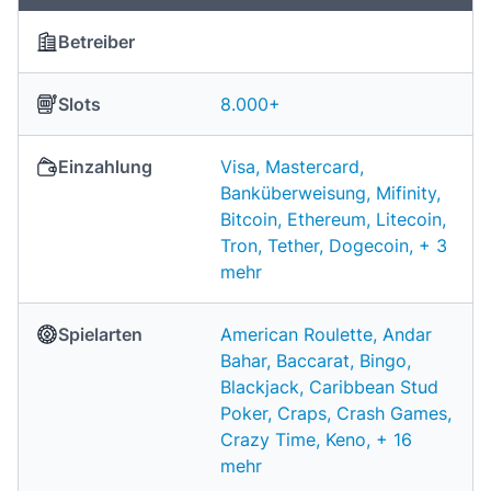
Betreiber
Slots
8.000+
Einzahlung
Visa, Mastercard,
Banküberweisung, Mifinity,
Bitcoin, Ethereum, Litecoin,
Tron, Tether, Dogecoin, + 3
mehr
Spielarten
American Roulette, Andar
Bahar, Baccarat, Bingo,
Blackjack, Caribbean Stud
Poker, Craps, Crash Games,
Crazy Time, Keno, + 16
mehr