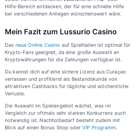
Hilfe-Bereich entdecken, der für eine schnelle Hilfe
bei verschiedenen Anliegen wünschenswert wäre.
Mein Fazit zum Lussurio Casino
Das
neue Online Casino
auf Spielhallen ist optimal für
Krypto-Fans geeignet, da eine große Auswahl an
Kryptowährungen für die Zahlungen verfügbar ist.
Du kannst dich auf eine sichere Lizenz aus Curaçao
verlassen und profitierst als Bestandskunde von
attraktiven Cashbacks für tägliche und wöchentliche
Verluste.
Die Auswahl im Spielangebot wächst, was im
Vergleich zur oftmals sehr starken Konkurrenz auch
notwendig ist. Nachholbedarf besteht zudem mit
Blick auf einen Bonus Shop oder
VIP Programm
.