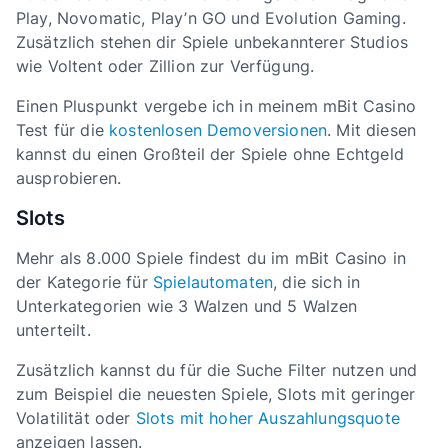
Play, Novomatic, Play’n GO und Evolution Gaming.
Zusätzlich stehen dir Spiele unbekannterer Studios
wie Voltent oder Zillion zur Verfügung.
Einen Pluspunkt vergebe ich in meinem mBit Casino
Test für die
kostenlosen Demoversionen
. Mit diesen
kannst du einen Großteil der Spiele ohne Echtgeld
ausprobieren.
Slots
Mehr als 8.000 Spiele findest du im mBit Casino in
der Kategorie für
Spielautomaten
, die sich in
Unterkategorien wie 3 Walzen und 5 Walzen
unterteilt.
Zusätzlich kannst du für die Suche Filter nutzen und
zum Beispiel die neuesten Spiele, Slots mit geringer
Volatilität oder
Slots mit hoher Auszahlungsquote
anzeigen lassen.