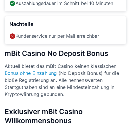
Auszahlungsdauer im Schnitt bei 10 Minuten
Nachteile
Kundenservice nur per Mail erreichbar
mBit Casino No Deposit Bonus
Aktuell bietet das mBit Casino keinen klassischen
Bonus ohne Einzahlung
(No Deposit Bonus) für die
bloße Registrierung an. Alle nennenswerten
Startguthaben sind an eine Mindesteinzahlung in
Kryptowährung gebunden.
Exklusiver mBit Casino
Willkommensbonus