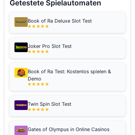
Getestete Spielautomaten
Book of Ra Deluxe Slot Test
Joker Pro Slot Test
Book of Ra Test: Kostenlos spielen &
Demo
Twin Spin Slot Test
Gates of Olympus in Online Casinos