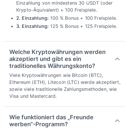
Einzahlung von mindestens 30 USDT (oder
Krypto-Äquivalent) + 100 Freispiele.
2. Einzahlung:
100 % Bonus + 100 Freispiele.
3. Einzahlung:
125 % Bonus + 125 Freispiele.
Welche Kryptowährungen werden
akzeptiert und gibt es ein
traditionelles Währungskonto?
Viele Kryptowährungen wie Bitcoin (BTC),
Ethereum (ETH), Litecoin (LTC) werde akzeptiert,
sowie viele traditionelle Zahlungsmethoden, wie
Visa und Mastercard.
Wie funktioniert das „Freunde
werben“-Programm?