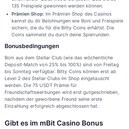
135 Freispiele gewonnen werden können.
Prämien Shop:
Im Prämien Shop des Casinos
kannst du dir Belohnungen wie Boni und Freispiele
sichern, die du für die Bitty Coins erhältst. Die
Coins sammelst du durch deine Spielrunden.
Bonusbedingungen
Boni aus dem Stellar Club (wie das wöchentliche
Deposit-Match von 25% bis 100%) sind von Freitag
bis Sonntag verfügbar. Bitty Coins können erst ab
Level 2 des Stellar Clubs im Shop eingetauscht
werden. Die 75 USDT Prämie für
Freundschaftswerbungen wird erst gutgeschrieben,
nachdem der geworbene Freund seine erste
Einzahlung erfolgreich abgeschlossen hat.
Gibt es im mBit Casino Bonus