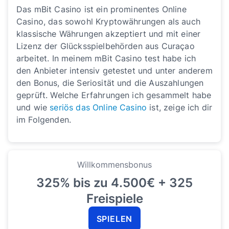
Das mBit Casino ist ein prominentes Online
Casino, das sowohl Kryptowährungen als auch
klassische Währungen akzeptiert und mit einer
Lizenz der Glücksspielbehörden aus Curaçao
arbeitet. In meinem mBit Casino test habe ich
den Anbieter intensiv getestet und unter anderem
den Bonus, die Seriosität und die Auszahlungen
geprüft. Welche Erfahrungen ich gesammelt habe
und wie
seriös das Online Casino
ist, zeige ich dir
im Folgenden.
Willkommensbonus
325% bis zu 4.500€ + 325
Freispiele
SPIELEN