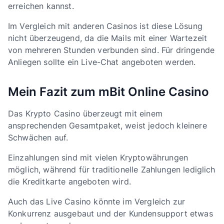
erreichen kannst.
Im Vergleich mit anderen Casinos ist diese Lösung
nicht überzeugend, da die Mails mit einer Wartezeit
von mehreren Stunden verbunden sind. Für dringende
Anliegen sollte ein Live-Chat angeboten werden.
Mein Fazit zum mBit Online Casino
Das Krypto Casino überzeugt mit einem
ansprechenden Gesamtpaket, weist jedoch kleinere
Schwächen auf.
Einzahlungen sind mit vielen Kryptowährungen
möglich, während für traditionelle Zahlungen lediglich
die Kreditkarte angeboten wird.
Auch das Live Casino könnte im Vergleich zur
Konkurrenz ausgebaut und der Kundensupport etwas