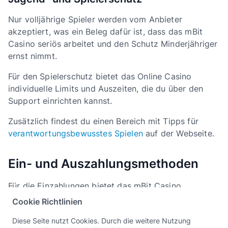
Nur volljährige Spieler werden vom Anbieter
akzeptiert, was ein Beleg dafür ist, dass das mBit
Casino seriös arbeitet und den Schutz Minderjähriger
ernst nimmt.
Für den Spielerschutz bietet das Online Casino
individuelle Limits und Auszeiten, die du über den
Support einrichten kannst.
Zusätzlich findest du einen Bereich mit Tipps für
verantwortungsbewusstes Spielen
auf der Webseite.
Ein- und Auszahlungsmethoden
Für die Einzahlungen bietet das mBit Casino
Kryptowährungen wie
Bitcoin
,
Litecoin
,
Cardano
oder
Cookie Richtlinien
Ethereum
und auch Fiat-Währungen an. Der
Diese Seite nutzt Cookies. Durch die weitere Nutzung
Mindesteinzahlungsbetrag liegt bei 10€, Gebühren