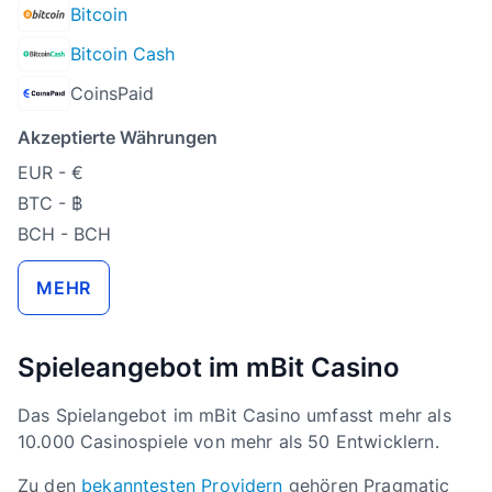
Bitcoin
Bitcoin Cash
CoinsPaid
Akzeptierte Währungen
EUR - €
BTC - ฿
BCH - BCH
MEHR
Spieleangebot im mBit Casino
Das Spielangebot im mBit Casino umfasst mehr als
10.000 Casinospiele von mehr als 50 Entwicklern.
Zu den
bekanntesten Providern
gehören Pragmatic