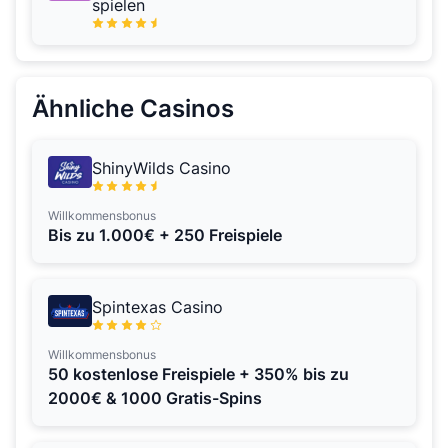
spielen
Ähnliche Casinos
ShinyWilds Casino
Willkommensbonus
Bis zu 1.000€ + 250 Freispiele
Spintexas Casino
Willkommensbonus
50 kostenlose Freispiele + 350% bis zu
2000€ & 1000 Gratis-Spins