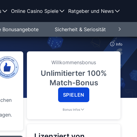
s
Online Casino Spiele
Ratgeber und News
e Bonusangebote
Sicherheit & Seriosität
Ein- 
Info
Willkommensbonus
Unlimitierter 100%
Match-Bonus
SPIELEN
ichen
Bonus Infos
ragen.
Lizenziert von