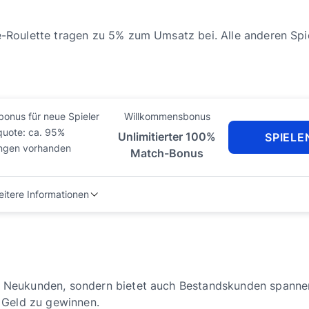
e-Roulette tragen zu 5% zum Umsatz bei. Alle anderen Spi
onus für neue Spieler
Willkommensbonus
uote: ca. 95%
Unlimitierter 100%
SPIELE
ngen vorhanden
Match-Bonus
itere Informationen
n Neukunden, sondern bietet auch Bestandskunden spann
s Geld zu gewinnen.