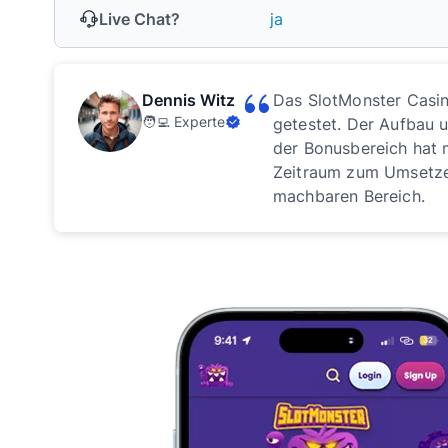
Live Chat?
ja
Dennis Witz
Das SlotMonster Casin
🧑‍💻 Experte
getestet. Der Aufbau u
der Bonusbereich hat 
Zeitraum zum Umsetzen
machbaren Bereich.