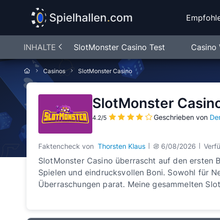
Empfohle
INHALTE
SlotMonster Casino Test
Casino
Casinos
SlotMonster Casino
SlotMonster Casino
Geschrieben von
Den
4.2/5
Faktencheck von
Thorsten Klaus
6/08/2026
Verf
SlotMonster Casino überrascht auf den ersten 
Spielen und eindrucksvollen Boni. Sowohl für N
Überraschungen parat. Meine gesammelten Slo