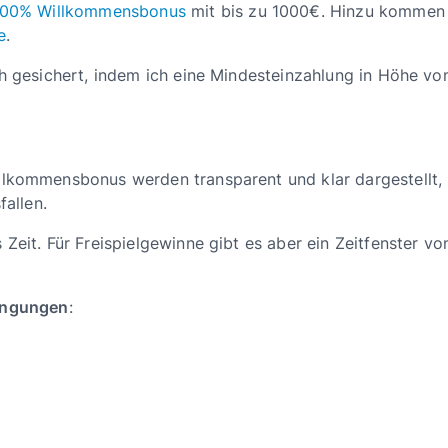
100% Willkommensbonus
mit bis zu 1000€. Hinzu kommen
e
.
h gesichert, indem ich eine Mindesteinzahlung in Höhe vo
lkommensbonus werden transparent und klar dargestellt,
fallen.
eit. Für Freispielgewinne gibt es aber ein Zeitfenster vo
ingungen
: