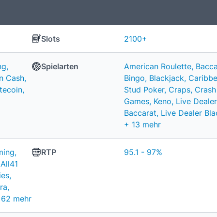
Slots
2100+
ng,
Spielarten
American Roulette, Bacca
in Cash,
Bingo, Blackjack, Caribb
tecoin,
Stud Poker, Craps, Crash
Games, Keno, Live Dealer
Baccarat, Live Dealer Bla
+ 13 mehr
ing,
RTP
95.1 - 97%
All41
ies,
ra,
 62 mehr