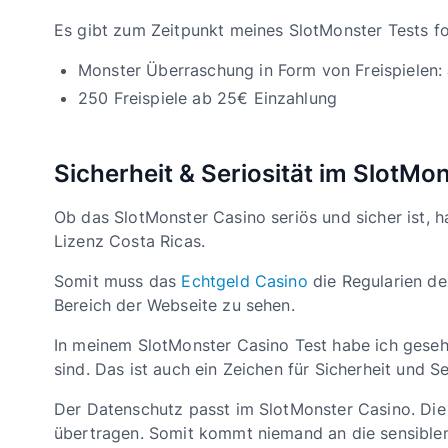
Es gibt zum Zeitpunkt meines SlotMonster Tests f
Monster Überraschung in Form von Freispielen: 
250 Freispiele ab 25€ Einzahlung
Sicherheit & Seriosität im SlotMo
Ob das SlotMonster Casino seriös und sicher ist, ha
Lizenz Costa Ricas.
Somit muss das
Echtgeld Casino
die Regularien de
Bereich der Webseite zu sehen.
In meinem SlotMonster Casino Test habe ich gesehe
sind. Das ist auch ein Zeichen für Sicherheit und S
Der Datenschutz passt im SlotMonster Casino. Die
übertragen. Somit kommt niemand an die sensiblen