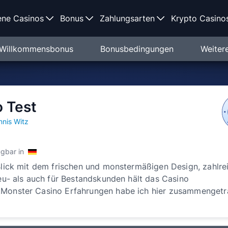
ne Casinos
Bonus
Zahlungsarten
Krypto Casino
 Willkommensbonus
Bonusbedingungen
Weiter
 Test
nis Witz
ügbar in
Blick mit dem frischen und monstermäßigen Design, zahlre
eu- als auch für Bestandskunden hält das Casino
tMonster Casino Erfahrungen habe ich hier zusammenget