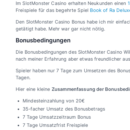
Im SlotMonster Casino erhalten Neukunden einen
Freispiele für das begehrte Spiel
Book of Ra Delux
Den SlotMonster Casino Bonus habe ich mir einfac
getätigt habe. Mehr war gar nicht nötig.
Bonusbedingungen
Die Bonusbedingungen des SlotMonster Casino Wil
nach meiner Erfahrung aber etwas freundlicher aus
Spieler haben nur 7 Tage zum Umsetzen des Bonus Z
Tagen.
Hier eine kleine
Zusammenfassung der Bonusbed
Mindesteinzahlung von 20€
35-facher Umsatz des Bonusbetrags
7 Tage Umsatzzeitraum Bonus
7 Tage Umsatzfrist Freispiele