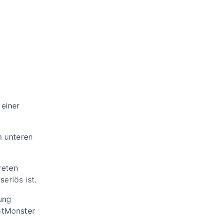
 einer
m unteren
reten
eriös ist.
ung
otMonster