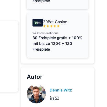
Freispiele
20Bet Casino
Willkommensbonus
30 Freispiele gratis + 100%
mit bis zu 120€ + 120
Freispiele
Autor
Dennis Witz