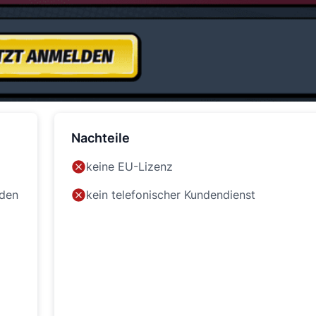
Nachteile
keine EU-Lizenz
nden
kein telefonischer Kundendienst