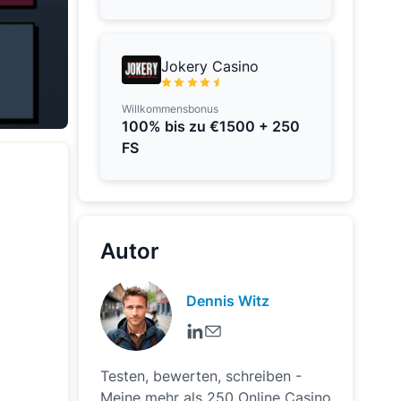
Jokery Casino
Willkommensbonus
100% bis zu €1500 + 250
FS
Autor
Dennis Witz
Testen, bewerten, schreiben -
Meine mehr als 250 Online Casino