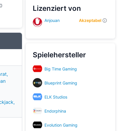
50
Lizenziert von
Anjouan
Akzeptabel
Spielehersteller
Big Time Gaming
rat,
ean
Blueprint Gaming
ELK Studios
ckjack,
Endorphina
Evolution Gaming