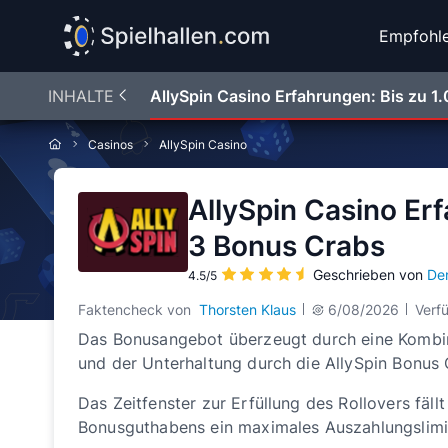
Empfohle
INHALTE
AllySpin Casino Erfahrungen: Bis zu 
Casinos
AllySpin Casino
AllySpin Casino Er
3 Bonus Crabs
Geschrieben von
Den
4.5/5
Faktencheck von
Thorsten Klaus
6/08/2026
Verf
Das Bonusangebot überzeugt durch eine Kombina
und der Unterhaltung durch die AllySpin Bonus 
Das Zeitfenster zur Erfüllung des Rollovers fällt
Bonusguthabens ein maximales Auszahlungslimi