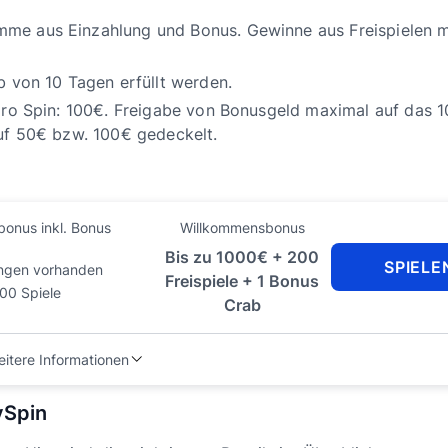
me aus Einzahlung und Bonus. Gewinne aus Freispielen 
 von 10 Tagen erfüllt werden.
ro Spin: 100€. Freigabe von Bonusgeld maximal auf das 1
uf 50€ bzw. 100€ gedeckelt.
onus inkl. Bonus
Willkommensbonus
Bis zu 1000€ + 200
SPIELE
ngen vorhanden
Freispiele + 1 Bonus
00 Spiele
Crab
itere Informationen
ySpin