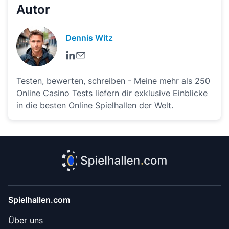
Autor
Dennis Witz
Testen, bewerten, schreiben - Meine mehr als 250
Online Casino Tests liefern dir exklusive Einblicke
in die besten Online Spielhallen der Welt.
Spielhallen.com
Über uns