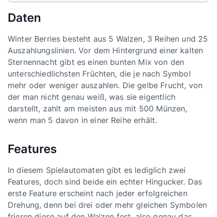
Daten
Winter Berries besteht aus 5 Walzen, 3 Reihen und 25
Auszahlungslinien. Vor dem Hintergrund einer kalten
Sternennacht gibt es einen bunten Mix von den
unterschiedlichsten Früchten, die je nach Symbol
mehr oder weniger auszahlen. Die gelbe Frucht, von
der man nicht genau weiß, was sie eigentlich
darstellt, zahlt am meisten aus mit 500 Münzen,
wenn man 5 davon in einer Reihe erhält.
Features
In diesem Spielautomaten gibt es lediglich zwei
Features, doch sind beide ein echter Hingucker. Das
erste Feature erscheint nach jeder erfolgreichen
Drehung, denn bei drei oder mehr gleichen Symbolen
frieren diese auf den Walzen fest, also genau das