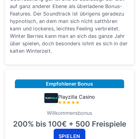
auf ganz anderer Ebene als überladene Bonus-
Features. Der Soundtrack ist übrigens geradezu
hypnotisch, an dem man sich nicht satthören
kann und lockeres, leichtes Feeling verbreitet.
Winter Berries kann man an sich das ganze Jahr
über spielen, doch besonders lohnt es sich in der
kalten Winterzeit.
Empfohlener Bonus
Playzilla Casino
Willkommensbonus
200% bis 100€ + 500 Freispiele
SPIELEN