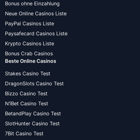
Bonus ohne Einzahlung
Neue Online Casinos Liste
PayPal Casinos Liste
Paysafecard Casinos Liste
Krypto Casinos Liste
Bonus Crab Casinos
Beste Online Casinos
Stakes Casino Test
DragonSlots Casino Test
Bizzo Casino Test
N1Bet Casino Test
BetandPlay Casino Test
SlotHunter Casino Test
7Bit Casino Test