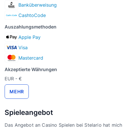
Banküberweisung
CashtoCode
Auszahlungsmethoden
Apple Pay
Visa
Mastercard
Akzeptierte Währungen
EUR - €
MEHR
Spieleangebot
Das Angebot an Casino Spielen bei Stelario hat mich