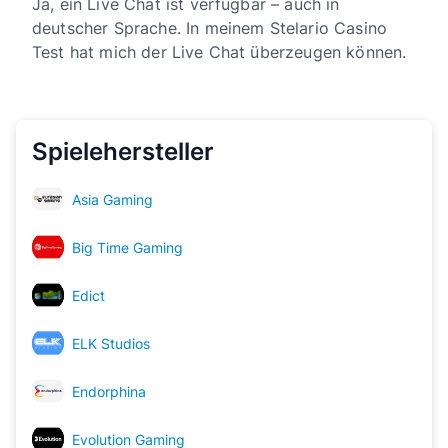
Ja, ein Live Chat ist verfügbar – auch in
deutscher Sprache. In meinem Stelario Casino
Test hat mich der Live Chat überzeugen können.
Spielehersteller
Asia Gaming
Big Time Gaming
Edict
ELK Studios
Endorphina
Evolution Gaming