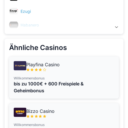
Ezugi
Habanero
Ähnliche Casinos
Playfina Casino
Willkommensbonus
bis zu 1000€ + 600 Freispiele &
Geheimbonus
Bizzo Casino
Willkommensbonus