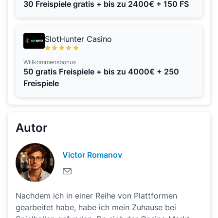
30 Freispiele gratis + bis zu 2400€ + 150 FS
SlotHunter Casino
Willkommensbonus
50 gratis Freispiele + bis zu 4000€ + 250
Freispiele
Autor
Victor Romanov
Nachdem ich in einer Reihe von Plattformen
gearbeitet habe, habe ich mein Zuhause bei