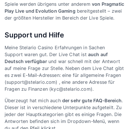
Spiele werden übrigens unter anderem
von Pragmatic
Play Live und Evolution Gaming
bereitgestellt – zwei
der größten Hersteller im Bereich der Live Spiele.
Support und Hilfe
Meine Stelario Casino Erfahrungen in Sachen
Support waren gut. Der Live Chat ist
auch auf
Deutsch verfügbar
und war schnell mit der Antwort
auf meine Frage zur Stelle. Neben dem Live Chat gibt
es zwei E-Mail-Adressen: eine für allgemeine Fragen
(support@stelario.com) , eine andere Adresse für
Fragen zu Finanzen (kyc@stelario.com).
Überzeugt hat mich auch
der sehr gute FAQ-Bereich
.
Dieser ist in verschiedene Unterpunkte aufgeteilt. Zu
jeder der Hauptkategorien gibt es einige Fragen. Die
Antworten befinden sich im Dropdown-Menü, wenn
du auf den Pfeil klickst.