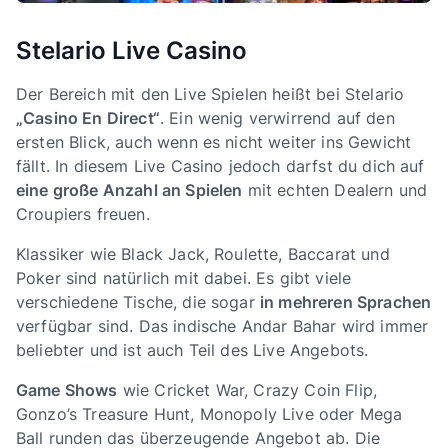
Stelario Live Casino
Der Bereich mit den Live Spielen heißt bei Stelario
„Casino En Direct“
. Ein wenig verwirrend auf den
ersten Blick, auch wenn es nicht weiter ins Gewicht
fällt. In diesem Live Casino jedoch darfst du dich auf
eine große Anzahl an Spielen
mit echten Dealern und
Croupiers freuen.
Klassiker wie Black Jack, Roulette, Baccarat und
Poker sind natürlich mit dabei. Es gibt viele
verschiedene Tische, die sogar
in mehreren Sprachen
verfügbar sind. Das indische Andar Bahar wird immer
beliebter und ist auch Teil des Live Angebots.
Game Shows
wie Cricket War, Crazy Coin Flip,
Gonzo’s Treasure Hunt, Monopoly Live oder Mega
Ball runden das überzeugende Angebot ab. Die