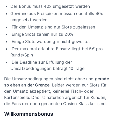
Der Bonus muss 40x umgesetzt werden
Gewinne aus Freispielen müssen ebenfalls 40x
umgesetzt werden
Für den Umsatz sind nur Slots zugelassen
Einige Slots zählen nur zu 20%
Einige Slots werden gar nicht gewertet
Der maximal erlaubte Einsatz liegt bei 5€ pro
Runde/Spin
Die Deadline zur Erfüllung der
Umsatzbedingungen beträgt 10 Tage
Die Umsatzbedingungen sind nicht ohne und
gerade
so eben an der Grenze
. Leider werden nur Slots für
den Umsatz akzeptiert, keinerlei Tisch- oder
Kartenspiele. Das ist natürlich ärgerlich für Kunden,
die Fans der eben genannten Casino Klassiker sind.
Willkommensbonus