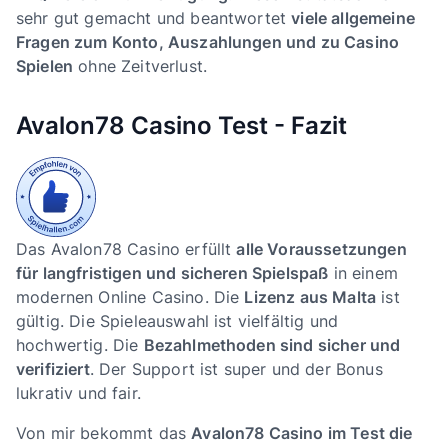
sehr gut gemacht und beantwortet
viele allgemeine
Fragen zum Konto, Auszahlungen und zu Casino
Spielen
ohne Zeitverlust.
Avalon78 Casino Test - Fazit
Das Avalon78 Casino erfüllt
alle Voraussetzungen
für langfristigen und sicheren Spielspaß
in einem
modernen Online Casino. Die
Lizenz aus Malta
ist
gültig. Die Spieleauswahl ist vielfältig und
hochwertig. Die
Bezahlmethoden sind sicher und
verifiziert
. Der Support ist super und der Bonus
lukrativ und fair.
Von mir bekommt das
Avalon78 Casino im Test die