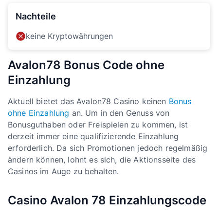
Nachteile
keine Kryptowährungen
Avalon78 Bonus Code ohne
Einzahlung
Aktuell bietet das Avalon78 Casino keinen
Bonus
ohne Einzahlung
an. Um in den Genuss von
Bonusguthaben oder Freispielen zu kommen, ist
derzeit immer eine qualifizierende Einzahlung
erforderlich. Da sich Promotionen jedoch regelmäßig
ändern können, lohnt es sich, die Aktionsseite des
Casinos im Auge zu behalten.
Casino Avalon 78 Einzahlungscode