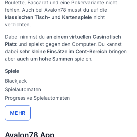
Roulette, Baccarat und eine Pokervariante nicht
fehlen. Auch bei Avalon78 musst du auf die
klassischen Tisch- und Kartenspiele
nicht
verzichten.
Dabei nimmst du
an einem virtuellen Casinotisch
Platz
und spielst gegen den Computer. Du kannst
dabei
sehr kleine Einsätze im Cent-Bereich
bringen
aber
auch um hohe Summen
spielen.
Spiele
Blackjack
Spielautomaten
Progressive Spielautomaten
MEHR
Avalon78 App