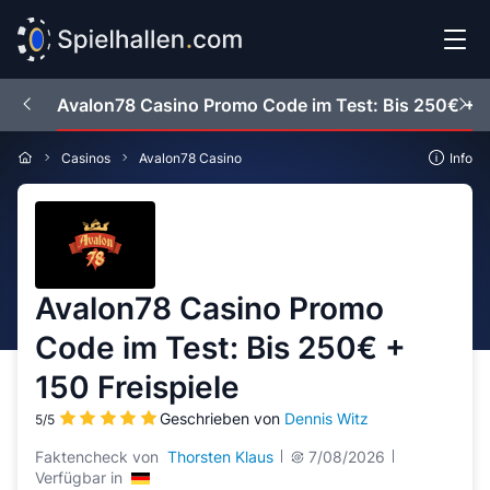
Avalon78 Casino Promo Code im Test: Bis 250€ + 1
Casinos
Avalon78 Casino
Info
Avalon78 Casino Promo
Code im Test: Bis 250€ +
150 Freispiele
Geschrieben von
Dennis Witz
5/5
Faktencheck von
Thorsten Klaus
7/08/2026
Verfügbar in