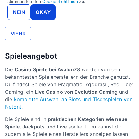
USD - $
stimmen Sie den
Cookie Richtlinien
zu.
EUR - €
NEIN
OKAY
CAD - $
MEHR
Spieleangebot
Die
Casino Spiele bei Avalon78
werden von den
bekanntesten Spieleherstellern der Branche genutzt.
Du findest Spiele von Pragmatic, Yggdrasil, Red Tiger
Gaming, ein
Live Casino von Evolution Gaming
und
die
komplette Auswahl an Slots und Tischspielen von
NetEnt
.
Die Spiele sind in
praktischen Kategorien wie neue
Spiele, Jackpots und Live
sortiert. Du kannst dir
zudem alle Spiele eines Herstellers anzeigen lassen