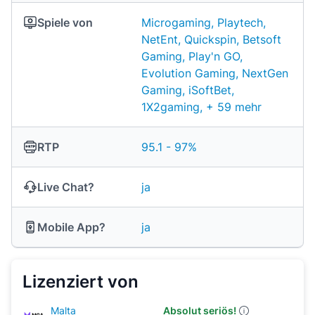
Spiele von
Microgaming, Playtech,
NetEnt, Quickspin, Betsoft
Gaming, Play'n GO,
Evolution Gaming, NextGen
Gaming, iSoftBet,
1X2gaming, + 59 mehr
RTP
95.1 - 97%
Live Chat?
ja
Mobile App?
ja
Lizenziert von
Malta
Absolut seriös!