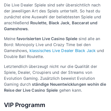
Die Live Dealer Spiele sind sehr übersichtlich nach
der jeweiligen Art des Spiels unterteilt. So hast du
zunächst eine Auswahl der beliebtesten Spiele und
anschließend
Roulette, Black Jack, Baccarat und
Gameshows
.
Meine
favorisierten Live Casino Spiele
sind alle an
Bord: Monopoly Live und Crazy Time bei den
Gameshows,
klassisches Live Dealer Black Jack
und
Double Ball Roulette.
Letztendlich überzeugt nicht nur die Qualität der
Spiele, Dealer, Croupiers und der Streams von
Evolution Gaming. Zusätzlich beweist Evolution
Gaming durch
ständige Neuentwicklungen wohin die
Reise der Live Casino Spiele
gehen kann.
VIP Programm