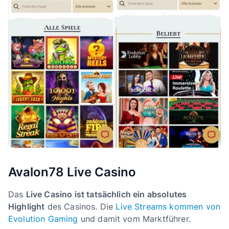
Avalon78 Live Casino
Das
Live Casino ist tatsächlich ein absolutes
Highlight
des Casinos. Die
Live Streams kommen von
Evolution Gaming
und damit vom Marktführer.