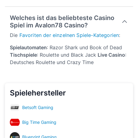
Welches ist das beliebteste Casino
Spiel im Avalon78 Casino?
Die
Favoriten der einzelnen Spiele-Kategorien
:
Spielautomaten
: Razor Shark und Book of Dead
Tischspiele
: Roulette und Black Jack
Live Casino
:
Deutsches Roulette und Crazy Time
Spielehersteller
Betsoft Gaming
Big Time Gaming
Blueprint Gaming