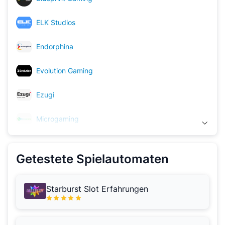
ELK Studios
Endorphina
Evolution Gaming
Ezugi
Microgaming
Getestete Spielautomaten
Starburst Slot Erfahrungen