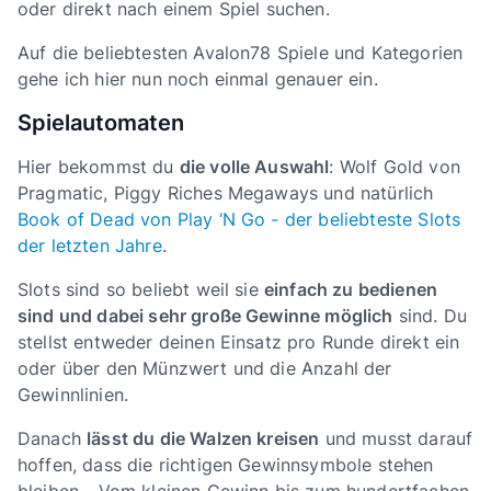
oder direkt nach einem Spiel suchen.
Auf die beliebtesten Avalon78 Spiele und Kategorien
gehe ich hier nun noch einmal genauer ein.
Spielautomaten
Hier bekommst du
die volle Auswahl
: Wolf Gold von
Pragmatic, Piggy Riches Megaways und natürlich
Book of Dead von Play ‘N Go - der beliebteste Slots
der letzten Jahre
.
Slots sind so beliebt weil sie
einfach zu bedienen
sind und dabei sehr große Gewinne möglich
sind. Du
stellst entweder deinen Einsatz pro Runde direkt ein
oder über den Münzwert und die Anzahl der
Gewinnlinien.
Danach
lässt du die Walzen kreisen
und musst darauf
hoffen, dass die richtigen Gewinnsymbole stehen