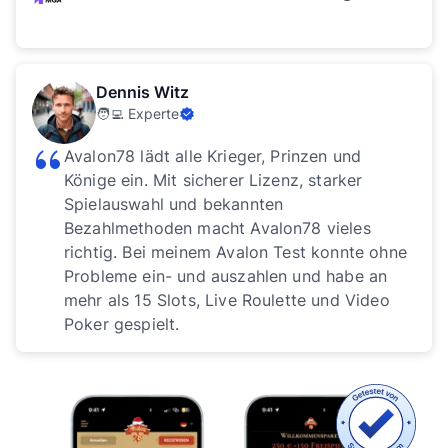
Dennis Witz
🧑‍💻 Experte
Avalon78 lädt alle Krieger, Prinzen und
Könige ein. Mit sicherer Lizenz, starker
Spielauswahl und bekannten
Bezahlmethoden macht Avalon78 vieles
richtig. Bei meinem Avalon Test konnte ohne
Probleme ein- und auszahlen und habe an
mehr als 15 Slots, Live Roulette und Video
Poker gespielt.