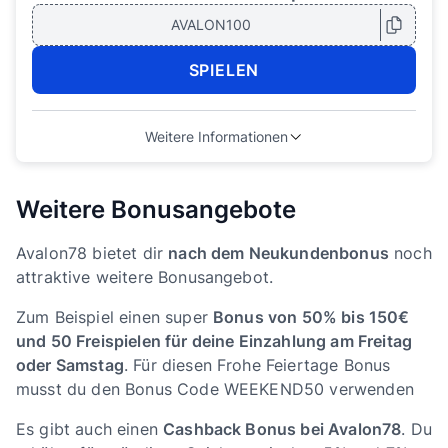
AVALON100
SPIELEN
Weitere Informationen
Weitere Bonusangebote
Avalon78 bietet dir
nach dem Neukundenbonus
noch
attraktive weitere Bonusangebot.
Zum Beispiel einen super
Bonus von 50% bis 150€
und 50 Freispielen für deine Einzahlung am Freitag
oder Samstag
. Für diesen Frohe Feiertage Bonus
musst du den Bonus Code WEEKEND50 verwenden
Es gibt auch einen
Cashback Bonus bei Avalon78
. Du