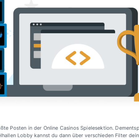
ößte Posten in der Online Casinos Spielesektion. Dement
elhallen Lobby kannst du dann über verschieden Filter dein