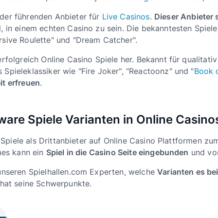
 der führenden Anbieter für
Live Casinos
.
Dieser Anbieter 
hl, in einem echten Casino zu sein. Die bekanntesten Spiel
ersive Roulette" und "Dream Catcher".
 erfolgreich Online Casino Spiele her. Bekannt für qualitat
 Spieleklassiker wie "Fire Joker", "Reactoonz" und "
Book 
it erfreuen
.
ware Spiele Varianten in Online Casino
e Spiele als Drittanbieter auf Online Casino Plattformen zu
mes kann ein
Spiel in die Casino Seite eingebunden
und von
unseren Spielhallen.com Experten, welche
Varianten es be
 hat seine Schwerpunkte.