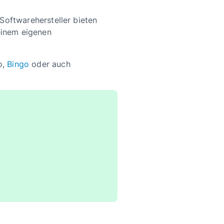
 Softwarehersteller bieten
einem eigenen
o,
Bingo
oder auch