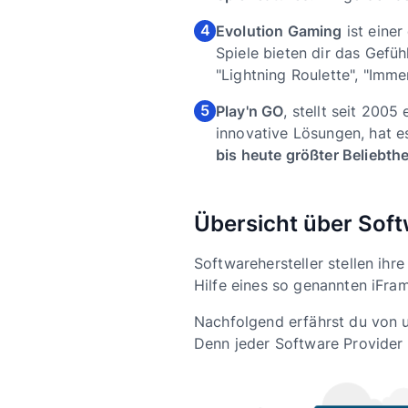
Evolution Gaming
ist einer
Spiele bieten dir das Gefü
"Lightning Roulette", "Imm
Play'n GO
, stellt seit 2005
innovative Lösungen, hat es
bis heute größter Beliebthe
Übersicht über Soft
Softwarehersteller stellen ihr
Hilfe eines so genannten iFra
Nachfolgend erfährst du von 
Denn jeder Software Provider