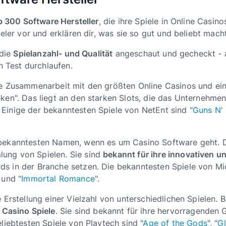
 300 Software Hersteller
, die ihre Spiele in Online Casino
ler vor und erklären dir, was sie so gut und beliebt mach
 die
Spielanzahl- und Qualität
angeschaut und gecheckt - a
n Test durchlaufen.
ne Zusammenarbeit mit den größten Online Casinos und ei
eken". Das liegt an den starken Slots, die das Unternehmen
. Einige der bekanntesten Spiele von NetEnt sind "
Guns N'
 bekanntesten Namen, wenn es um Casino Software geht. D
ung von Spielen. Sie sind
bekannt für ihre innovativen u
s in der Branche setzen. Die bekanntesten Spiele von Mi
 und "
Immortal Romance
".
e Erstellung einer Vielzahl von unterschiedlichen Spielen. 
 Casino Spiele
. Sie sind bekannt für ihre hervorragenden
eliebtesten Spiele von Playtech sind "
Age of the Gods
", "
Gl