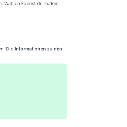
. Wählen kannst du zudem
en. Die
Informationen zu den