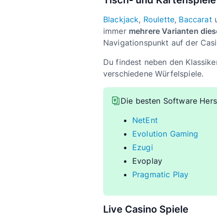
Blackjack
,
Roulette
,
Baccarat
immer
mehrere Varianten diese
Navigationspunkt auf der Cas
Du findest neben den Klassike
verschiedene Würfelspiele.
Die besten Software Herst
NetEnt
Evolution Gaming
Ezugi
Evoplay
Pragmatic Play
Live Casino Spiele