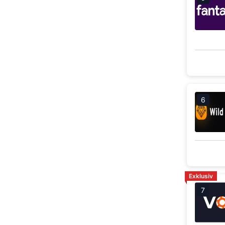
6
Exklusiv
7