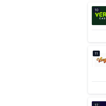
10
11
12