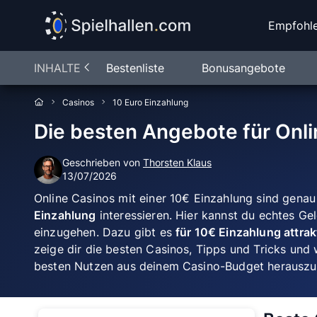
Empfohle
INHALTE
Bestenliste
Bonusangebote
Casinos
10 Euro Einzahlung
Die besten Angebote für Onli
Geschrieben von
Thorsten Klaus
13/07/2026
Online Casinos mit einer 10€ Einzahlung sind gena
Einzahlung
interessieren. Hier kannst du echtes G
einzugehen. Dazu gibt es
für 10€ Einzahlung attra
zeige dir die besten Casinos, Tipps und Tricks und
besten Nutzen aus deinem Casino-Budget herauszu