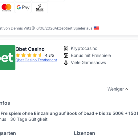
et von Dennis Witz
6/08/2026
Akzeptiert Spieler aus
Kryptocasino
Qbet Casino
Bonus mit Freispiele
4.8/5
Qbet Casino Testbericht
Viele Gameshows
Weniger
nfos
s Freispiele ohne Einzahlung auf Book of Dead + bis zu 500€ + 150 
nus | 30 Tage Gültigkeit
gsarten
Lizenzen