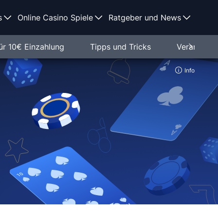
s
Online Casino Spiele
Ratgeber und News
ür 10€ Einzahlung
Tipps und Tricks
Verantwor
Info