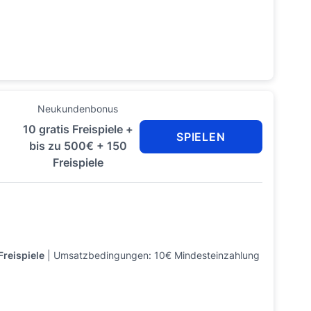
Neukundenbonus
10 gratis Freispiele +
SPIELEN
bis zu 500€ + 150
Freispiele
Freispiele
| Umsatzbedingungen: 10€ Mindesteinzahlung