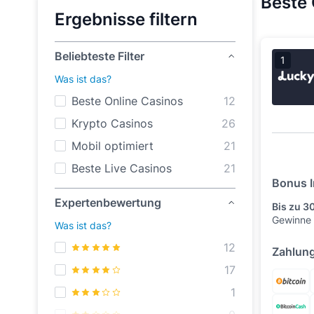
Beste 
Ergebnisse filtern
Beliebteste Filter
1
Was ist das?
Beste Online Casinos
12
Krypto Casinos
26
Mobil optimiert
21
Beste Live Casinos
21
Bonus I
Expertenbewertung
Bis zu 3
Gewinne a
Was ist das?
12
Zahlun
17
1