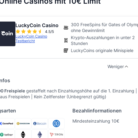
Online Casinos mit 10€ Limit
300 FreeSpins für Gates of Olym
LuckyCoin Casino
ohne Gewinnlimit
4.5/5
LuckyCoin Casino
Krypto-Auszahlungen in unter 2
Testbericht
Stunden
LuckyCoins originale Minispiele
Weniger
nfos
00 Freispiele
gestaffelt nach Einzahlungshöhe auf die 1. Einzahlung
us Freispielen | Kein Zeitfenster (Unbegrenzt gültig)
gsarten
Bezahlinformationen
Mindesteinzahlung 10€