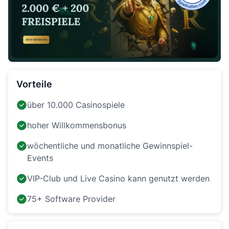
Vorteile
über 10.000 Casinospiele
hoher Willkommensbonus
wöchentliche und monatliche Gewinnspiel-
Events
VIP-Club und Live Casino kann genutzt werden
75+ Software Provider