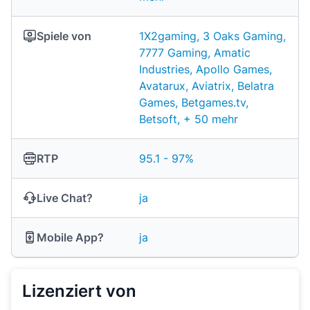
Spiele von
1X2gaming, 3 Oaks Gaming,
7777 Gaming, Amatic
Industries, Apollo Games,
Avatarux, Aviatrix, Belatra
Games, Betgames.tv,
Betsoft, + 50 mehr
RTP
95.1 - 97%
Live Chat?
ja
Mobile App?
ja
Lizenziert von