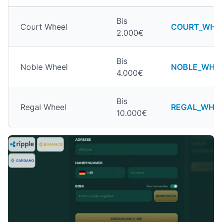
Bis
Court Wheel
COURT_WHE
2.000€
Bis
Noble Wheel
NOBLE_WHE
4.000€
Bis
Regal Wheel
REGAL_WHE
10.000€