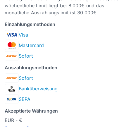
wöchentliche Limit liegt bei 8.000€ und das
monatliche Auszahlungslimit ist 30.000€.
Einzahlungsmethoden
Visa
Mastercard
Sofort
Auszahlungsmethoden
Sofort
Banküberweisung
SEPA
Akzeptierte Währungen
EUR - €