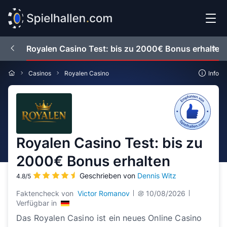
Royalen Casino Test: bis zu 2000€ Bonus erhalten
Casinos
Royalen Casino
Info
Royalen Casino Test: bis zu
2000€ Bonus erhalten
Geschrieben von
Dennis Witz
4.8/5
Faktencheck von
Victor Romanov
10/08/2026
Verfügbar in
Das Royalen Casino ist ein neues Online Casino