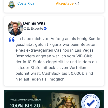
Costa Rica
Akzeptabel
Dennis Witz
🧑‍💻 Experte
Ich habe mich von Anfang an als König Kunde
geschätzt gefühlt - ganz wie beim Betreten
eines extravaganten Casinos in Las Vegas.
Besonders angetan war ich vom VIP-Club,
der in 10 Stufen eingeteilt ist und in dem du
in jeder Stufe mit exklusiven Vorteilen
belohnt wirst. CashBack bis 50.000€ sind
hier auf jeden Fall möglich.