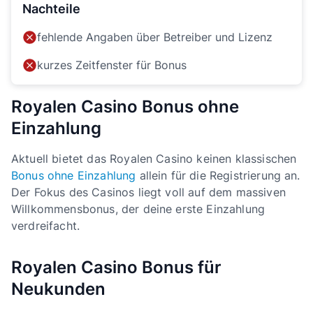
Nachteile
fehlende Angaben über Betreiber und Lizenz
kurzes Zeitfenster für Bonus
Royalen Casino Bonus ohne
Einzahlung
Aktuell bietet das Royalen Casino keinen klassischen
Bonus ohne Einzahlung
allein für die Registrierung an.
Der Fokus des Casinos liegt voll auf dem massiven
Willkommensbonus, der deine erste Einzahlung
verdreifacht.
Royalen Casino Bonus für
Neukunden