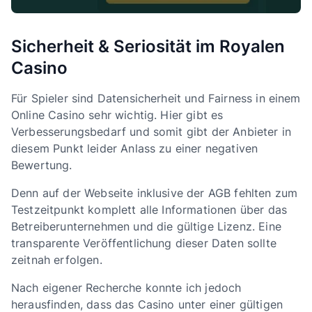
Sicherheit & Seriosität im Royalen
Casino
Für Spieler sind Datensicherheit und Fairness in einem
Online Casino sehr wichtig. Hier gibt es
Verbesserungsbedarf und somit gibt der Anbieter in
diesem Punkt leider Anlass zu einer negativen
Bewertung.
Denn auf der Webseite inklusive der AGB fehlten zum
Testzeitpunkt komplett alle Informationen über das
Betreiberunternehmen und die gültige Lizenz. Eine
transparente Veröffentlichung dieser Daten sollte
zeitnah erfolgen.
Nach eigener Recherche konnte ich jedoch
herausfinden, dass das Casino unter einer gültigen