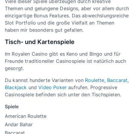
Viele dieser Spiele überzeugen durch kreative
Themen und gelungene Designs, aber vor allem durch
einzigartige Bonus Features. Das abwechslungsreiche
Slot Portfolio und die große Vielfalt an Themen
haben mir besonders gut gefallen.
Tisch- und Kartenspiele
Im Royalen Casino gibt es Keno und Bingo und für
Freunde traditioneller Casinospiele ist natürlich auch
gesorgt.
Du kannst hunderte Varianten von
Roulette
,
Baccarat
,
Blackjack
und
Video Poker
aufrufen. Progressive
Casinospiele befinden sich unter den Tischspielen.
Spiele
American Roulette
Andar Bahar
Baccarat