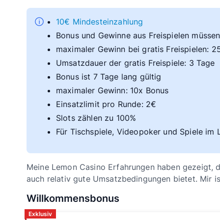
10€ Mindesteinzahlung
Bonus und Gewinne aus Freispielen müsse
maximaler Gewinn bei gratis Freispielen: 2
Umsatzdauer der gratis Freispiele: 3 Tage
Bonus ist 7 Tage lang gültig
maximaler Gewinn: 10x Bonus
Einsatzlimit pro Runde: 2€
Slots zählen zu 100%
Für Tischspiele, Videopoker und Spiele im
Meine Lemon Casino Erfahrungen haben gezeigt, da
auch relativ gute Umsatzbedingungen bietet. Mir is
Willkommensbonus
Exklusiv