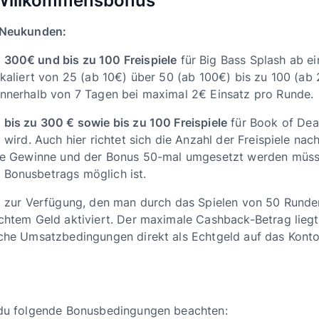
 Willkommensbonus
r Neukunden:
 300€ und bis zu 100 Freispiele
für Big Bass Splash ab ei
kaliert von 25 (ab 10€) über 50 (ab 100€) bis zu 100 (ab
nnerhalb von 7 Tagen bei maximal 2€ Einsatz pro Runde.
 bis zu 300 € sowie bis zu 100 Freispiele
für Book of Dea
wird. Auch hier richtet sich die Anzahl der Freispiele nac
die Gewinne und der Bonus 50-mal umgesetzt werden müss
Bonusbetrags möglich ist.
%
zur Verfügung, den man durch das Spielen von 50 Runde
chtem Geld aktiviert. Der maximale Cashback-Betrag lieg
che Umsatzbedingungen direkt als Echtgeld auf das Kont
 du folgende Bonusbedingungen beachten: