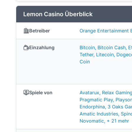
Lemon Casino Überblick
Betreiber
Orange Entertainment B
Einzahlung
Bitcoin, Bitcoin Cash, 
Tether, Litecoin, Doge
Coin
Spiele von
Avatarux, Relax Gaming
Pragmatic Play, Playson
Endorphina, 3 Oaks Ga
Amatic Industries, Spin
Novomatic, + 21 mehr