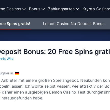
ne Casinos
Bonus
Zahlungsarten
Krypto Casino
ee Spins gratis!
Lemon Casino No Deposit Bonus
posit Bonus: 20 Free Spins grati
nis Witz
fügbar in
ter Anbieter mit einem großen Spielangebot. Neukunden kö
peln lassen. Ich wollte selbst wissen, wie attraktiv der B
e daher einen ausgiebigen Lemon Casino Test durchgeführ
i herausgefunden habe.