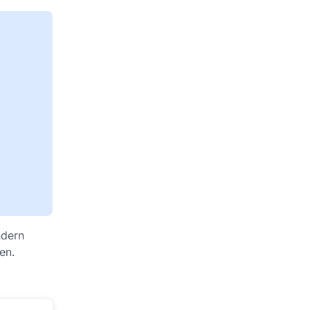
ndern
en.