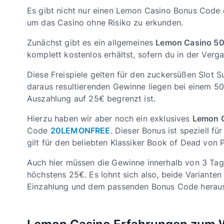
Es gibt nicht nur einen Lemon Casino Bonus Code 
um das Casino ohne Risiko zu erkunden.
Zunächst gibt es ein allgemeines
Lemon Casino 50
komplett kostenlos erhältst, sofern du in der Verg
Diese Freispiele gelten für den zuckersüßen Slot 
daraus resultierenden Gewinne liegen bei einem 5
Auszahlung auf 25€ begrenzt ist.
Hierzu haben wir aber noch ein exklusives
Lemon C
Code
20LEMONFREE
. Dieser Bonus ist speziell f
gilt für den beliebten Klassiker Book of Dead von 
Auch hier müssen die Gewinne innerhalb von 3 Ta
höchstens 25€. Es lohnt sich also, beide Variant
Einzahlung und dem passenden Bonus Code herau