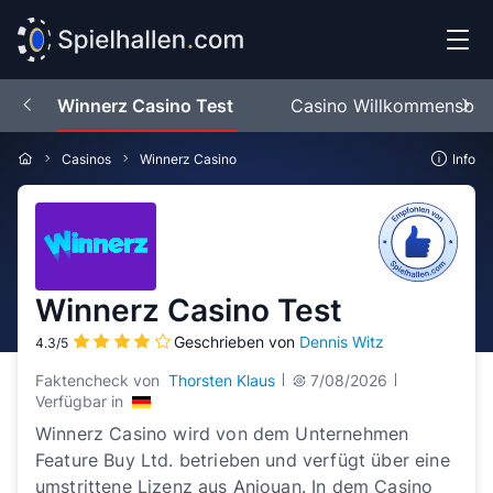
Winnerz Casino Test
Casino Willkommensbo
Casinos
Winnerz Casino
Info
Winnerz Casino Test
Geschrieben von
Dennis Witz
4.3/5
Faktencheck von
Thorsten Klaus
7/08/2026
Verfügbar in
Winnerz Casino wird von dem Unternehmen
Feature Buy Ltd. betrieben und verfügt über eine
umstrittene Lizenz aus Anjouan. In dem Casino