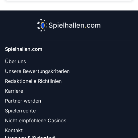
Spielhallen.com
Über uns
Unsere Bewertungskriterien
Redaktionelle Richtlinien
Karriere
Partner werden
Spielerrechte
Nicht empfohlene Casinos
Kontakt
Lizenzen & Sicherheit