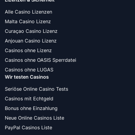
Alle Casino Lizenzen
Malta Casino Lizenz
Curaçao Casino Lizenz
Anjouan Casino Lizenz
Casinos ohne Lizenz
Casinos ohne OASIS Sperrdatei
Casinos ohne LUGAS
Wir testen Casinos
Seriöse Online Casino Tests
Casinos mit Echtgeld
Bonus ohne Einzahlung
Neue Online Casinos Liste
PayPal Casinos Liste