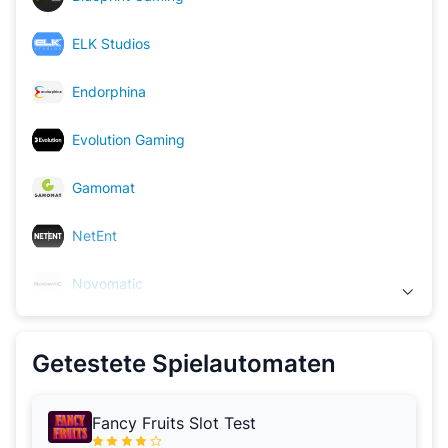
ELK Studios
Endorphina
Evolution Gaming
Gamomat
NetEnt
Novomatic
Getestete Spielautomaten
Fancy Fruits Slot Test