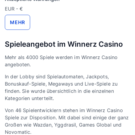
EUR - €
MEHR
Spieleangebot im Winnerz Casino
Mehr als 4000 Spiele werden im Winnerz Casino
angeboten.
In der Lobby sind Spielautomaten, Jackpots,
Bonuskauf-Spiele, Megaways und Live-Spiele zu
finden. Sie wurde übersichtlich in die einzelnen
Kategorien unterteilt.
Von 46 Spielentwicklern stehen im Winnerz Casino
Spiele zur Disposition. Mit dabei sind einige der ganz
Großen wie Wazdan, Yggdrasil, Games Global und
Novomatic.