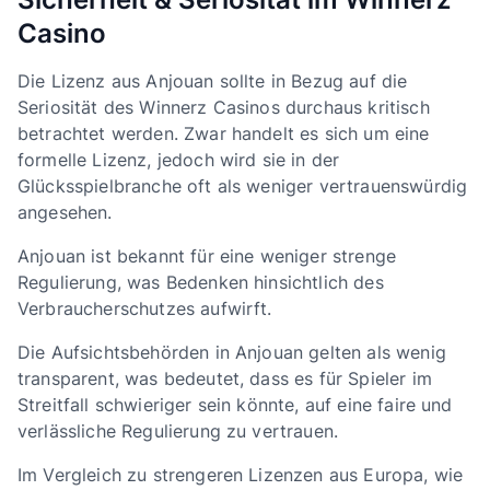
Casino
Die Lizenz aus Anjouan sollte in Bezug auf die
Seriosität des Winnerz Casinos durchaus kritisch
betrachtet werden. Zwar handelt es sich um eine
formelle Lizenz, jedoch wird sie in der
Glücksspielbranche oft als weniger vertrauenswürdig
angesehen.
Anjouan ist bekannt für eine weniger strenge
Regulierung, was Bedenken hinsichtlich des
Verbraucherschutzes aufwirft.
Die Aufsichtsbehörden in Anjouan gelten als wenig
transparent, was bedeutet, dass es für Spieler im
Streitfall schwieriger sein könnte, auf eine faire und
verlässliche Regulierung zu vertrauen.
Im Vergleich zu strengeren Lizenzen aus Europa, wie