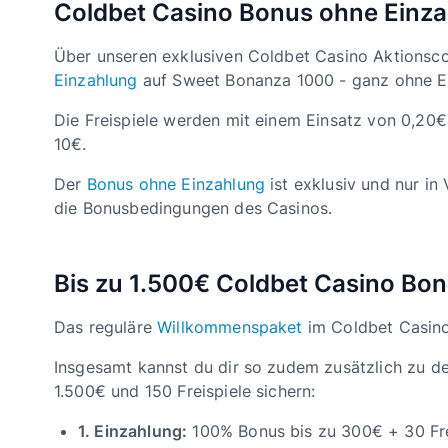
Coldbet Casino Bonus ohne Einz
Über unseren exklusiven Coldbet Casino Aktions
Einzahlung
auf Sweet Bonanza 1000 - ganz ohne E
Die Freispiele werden mit einem Einsatz von 0,20
10€.
Der
Bonus ohne Einzahlung
ist exklusiv und nur i
die Bonusbedingungen des Casinos.
Bis zu 1.500€ Coldbet Casino Bo
Das reguläre
Willkommenspaket
im Coldbet Casino 
Insgesamt kannst du dir so zudem zusätzlich zu d
1.500€ und 150 Freispiele sichern:
1. Einzahlung:
100% Bonus bis zu 300€ + 30 Fre