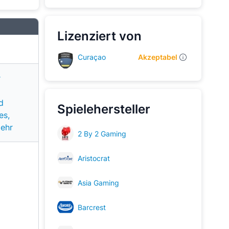
Lizenziert von
Curaçao
Akzeptabel
r
d
Spielehersteller
es,
mehr
2 By 2 Gaming
Aristocrat
Asia Gaming
Barcrest