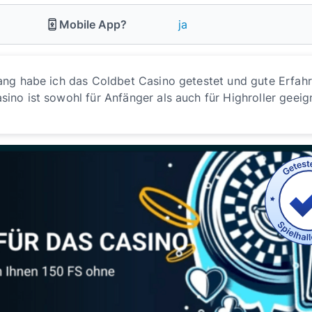
Mobile App?
ja
ang habe ich das Coldbet Casino getestet und gute Erfah
ino ist sowohl für Anfänger als auch für Highroller geeig