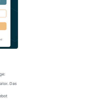
ge:
ator. Das
ebot