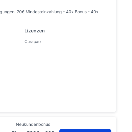
gungen: 20€ Mindesteinzahlung - 40x Bonus - 40x
Lizenzen
Curaçao
Neukundenbonus