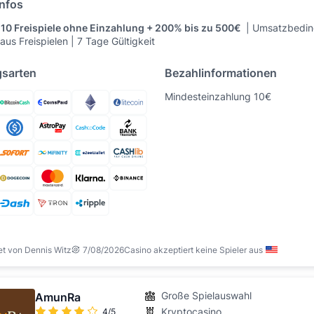
nfos
 10 Freispiele ohne Einzahlung + 200% bis zu 500€
| Umsatzbedin
us Freispielen | 7 Tage Gültigkeit
gsarten
Bezahlinformationen
Mindesteinzahlung 10€
et von Dennis Witz
7/08/2026
Casino akzeptiert keine Spieler aus
Große Spielauswahl
AmunRa
Kryptocasino
4/5