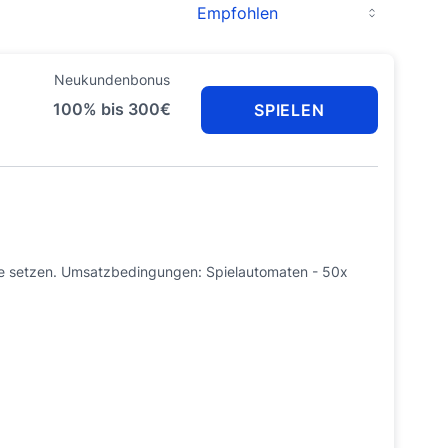
Neukundenbonus
100% bis 300€
SPIELEN
e setzen. Umsatzbedingungen: Spielautomaten - 50x