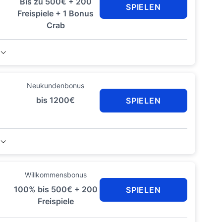
Bis zu 500€ + 200
SPIELEN
Freispiele + 1 Bonus
Crab
Neukundenbonus
bis 1200€
SPIELEN
Willkommensbonus
100% bis 500€ + 200
SPIELEN
Freispiele