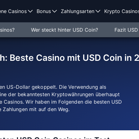
ne Casinos
Bonus
Zahlungsarten
Krypto Casino
asinos?
Wer steckt hinter USD Coin?
Fazit USD
h: Beste Casino mit USD Coin in 
en US-Dollar gekoppelt. Die Verwendung als
eine der bekanntesten Kryptowährungen überhaupt
line Casinos. Wir haben im Folgenden die besten USD
ie Zahlungen mit auf den Weg.