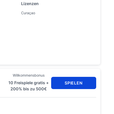
Lizenzen
Curaçao
Willkommensbonus
10 Freispiele gratis +
SPIELEN
200% bis zu 500€