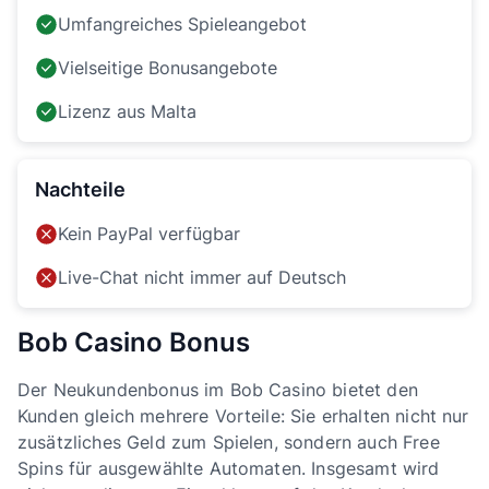
Umfangreiches Spieleangebot
Vielseitige Bonusangebote
Lizenz aus Malta
Nachteile
Kein PayPal verfügbar
Live-Chat nicht immer auf Deutsch
Bob Casino Bonus
Der Neukundenbonus im Bob Casino bietet den
Kunden gleich mehrere Vorteile: Sie erhalten nicht nur
zusätzliches Geld zum Spielen, sondern auch Free
Spins für ausgewählte Automaten. Insgesamt wird