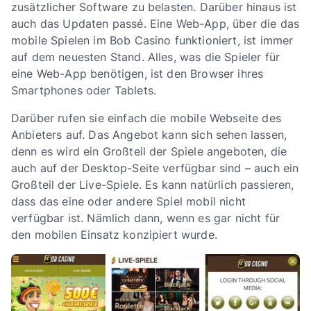
zusätzlicher Software zu belasten. Darüber hinaus ist
auch das Updaten passé. Eine Web-App, über die das
mobile Spielen im Bob Casino funktioniert, ist immer
auf dem neuesten Stand. Alles, was die Spieler für
eine Web-App benötigen, ist den Browser ihres
Smartphones oder Tablets.
Darüber rufen sie einfach die mobile Webseite des
Anbieters auf. Das Angebot kann sich sehen lassen,
denn es wird ein Großteil der Spiele angeboten, die
auch auf der Desktop-Seite verfügbar sind – auch ein
Großteil der Live-Spiele. Es kann natürlich passieren,
dass das eine oder andere Spiel mobil nicht
verfügbar ist. Nämlich dann, wenn es gar nicht für
den mobilen Einsatz konzipiert wurde.