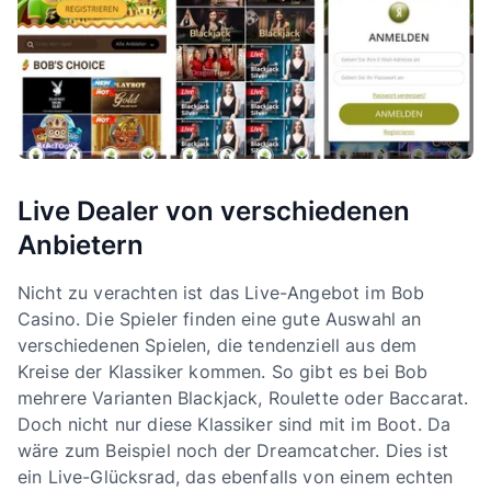
Live Dealer von verschiedenen
Anbietern
Nicht zu verachten ist das Live-Angebot im Bob
Casino. Die Spieler finden eine gute Auswahl an
verschiedenen Spielen, die tendenziell aus dem
Kreise der Klassiker kommen. So gibt es bei Bob
mehrere Varianten Blackjack, Roulette oder Baccarat.
Doch nicht nur diese Klassiker sind mit im Boot. Da
wäre zum Beispiel noch der Dreamcatcher. Dies ist
ein Live-Glücksrad, das ebenfalls von einem echten