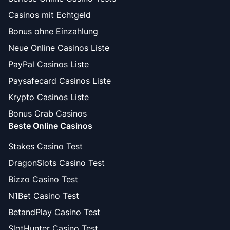
Casinos mit Echtgeld
Bonus ohne Einzahlung
Neue Online Casinos Liste
PayPal Casinos Liste
Paysafecard Casinos Liste
Krypto Casinos Liste
Bonus Crab Casinos
Beste Online Casinos
Stakes Casino Test
DragonSlots Casino Test
Bizzo Casino Test
N1Bet Casino Test
BetandPlay Casino Test
SlotHunter Casino Test