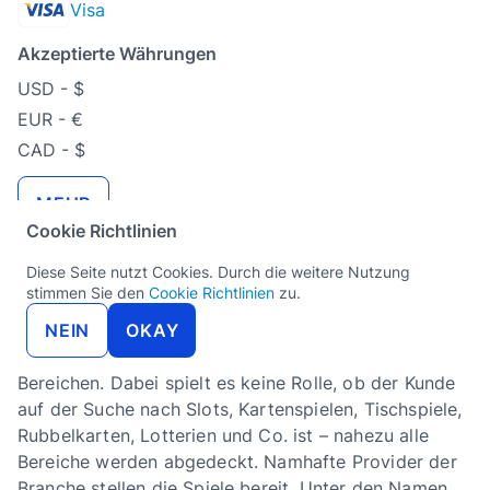
Visa
Akzeptierte Währungen
USD - $
EUR - €
CAD - $
MEHR
Cookie Richtlinien
Diese Seite nutzt Cookies. Durch die weitere Nutzung
Tolle Spieleauswahl im Bob Casino
stimmen Sie den
Cookie Richtlinien
zu.
NEIN
OKAY
Im Bob Casino gibt es eine gute und reichhaltige
Auswahl an Spielen aus den unterschiedlichsten
Bereichen. Dabei spielt es keine Rolle, ob der Kunde
auf der Suche nach Slots, Kartenspielen, Tischspiele,
Rubbelkarten, Lotterien und Co. ist – nahezu alle
Bereiche werden abgedeckt. Namhafte Provider der
Branche stellen die Spiele bereit. Unter den Namen