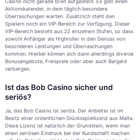
Casino nicht gerade breit aufgestellt. Es gibt einen
Aktionskalender, in dem täglich besondere
Überraschungen warten. Zusätzlich steht den
Spielern noch ein VIP-Bereich zur Verfügung. Dieser
VIP-Bereich besteht aus 22 einzelnen Stufen, so dass
sowohl Anfänger als Highroller in den Genuss von
besonderen Leistungen und Überraschungen
kommen. Hierbei können sich dann allerdings diverse
Bonusangebote, Freispiele oder aber auch Bargeld
verbergen.
Ist das Bob Casino sicher und
seriös?
Ja, das Bob Casino ist seriös. Der Anbieter ist im
Besitz einer ordentlichen Glücksspiellizenz aus Malta.
Diese Lizenz ist natürlich der Grundstein, wenn man
einen seriösen Eindruck bei der Kundschaft machen