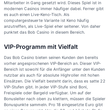
Mitarbeiter in Gang gesetzt wird. Dieses Spiel ist in
modernen Casinos immer häufiger dabei. Ferner gibt
es auch einen Live-Keno-Tisch. Als
computergesteuerte Variante ist Keno häufig
anzutreffen, als Live-Spiel eher seltener. Von daher
punktet das Bob Casino in diesem Bereich.
VIP-Programm mit Vielfalt
Das Bob Casino bieten seinen Kunden den bereits
vorher angesprochenen VIP-Bereich an. Dieser VIP-
Bereich ist sowohl für die Anfänger unter den Kunden
nutzbar als auch für absolute Highroller mit hohen
Einsätzen. Die Vielfalt besteht darin, dass es satte 22
VIP-Stufen gibt. In jeder VIP-Stufe sind Boni,
Freispiele oder Bargeld verfügbar. Um auf der
Bonusleiter nach oben zu klettern, müssen die Spieler
Bonuspunkte sammeln. Pro 18 eingesetzte Euro gibt