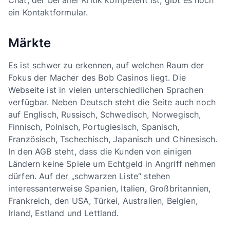
Chat, der bei aller Kritik kompetent ist, gibt es noch
ein Kontaktformular.
Märkte
Es ist schwer zu erkennen, auf welchen Raum der
Fokus der Macher des Bob Casinos liegt. Die
Webseite ist in vielen unterschiedlichen Sprachen
verfügbar. Neben Deutsch steht die Seite auch noch
auf Englisch, Russisch, Schwedisch, Norwegisch,
Finnisch, Polnisch, Portugiesisch, Spanisch,
Französisch, Tschechisch, Japanisch und Chinesisch.
In den AGB steht, dass die Kunden von einigen
Ländern keine Spiele um Echtgeld in Angriff nehmen
dürfen. Auf der „schwarzen Liste“ stehen
interessanterweise Spanien, Italien, Großbritannien,
Frankreich, den USA, Türkei, Australien, Belgien,
Irland, Estland und Lettland.