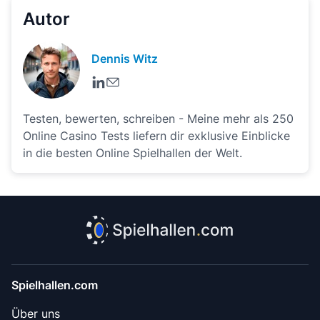
Autor
Dennis Witz
Testen, bewerten, schreiben - Meine mehr als 250
Online Casino Tests liefern dir exklusive Einblicke
in die besten Online Spielhallen der Welt.
Spielhallen.com
Über uns