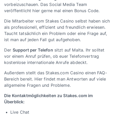
vorbeizuschauen. Das Social Media Team
veröffentlicht hier gerne mal einen Bonus Code.
Die Mitarbeiter vom Stakes Casino selbst haben sich
als professionell, effizient und freundlich erwiesen.
Taucht tatsächlich ein Problem oder eine Frage auf,
ist man auf jeden Fall gut aufgehoben.
Der
Support per Telefon
sitzt auf Malta. Ihr solltet
vor einem Anruf prüfen, ob euer Telefonvertrag
kostenlose internationale Anrufe abdeckt.
Außerdem stellt das Stakes.com Casino einen FAQ-
Bereich bereit. Hier findet man Antworten auf viele
allgemeine Fragen und Probleme.
Die Kontaktmöglichkeiten zu Stakes.com im
Überblick:
Live Chat