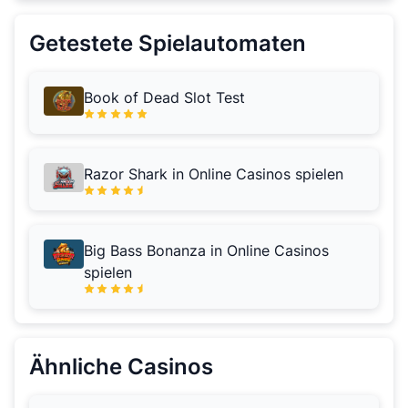
Getestete Spielautomaten
Book of Dead Slot Test
Razor Shark in Online Casinos spielen
Big Bass Bonanza in Online Casinos
spielen
Ähnliche Casinos