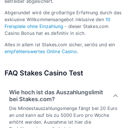
Betreiber abgesichert.
Abgerundet wird die großartige Erfahrung durch das
exklusive Willkommensangebot inklusive den
10
Freispiele ohne Einzahlung
- dieser Stakes.com
Casino Bonus hat es definitiv in sich.
Alles in allem ist Stakes.com sicher, seriös und ein
empfehlenswertes Online Casino
.
FAQ Stakes Casino Test
Wie hoch ist das Auszahlungslimit
bei Stakes.com?
Die Mindestauszahlungsmenge fängt bei 20 Euro
an und kann auf bis zu 5000 Euro pro Woche
erhöht werden. Ausnahme ist hier die