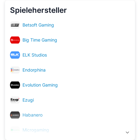
Spielehersteller
Betsoft Gaming
Big Time Gaming
ELK Studios
Endorphina
Evolution Gaming
Ezugi
Habanero
Microgaming