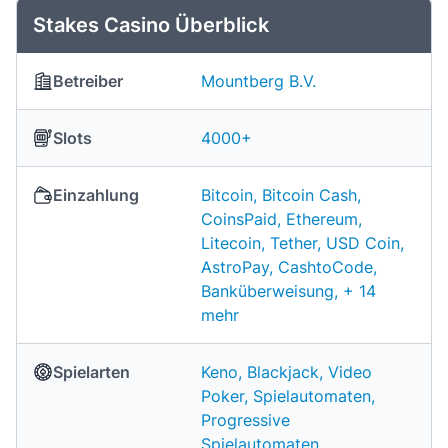
Stakes Casino Überblick
Betreiber
Mountberg B.V.
Slots
4000+
Einzahlung
Bitcoin, Bitcoin Cash,
CoinsPaid, Ethereum,
Litecoin, Tether, USD Coin,
AstroPay, CashtoCode,
Banküberweisung, + 14
mehr
Spielarten
Keno, Blackjack, Video
Poker, Spielautomaten,
Progressive
Spielautomaten,