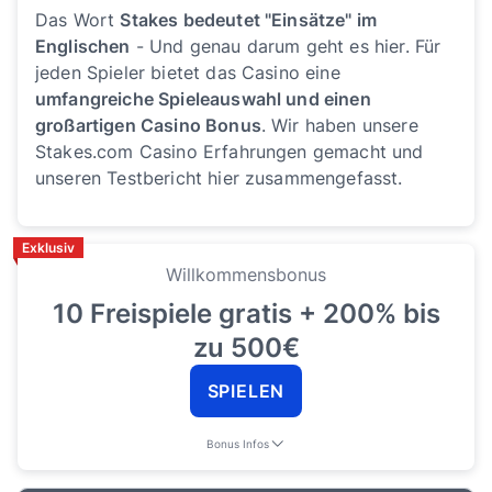
Das Wort
Stakes bedeutet "Einsätze" im
Englischen
- Und genau darum geht es hier. Für
jeden Spieler bietet das Casino eine
umfangreiche Spieleauswahl und einen
großartigen Casino Bonus
. Wir haben unsere
Stakes.com Casino Erfahrungen gemacht und
unseren Testbericht hier zusammengefasst.
Exklusiv
Willkommensbonus
10 Freispiele gratis + 200% bis
zu 500€
SPIELEN
Bonus Infos