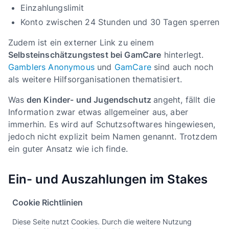
Einzahlungslimit
Konto zwischen 24 Stunden und 30 Tagen sperren
Zudem ist ein externer Link zu einem
Selbsteinschätzungstest bei GamCare
hinterlegt.
Gamblers Anonymous
und
GamCare
sind auch noch
als weitere Hilfsorganisationen thematisiert.
Was
den Kinder- und Jugendschutz
angeht, fällt die
Information zwar etwas allgemeiner aus, aber
immerhin. Es wird auf Schutzsoftwares hingewiesen,
jedoch nicht explizit beim Namen genannt. Trotzdem
ein guter Ansatz wie ich finde.
Ein- und Auszahlungen im Stakes
Casino
Cookie Richtlinien
Bezahlmethoden spielen eine
sehr wichtige Rolle bei
Diese Seite nutzt Cookies. Durch die weitere Nutzung