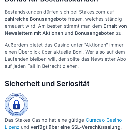
Bestandskunden dürfen sich bei Stakes.com auf
zahlreiche Bonusangebote
freuen, welches ständig
erneuert wird. Am besten stimmt man dem
Erhalt von
Newslettern mit Aktionen und Bonusangeboten
zu.
Außerdem bietet das Casino unter "Aktionen" immer
einen Überblick über aktuelle Boni. Wer also auf dem
Laufenden bleiben will, der sollte das Newsletter Abo
auf jeden Fall in Betracht ziehen.
Sicherheit und Seriosität
Das Stakes Casino hat eine gültige
Curacao Casino
Lizenz
und
verfügt über eine SSL-Verschlüsselung
,