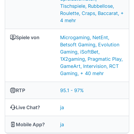
Tischspiele, Rubbellose,
Roulette, Craps, Baccarat, +
4 mehr
Spiele von
Microgaming, NetEnt,
Betsoft Gaming, Evolution
Gaming, iSoftBet,
1X2gaming, Pragmatic Play,
GameArt, Intervision, RCT
Gaming, + 40 mehr
RTP
95.1 - 97%
Live Chat?
ja
Mobile App?
ja