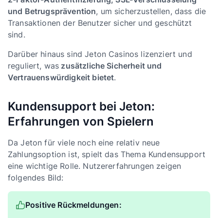
und Betrugsprävention
, um sicherzustellen, dass die
Transaktionen der Benutzer sicher und geschützt
sind.
Darüber hinaus sind Jeton Casinos lizenziert und
reguliert, was
zusätzliche Sicherheit und
Vertrauenswürdigkeit bietet
.
Kundensupport bei Jeton:
Erfahrungen von Spielern
Da Jeton für viele noch eine relativ neue
Zahlungsoption ist, spielt das Thema Kundensupport
eine wichtige Rolle. Nutzererfahrungen zeigen
folgendes Bild:
Positive Rückmeldungen: