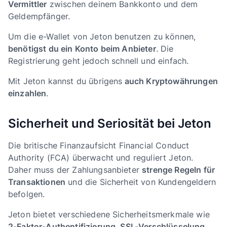
Vermittler
zwischen deinem Bankkonto und dem
Geldempfänger.
Um die e-Wallet von Jeton benutzen zu können,
benötigst du ein Konto beim Anbieter
. Die
Registrierung geht jedoch schnell und einfach.
Mit Jeton kannst du übrigens
auch Kryptowährungen
einzahlen
.
Sicherheit und Seriosität bei Jeton
Die britische Finanzaufsicht Financial Conduct
Authority (FCA) überwacht und reguliert Jeton.
Daher muss der Zahlungsanbieter
strenge Regeln für
Transaktionen
und die Sicherheit von Kundengeldern
befolgen.
Jeton bietet verschiedene Sicherheitsmerkmale wie
2-Faktor-Authentifizierung, SSL-Verschlüsselung