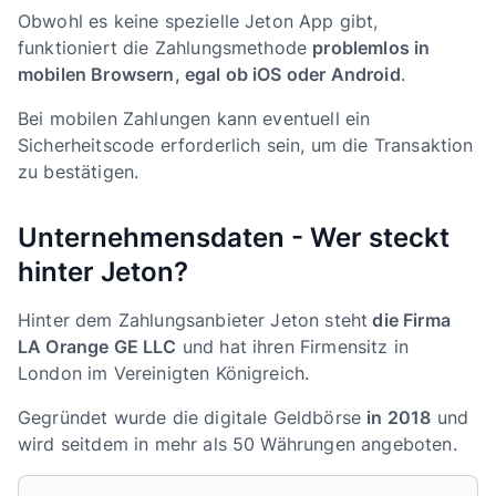
Obwohl es keine spezielle Jeton App gibt,
funktioniert die Zahlungsmethode
problemlos in
mobilen Browsern, egal ob iOS oder Android
.
Bei mobilen Zahlungen kann eventuell ein
Sicherheitscode erforderlich sein, um die Transaktion
zu bestätigen.
Unternehmensdaten - Wer steckt
hinter Jeton?
Hinter dem Zahlungsanbieter Jeton steht
die Firma
LA Orange GE LLC
und hat ihren Firmensitz in
London im Vereinigten Königreich.
Gegründet wurde die digitale Geldbörse
in 2018
und
wird seitdem in mehr als 50 Währungen angeboten.