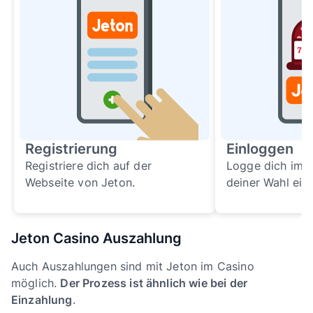
Registrierung
Einloggen
Registriere dich auf der
Logge dich im 
Webseite von Jeton.
deiner Wahl ein.
Jeton Casino Auszahlung
Auch Auszahlungen sind mit Jeton im Casino
möglich.
Der Prozess ist ähnlich wie bei der
Einzahlung
.