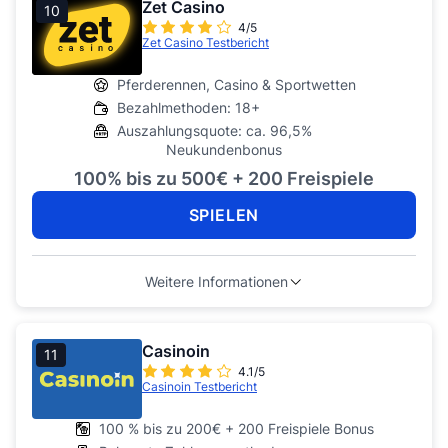
Zet Casino
10
4/5
Zet Casino Testbericht
Pferderennen, Casino & Sportwetten
Bezahlmethoden: 18+
Auszahlungsquote: ca. 96,5%
Neukundenbonus
100% bis zu 500€ + 200 Freispiele
SPIELEN
Weitere Informationen
Casinoin
11
4.1/5
Casinoin Testbericht
100 % bis zu 200€ + 200 Freispiele Bonus