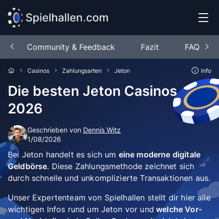
n
Community & Feedback
Fazit
FAQ
Casinos
Zahlungsarten
Jeton
Info
Die besten Jeton Casinos
2026
Geschrieben von
Dennis Witz
1/08/2026
Bei Jeton handelt es sich um
eine moderne digitale
Geldbörse
. Diese Zahlungsmethode zeichnet sich
durch schnelle und unkomplizierte Transaktionen aus.
Unser Expertenteam von Spielhallen stellt dir hier alle
wichtigen Infos rund um Jeton vor und
welche Vor-