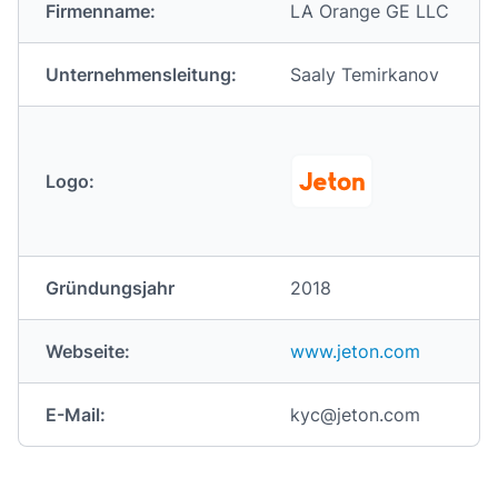
Firmenname:
LA Orange GE LLC
Unternehmensleitung:
Saaly Temirkanov
Logo:
Gründungsjahr
2018
Webseite:
www.jeton.com
E-Mail:
kyc@jeton.com