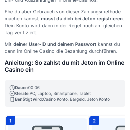
Ein- und Auszahlungen in Online-Casinos.
Ehe du aber Gebrauch von dieser Zahlungsmethode
machen kannst,
musst du dich bei Jeton registrieren
.
Dein Konto wird dann in der Regel noch am gleichen
Tag verifiziert.
Mit
deiner User-ID und deinem Passwort
kannst du
dann im Online Casino die Bezahlung durchführen.
Anleitung: So zahlst du mit Jeton im Online
Casino ein
Dauer:
00:06
Geräte:
PC, Laptop, Smartphone, Tablet
Benötigt wird:
Casino Konto, Bargeld, Jeton Konto