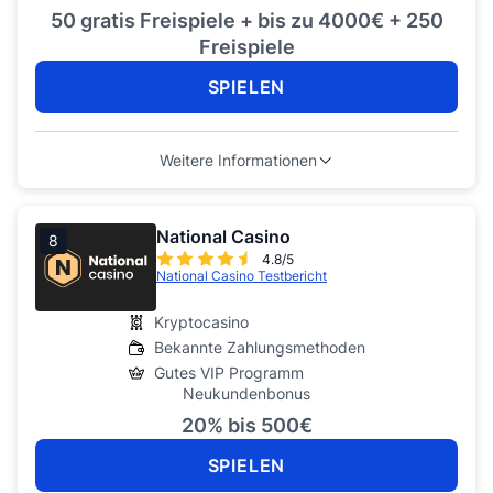
50 gratis Freispiele + bis zu 4000€ + 250
Freispiele
SPIELEN
Weitere Informationen
National Casino
8
4.8/5
National Casino Testbericht
Kryptocasino
Bekannte Zahlungsmethoden
Gutes VIP Programm
Neukundenbonus
20% bis 500€
SPIELEN