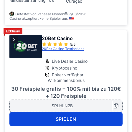
Mindesteinzahlung 10€
Curaçao
Getestet von Vanessa Norden
7/08/2026
Casino akzeptiert keine Spieler aus
Exklusiv
20Bet Casino
3
5/5
20Bet Casino Testbericht
Live Dealer Casino
Kryptocasino
Poker verfügbar
Willkommensbonus
30 Freispiele gratis + 100% mit bis zu 120€
+ 120 Freispiele
SPLHLN2B
SPIELEN