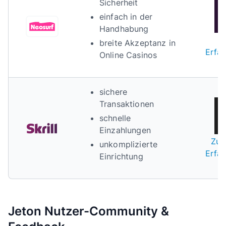
Sicherheit
einfach in der
Handhabung
Z
breite Akzeptanz in
Erfah
Online Casinos
sichere
Transaktionen
schnelle
Einzahlungen
Zum
unkomplizierte
Erfah
Einrichtung
Jeton Nutzer-Community &