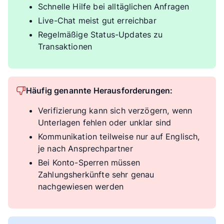
Schnelle Hilfe bei alltäglichen Anfragen
Live-Chat meist gut erreichbar
Regelmäßige Status-Updates zu
Transaktionen
Häufig genannte Herausforderungen:
Verifizierung kann sich verzögern, wenn
Unterlagen fehlen oder unklar sind
Kommunikation teilweise nur auf Englisch,
je nach Ansprechpartner
Bei Konto-Sperren müssen
Zahlungsherkünfte sehr genau
nachgewiesen werden