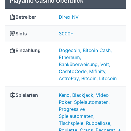
Playamo Casino Überblick
Betreiber
Direx NV
Slots
3000+
Einzahlung
Dogecoin, Bitcoin Cash,
Ethereum,
Banküberweisung, Volt,
CashtoCode, Mifinity,
AstroPay, Bitcoin, Litecoin
Spielarten
Keno, Blackjack, Video
Poker, Spielautomaten,
Progressive
Spielautomaten,
Tischspiele, Rubbellose,
Roulette, Craps, Baccarat, +