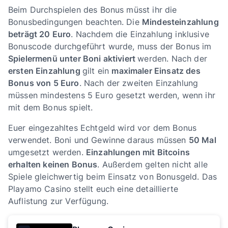
Beim Durchspielen des Bonus müsst ihr die
Bonusbedingungen beachten. Die
Mindesteinzahlung
beträgt 20 Euro
. Nachdem die Einzahlung inklusive
Bonuscode durchgeführt wurde, muss der Bonus im
Spielermenü unter Boni aktiviert
werden. Nach der
ersten Einzahlung
gilt ein
maximaler Einsatz des
Bonus von 5 Euro
. Nach der zweiten Einzahlung
müssen mindestens 5 Euro gesetzt werden, wenn ihr
mit dem Bonus spielt.
Euer eingezahltes Echtgeld wird vor dem Bonus
verwendet. Boni und Gewinne daraus müssen
50 Mal
umgesetzt werden.
Einzahlungen mit Bitcoins
erhalten keinen Bonus
. Außerdem gelten nicht alle
Spiele gleichwertig beim Einsatz von Bonusgeld. Das
Playamo Casino stellt euch eine detaillierte
Auflistung zur Verfügung.