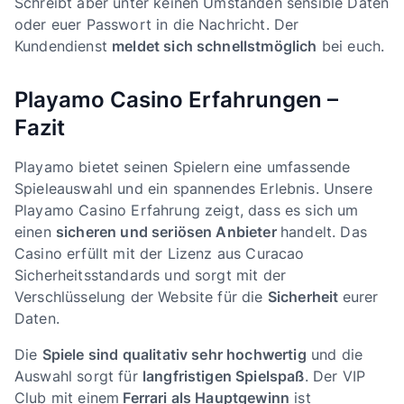
Schreibt aber unter keinen Umständen sensible Daten
oder euer Passwort in die Nachricht. Der
Kundendienst
meldet sich schnellstmöglich
bei euch.
Playamo Casino Erfahrungen –
Fazit
Playamo bietet seinen Spielern eine umfassende
Spieleauswahl und ein spannendes Erlebnis. Unsere
Playamo Casino Erfahrung zeigt, dass es sich um
einen
sicheren und seriösen Anbieter
handelt. Das
Casino erfüllt mit der Lizenz aus Curacao
Sicherheitsstandards und sorgt mit der
Verschlüsselung der Website für die
Sicherheit
eurer
Daten.
Die
Spiele sind qualitativ sehr hochwertig
und die
Auswahl sorgt für
langfristigen Spielspaß
. Der VIP
Club mit einem
Ferrari als Hauptgewinn
ist