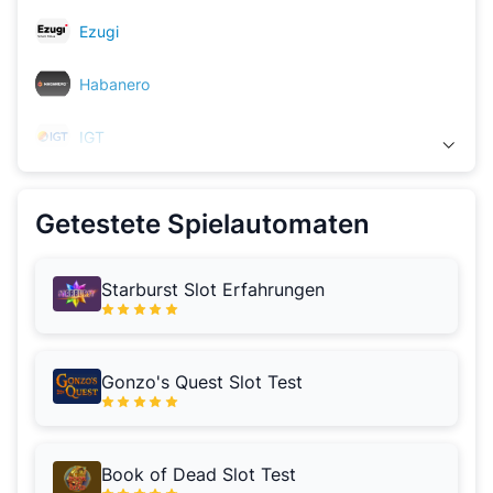
Ezugi
Habanero
IGT
Getestete Spielautomaten
Starburst Slot Erfahrungen
Gonzo's Quest Slot Test
Book of Dead Slot Test