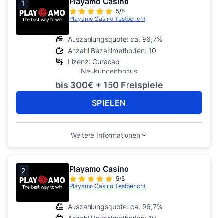
Playamo Casino
1
5/5
Playamo Casino Testbericht
Auszahlungsquote: ca. 96,7%
Anzahl Bezahlmethoden: 10
Lizenz: Curacao
Neukundenbonus
bis 300€ + 150 Freispiele
SPIELEN
Weitere Informationen
Playamo Casino
2
5/5
Playamo Casino Testbericht
Auszahlungsquote: ca. 96,7%
Anzahl Bezahlmethoden: 10