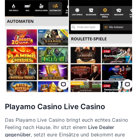
Playamo Casino Live Casino
Das Playamo Live Casino bringt euch echtes Casino
Feeling nach Hause. Ihr sitzt einem
Live Dealer
gegenüber
, setzt eure Einsätze und bekommt eure