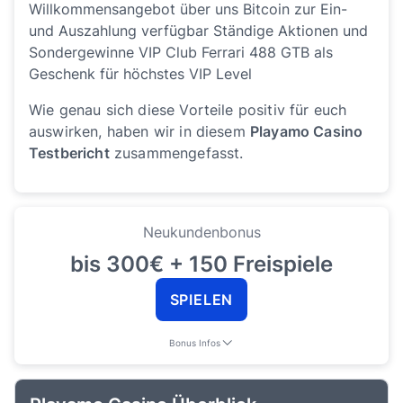
Willkommensangebot über uns Bitcoin zur Ein-
und Auszahlung verfügbar Ständige Aktionen und
Sondergewinne VIP Club Ferrari 488 GTB als
Geschenk für höchstes VIP Level
Wie genau sich diese Vorteile positiv für euch
auswirken, haben wir in diesem
Playamo Casino
Testbericht
zusammengefasst.
Neukundenbonus
bis 300€ + 150 Freispiele
SPIELEN
Bonus Infos