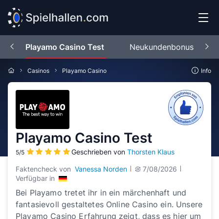
Playamo Casino Test
Neukundenbonus
Casinos
Playamo Casino
Info
Playamo Casino Test
Geschrieben von
Thorsten Klaus
5/5
Faktencheck von
Vanessa Norden
7/08/2026
Verfügbar in
Bei Playamo tretet ihr in ein märchenhaft und
fantasievoll gestaltetes Online Casino ein. Unsere
Playamo Casino Erfahrung zeigt, dass es hier um