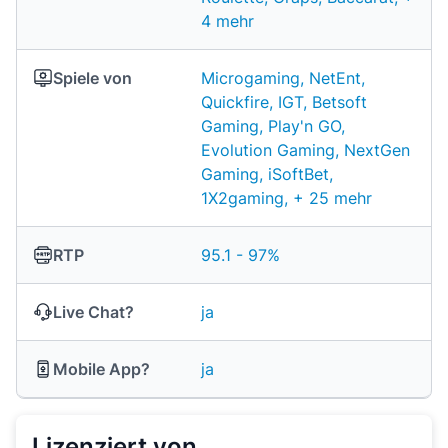
4 mehr
Spiele von
Microgaming, NetEnt,
Quickfire, IGT, Betsoft
Gaming, Play'n GO,
Evolution Gaming, NextGen
Gaming, iSoftBet,
1X2gaming, + 25 mehr
RTP
95.1 - 97%
Live Chat?
ja
Mobile App?
ja
Lizenziert von