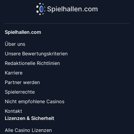
Spielhallen.com
Über uns
Unsere Bewertungskriterien
Redaktionelle Richtlinien
Karriere
Partner werden
Spielerrechte
Nicht empfohlene Casinos
Kontakt
Lizenzen & Sicherheit
Alle Casino Lizenzen