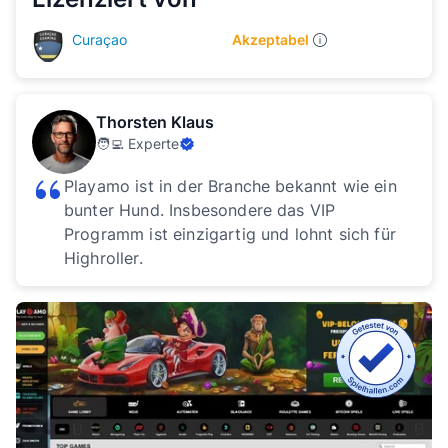
Curaçao
Akzeptabel
Thorsten Klaus
🧑‍💻 Experte
Playamo ist in der Branche bekannt wie ein
bunter Hund. Insbesondere das VIP
Programm ist einzigartig und lohnt sich für
Highroller.