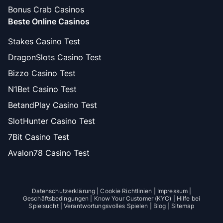
Bonus Crab Casinos
Beste Online Casinos
Stakes Casino Test
DragonSlots Casino Test
Bizzo Casino Test
N1Bet Casino Test
BetandPlay Casino Test
SlotHunter Casino Test
7Bit Casino Test
Avalon78 Casino Test
Datenschutzerklärung
|
Cookie Richtlinien
|
Impressum
|
Geschäftsbedingungen
|
Know Your Customer (KYC)
|
Hilfe bei
Spielsucht
|
Verantwortungsvolles Spielen
|
Blog
|
Sitemap