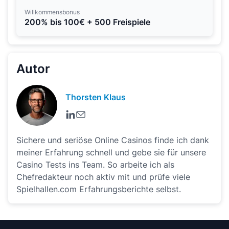
Willkommensbonus
200% bis 100€ + 500 Freispiele
Autor
Thorsten Klaus
Sichere und seriöse Online Casinos finde ich dank
meiner Erfahrung schnell und gebe sie für unsere
Casino Tests ins Team. So arbeite ich als
Chefredakteur noch aktiv mit und prüfe viele
Spielhallen.com Erfahrungsberichte selbst.