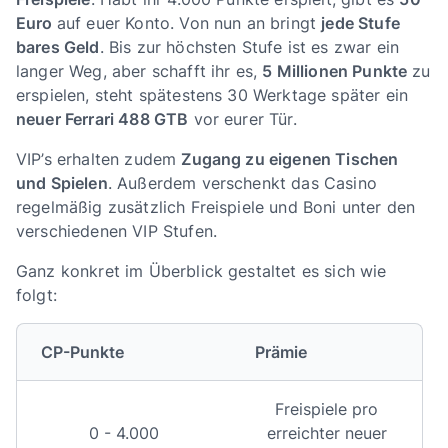
Euro
auf euer Konto. Von nun an bringt
jede Stufe
bares Geld
. Bis zur höchsten Stufe ist es zwar ein
langer Weg, aber schafft ihr es,
5 Millionen Punkte
zu
erspielen, steht spätestens 30 Werktage später ein
neuer Ferrari 488 GTB
vor eurer Tür.
VIP’s erhalten zudem
Zugang zu eigenen Tischen
und Spielen
. Außerdem verschenkt das Casino
regelmäßig zusätzlich Freispiele und Boni unter den
verschiedenen VIP Stufen.
Ganz konkret im Überblick gestaltet es sich wie
folgt:
CP-Punkte
Prämie
Freispiele pro
0 - 4.000
erreichter neuer