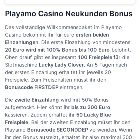
Playamo Casino Neukunden Bonus
Das vollständige Willkommenspaket im Playamo
Casino bekommt ihr für eure
ersten beiden
Einzahlungen
. Die erste Einzahlung von mindestens
20 Euro wird mit 100% Bonus bis 100 Euro
belohnt.
Oben drauf gibt es insgesamt
100 Freispiele für
die
Slotmaschine
Lucky Lady Clover
. An 5 Tagen nach
der ersten Einzahlung erhaltet ihr jeweils 20
Freispiele. Zum Freischalten müsst ihr den
Bonuscode FIRSTDEP
eintragen.
Die
zweite Einzahlung
wird mit 50% Bonus
aufgestockt. Hier könnt ihr
bis zu 200 Euro
kassieren. Zudem erhaltet ihr
50 Lucky Blue
Freispiele
. Bei der zweiten Einzahlung müsst ihr den
Playamo
Bonuscode SECONDDEP
verwenden. Wenn
ihr den Bonus ausreizt, erhaltet ihr also maximal 300