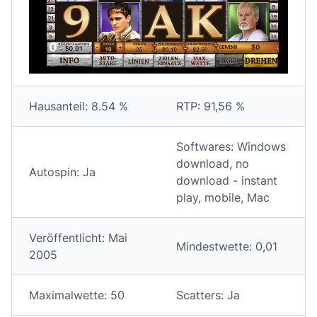
Hausanteil: 8.54 %
RTP: 91,56 %
Softwares: Windows
download, no
Autospin: Ja
download - instant
play, mobile, Mac
Veröffentlicht: Mai
Mindestwette: 0,01
2005
Maximalwette: 50
Scatters: Ja