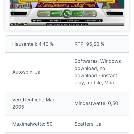
Hausanteil: 4,40 %
RTP: 95,60 %
Softwares: Windows
download, no
Autospin: Ja
download - instant
play, mobile, Mac
Veröffentlicht: Mai
Mindestwette: 0,50
2005
Maximalwette: 50
Scatters: Ja