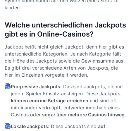
Symbolkombination auf den Walzen eines Slots zu
landen.
Welche unterschiedlichen Jackpots
gibt es in Online-Casinos?
Jackpot heißt nicht gleich Jackpot, denn hier gibt es
unterschiedliche Kategorien. Je nach Kategorie fällt
die Höhe des Jackpots sowie die Gewinnsumme aus.
Es gibt drei verschiedene Arten von Jackpots, die
hier im Einzelnen vorgestellt werden.
Progressive Jackpots
: Das sind Jackpots, die mit
jedem Spieler Einsatz ansteigen. Diese Jackpots
können enorme Beträge erreichen
und sind oft
miteinander verknüpft, entweder innerhalb eines
Casinos oder
sogar über mehrere Casinos hinweg
.
Lokale Jackpots
: Diese Jackpots sind
auf