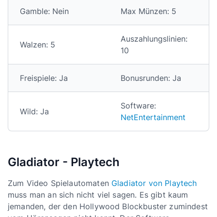
Gamble: Nein
Max Münzen: 5
Auszahlungslinien:
Walzen: 5
10
Freispiele: Ja
Bonusrunden: Ja
Software:
Wild: Ja
NetEntertainment
Gladiator - Playtech
Zum Video Spielautomaten
Gladiator von Playtech
muss man an sich nicht viel sagen. Es gibt kaum
jemanden, der den Hollywood Blockbuster zumindest