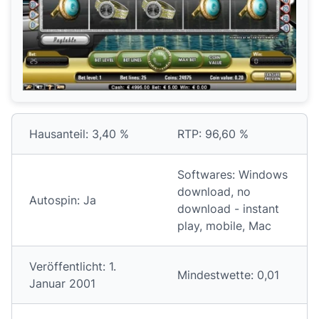
Hausanteil: 3,40 %
RTP: 96,60 %
Softwares: Windows
download, no
Autospin: Ja
download - instant
play, mobile, Mac
Veröffentlicht: 1.
Mindestwette: 0,01
Januar 2001