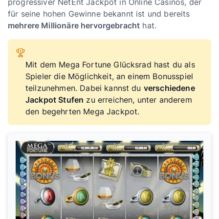
progressiver NetEnt Jackpot in Online Casinos, der
für seine hohen Gewinne bekannt ist und bereits
mehrere Millionäre hervorgebracht
hat.
Mit dem Mega Fortune Glücksrad hast du als
Spieler die Möglichkeit, an einem Bonusspiel
teilzunehmen. Dabei kannst du
verschiedene
Jackpot Stufen
zu erreichen, unter anderem
den begehrten Mega Jackpot.